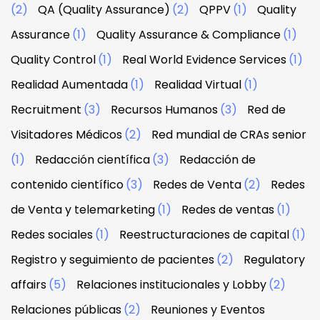
(2)
QA (Quality Assurance)
(2)
QPPV
(1)
Quality
Assurance
(1)
Quality Assurance & Compliance
(1)
Quality Control
(1)
Real World Evidence Services
(1)
Realidad Aumentada
(1)
Realidad Virtual
(1)
Recruitment
(3)
Recursos Humanos
(3)
Red de
Visitadores Médicos
(2)
Red mundial de CRAs senior
(1)
Redacción científica
(3)
Redacción de
contenido científico
(3)
Redes de Venta
(2)
Redes
de Venta y telemarketing
(1)
Redes de ventas
(1)
Redes sociales
(1)
Reestructuraciones de capital
(1)
Registro y seguimiento de pacientes
(2)
Regulatory
affairs
(5)
Relaciones institucionales y Lobby
(2)
Relaciones públicas
(2)
Reuniones y Eventos