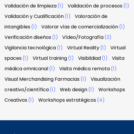
Validación de limpieza
(1)
Validación de procesos
(1)
Validación y Cualificación
(1)
Valoración de
intangibles
(1)
Valorar vías de comercialización
(1)
Verificación diseños
(1)
Vídeo/Fotografía
(3)
Vigilancia tecnológica
(1)
Virtual Reality
(1)
Virtual
spaces
(1)
Virtual training
(1)
Visibildiad
(1)
Visita
médica omnicanal
(1)
Visita médica remota
(1)
Visual Merchandising Farmacias
(1)
Visualización
creativo/científica
(1)
Web design
(1)
Workshops
Creativos
(1)
Workshops estratégicos
(4)