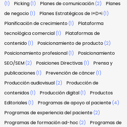
(1)
Picking
(1)
Planes de comunicación
(2)
Planes
de negocio
(1)
Planes Estratégicos de I+D+i
(1)
Planificación de crecimiento
(1)
Plataforma
tecnológica comercial
(1)
Plataformas de
contenido
(1)
Posicionamiento de producto
(2)
Posicionamiento profesional
(1)
Posicionamiento
SEO/SEM
(2)
Posiciones Directivas
(1)
Prensa y
publicaciones
(1)
Prevención de cáncer
(1)
Producción audiovisual
(2)
Producción de
contenidos
(1)
Producción digital
(1)
Productos
Editoriales
(1)
Programas de apoyo al paciente
(4)
Programas de experiencia del paciente
(2)
Programas de formación ad-hoc
(2)
Programas de