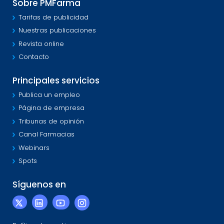
Sobre PMFarma
Tarifas de publicidad
Nuestras publicaciones
Revista online
Contacto
Principales servicios
Publica un empleo
Página de empresa
Tribunas de opinión
Canal Farmacias
Webinars
Spots
Síguenos en