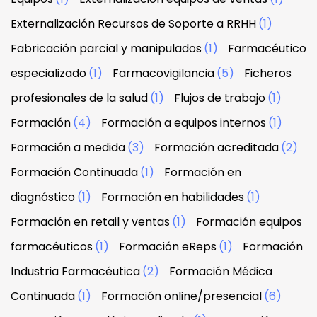
Externalización Recursos de Soporte a RRHH
(1)
Fabricación parcial y manipulados
(1)
Farmacéutico
especializado
(1)
Farmacovigilancia
(5)
Ficheros
profesionales de la salud
(1)
Flujos de trabajo
(1)
Formación
(4)
Formación a equipos internos
(1)
Formación a medida
(3)
Formación acreditada
(2)
Formación Continuada
(1)
Formación en
diagnóstico
(1)
Formación en habilidades
(1)
Formación en retail y ventas
(1)
Formación equipos
farmacéuticos
(1)
Formación eReps
(1)
Formación
Industria Farmacéutica
(2)
Formación Médica
Continuada
(1)
Formación online/presencial
(6)