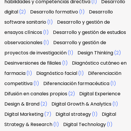
habilidades y competencias directiva
(1)
Desarrollo
digital
(2)
Desarrollo formativo
(1)
Desarrollo
software sanitario
(1)
Desarrollo y gestión de
ensayos clínicos
(1)
Desarrollo y gestión de estudios
observacionales
(1)
Desarrollo y gestión de
proyectos de investigación
(1)
Design Thinking
(2)
Desinversiones de filiales
(1)
Diagnóstico cutáneo en
farmacia
(1)
Diagnóstico facial
(1)
Diferenciación
competitiva
(1)
Diferenciación farmacéutica
(1)
Difusión en canales propios
(2)
Digital Experience
Design & Brand
(2)
Digital Growth & Analytics
(1)
Digital Marketing
(7)
Digital strategy
(1)
Digital
Strategy & Research
(1)
Digital Technology
(1)