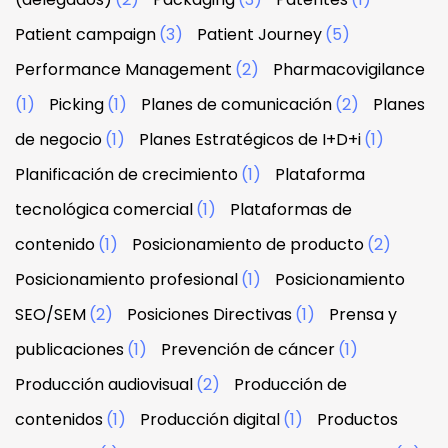
Patient campaign
(3)
Patient Journey
(5)
Performance Management
(2)
Pharmacovigilance
(1)
Picking
(1)
Planes de comunicación
(2)
Planes
de negocio
(1)
Planes Estratégicos de I+D+i
(1)
Planificación de crecimiento
(1)
Plataforma
tecnológica comercial
(1)
Plataformas de
contenido
(1)
Posicionamiento de producto
(2)
Posicionamiento profesional
(1)
Posicionamiento
SEO/SEM
(2)
Posiciones Directivas
(1)
Prensa y
publicaciones
(1)
Prevención de cáncer
(1)
Producción audiovisual
(2)
Producción de
contenidos
(1)
Producción digital
(1)
Productos