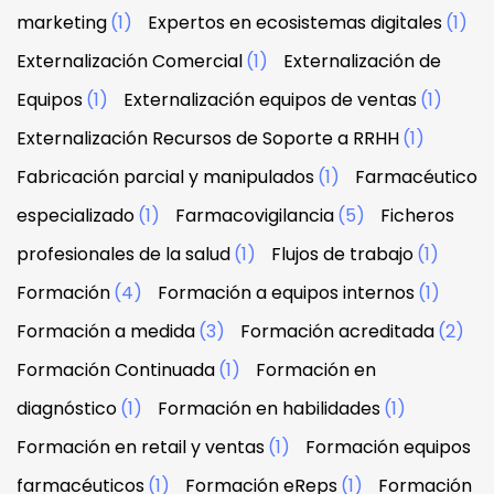
marketing
(1)
Expertos en ecosistemas digitales
(1)
Externalización Comercial
(1)
Externalización de
Equipos
(1)
Externalización equipos de ventas
(1)
Externalización Recursos de Soporte a RRHH
(1)
Fabricación parcial y manipulados
(1)
Farmacéutico
especializado
(1)
Farmacovigilancia
(5)
Ficheros
profesionales de la salud
(1)
Flujos de trabajo
(1)
Formación
(4)
Formación a equipos internos
(1)
Formación a medida
(3)
Formación acreditada
(2)
Formación Continuada
(1)
Formación en
diagnóstico
(1)
Formación en habilidades
(1)
Formación en retail y ventas
(1)
Formación equipos
farmacéuticos
(1)
Formación eReps
(1)
Formación