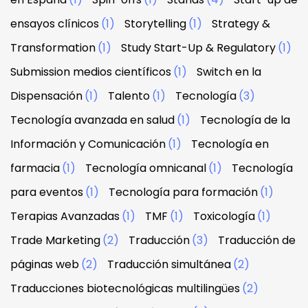
ensayos clínicos
(1)
Storytelling
(1)
Strategy &
Transformation
(1)
Study Start-Up & Regulatory
(1)
Submission medios científicos
(1)
Switch en la
Dispensación
(1)
Talento
(1)
Tecnología
(3)
Tecnología avanzada en salud
(1)
Tecnología de la
Información y Comunicación
(1)
Tecnología en
farmacia
(1)
Tecnología omnicanal
(1)
Tecnología
para eventos
(1)
Tecnología para formación
(1)
Terapias Avanzadas
(1)
TMF
(1)
Toxicología
(1)
Trade Marketing
(2)
Traducción
(3)
Traducción de
páginas web
(2)
Traducción simultánea
(2)
Traducciones biotecnológicas multilingües
(2)