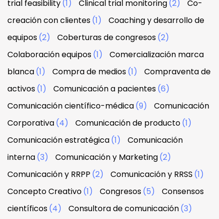
trial feasibility
(1)
Clinical trial monitoring
(2)
Co-
creación con clientes
(1)
Coaching y desarrollo de
equipos
(2)
Coberturas de congresos
(2)
Colaboración equipos
(1)
Comercialización marca
blanca
(1)
Compra de medios
(1)
Compraventa de
activos
(1)
Comunicación a pacientes
(6)
Comunicación científico-médica
(9)
Comunicación
Corporativa
(4)
Comunicación de producto
(1)
Comunicación estratégica
(1)
Comunicación
interna
(3)
Comunicación y Marketing
(2)
Comunicación y RRPP
(2)
Comunicación y RRSS
(1)
Concepto Creativo
(1)
Congresos
(5)
Consensos
científicos
(4)
Consultora de comunicación
(3)