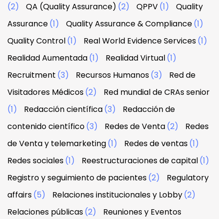
(2)
QA (Quality Assurance)
(2)
QPPV
(1)
Quality
Assurance
(1)
Quality Assurance & Compliance
(1)
Quality Control
(1)
Real World Evidence Services
(1)
Realidad Aumentada
(1)
Realidad Virtual
(1)
Recruitment
(3)
Recursos Humanos
(3)
Red de
Visitadores Médicos
(2)
Red mundial de CRAs senior
(1)
Redacción científica
(3)
Redacción de
contenido científico
(3)
Redes de Venta
(2)
Redes
de Venta y telemarketing
(1)
Redes de ventas
(1)
Redes sociales
(1)
Reestructuraciones de capital
(1)
Registro y seguimiento de pacientes
(2)
Regulatory
affairs
(5)
Relaciones institucionales y Lobby
(2)
Relaciones públicas
(2)
Reuniones y Eventos