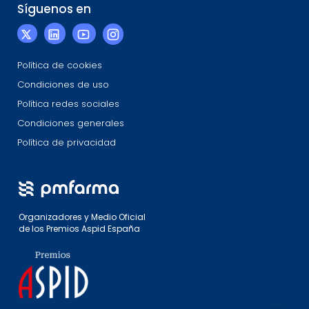
Síguenos en
Política de cookies
Condiciones de uso
Política redes sociales
Condiciones generales
Política de privacidad
Organizadores y Medio Oficial
de los Premios Aspid España