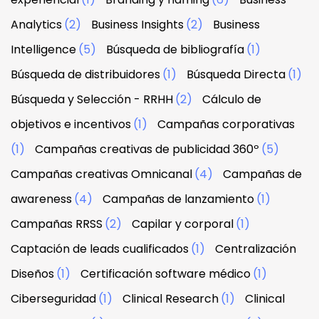
Analytics
(2)
Business Insights
(2)
Business
Intelligence
(5)
Búsqueda de bibliografía
(1)
Búsqueda de distribuidores
(1)
Búsqueda Directa
(1)
Búsqueda y Selección - RRHH
(2)
Cálculo de
objetivos e incentivos
(1)
Campañas corporativas
(1)
Campañas creativas de publicidad 360º
(5)
Campañas creativas Omnicanal
(4)
Campañas de
awareness
(4)
Campañas de lanzamiento
(1)
Campañas RRSS
(2)
Capilar y corporal
(1)
Captación de leads cualificados
(1)
Centralización
Diseños
(1)
Certificación software médico
(1)
Ciberseguridad
(1)
Clinical Research
(1)
Clinical