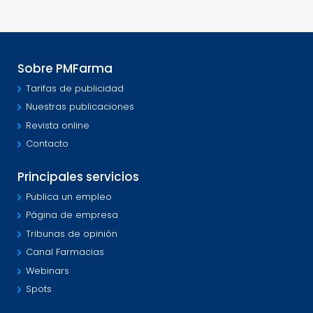
Sobre PMFarma
Tarifas de publicidad
Nuestras publicaciones
Revista online
Contacto
Principales servicios
Publica un empleo
Página de empresa
Tribunas de opinión
Canal Farmacias
Webinars
Spots