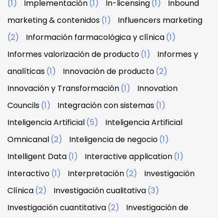
(1)
Implementación
(1)
In-licensing
(1)
Inbound
marketing & contenidos
(1)
Influencers marketing
(2)
Información farmacológica y clínica
(1)
Informes valorización de producto
(1)
Informes y
analíticas
(1)
Innovación de producto
(2)
Innovación y Transformación
(1)
Innovation
Councils
(1)
Integración con sistemas
(1)
Inteligencia Artificial
(5)
Inteligencia Artificial
Omnicanal
(2)
Inteligencia de negocio
(1)
Intelligent Data
(1)
Interactive application
(1)
Interactivo
(1)
Interpretación
(2)
Investigación
Clínica
(2)
Investigación cualitativa
(3)
Investigación cuantitativa
(2)
Investigación de