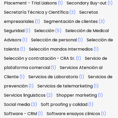
Placement - Trial Liaisons
(1)
Secondary Buy-out
(1)
Secretaría Técnica y Científica
(3)
Secretos
empresariales
(1)
Segmentación de clientes
(3)
Seguridad
(1)
Selección
(5)
Selección de Medical
Advisors
(1)
Selección de personal
(1)
Selección de
talento
(1)
Selección mandos intermedios
(1)
Selección y contratación - CRA Sr.
(1)
Servicio de
plataforma comercial
(1)
Servicios Atención al
Cliente
(1)
Servicios de Laboratorio
(1)
Servicios de
prevención
(1)
Servicios de telemarketing
(1)
Servicios linguisticos
(2)
Shopper marketing
(1)
Social media
(3)
Soft proofing y calidad
(1)
Software - CRM
(1)
Software ensayos clinicos
(1)