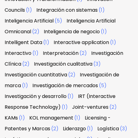
Councils
(1)
Integración con sistemas
(1)
Inteligencia Artificial
(5)
Inteligencia Artificial
Omnicanal
(2)
Inteligencia de negocio
(1)
Intelligent Data
(1)
Interactive application
(1)
Interactivo
(1)
Interpretación
(2)
Investigación
Clínica
(2)
Investigación cualitativa
(3)
Investigación cuantitativa
(2)
Investigación de
marca
(1)
Investigación de mercados
(5)
Investigación y desarrollo
(1)
IRT (Interactive
Response Technology)
(1)
Joint-ventures
(2)
KAMs
(1)
KOL management
(1)
Licensing -
Patentes y Marcas
(2)
Liderazgo
(1)
Logística
(3)