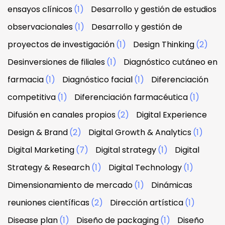
ensayos clínicos
(1)
Desarrollo y gestión de estudios
observacionales
(1)
Desarrollo y gestión de
proyectos de investigación
(1)
Design Thinking
(2)
Desinversiones de filiales
(1)
Diagnóstico cutáneo en
farmacia
(1)
Diagnóstico facial
(1)
Diferenciación
competitiva
(1)
Diferenciación farmacéutica
(1)
Difusión en canales propios
(2)
Digital Experience
Design & Brand
(2)
Digital Growth & Analytics
(1)
Digital Marketing
(7)
Digital strategy
(1)
Digital
Strategy & Research
(1)
Digital Technology
(1)
Dimensionamiento de mercado
(1)
Dinámicas
reuniones científicas
(2)
Dirección artística
(1)
Disease plan
(1)
Diseño de packaging
(1)
Diseño