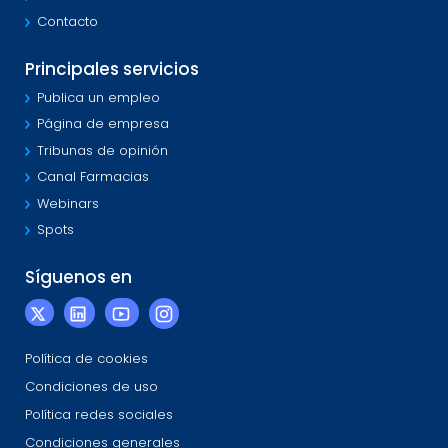
Contacto
Principales servicios
Publica un empleo
Página de empresa
Tribunas de opinión
Canal Farmacias
Webinars
Spots
Síguenos en
Política de cookies
Condiciones de uso
Política redes sociales
Condiciones generales