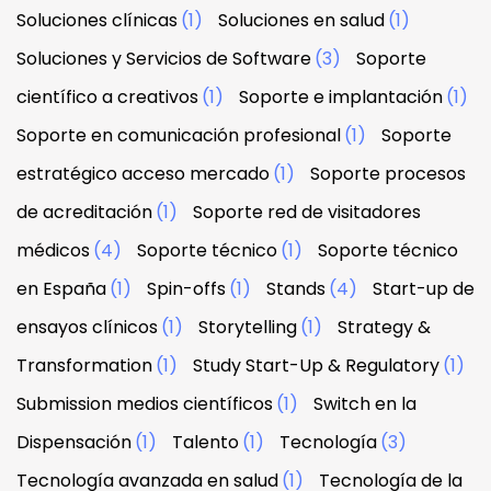
Soluciones clínicas
(1)
Soluciones en salud
(1)
Soluciones y Servicios de Software
(3)
Soporte
científico a creativos
(1)
Soporte e implantación
(1)
Soporte en comunicación profesional
(1)
Soporte
estratégico acceso mercado
(1)
Soporte procesos
de acreditación
(1)
Soporte red de visitadores
médicos
(4)
Soporte técnico
(1)
Soporte técnico
en España
(1)
Spin-offs
(1)
Stands
(4)
Start-up de
ensayos clínicos
(1)
Storytelling
(1)
Strategy &
Transformation
(1)
Study Start-Up & Regulatory
(1)
Submission medios científicos
(1)
Switch en la
Dispensación
(1)
Talento
(1)
Tecnología
(3)
Tecnología avanzada en salud
(1)
Tecnología de la