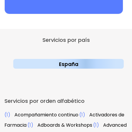
Servicios por país
España
Servicios por orden alfabético
(1)
Acompañamiento continuo
(1)
Activadores de
Farmacia
(1)
Adboards & Workshops
(1)
Advanced