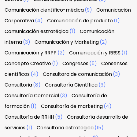
Comunicación científico-médica
(9)
Comunicación
Corporativa
(4)
Comunicación de producto
(1)
Comunicación estratégica
(1)
Comunicación
interna
(3)
Comunicación y Marketing
(2)
Comunicación y RRPP
(2)
Comunicación y RRSS
(1)
Concepto Creativo
(1)
Congresos
(5)
Consensos
científicos
(4)
Consultora de comunicación
(3)
Consultoria
(8)
Consultoría Científica
(3)
Consultoría Comercial
(3)
Consultoría de
formación
(1)
Consultoría de marketing
(4)
Consultoría de RRHH
(5)
Consultoría desarrollo de
servicios
(1)
Consultoria estrategica
(15)