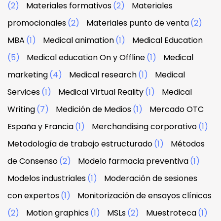
(2)
Materiales formativos
(2)
Materiales
promocionales
(2)
Materiales punto de venta
(2)
MBA
(1)
Medical animation
(1)
Medical Education
(5)
Medical education On y Offline
(1)
Medical
marketing
(4)
Medical research
(1)
Medical
Services
(1)
Medical Virtual Reality
(1)
Medical
Writing
(7)
Medición de Medios
(1)
Mercado OTC
España y Francia
(1)
Merchandising corporativo
(1)
Metodología de trabajo estructurado
(1)
Métodos
de Consenso
(2)
Modelo farmacia preventiva
(1)
Modelos industriales
(1)
Moderación de sesiones
con expertos
(1)
Monitorización de ensayos clínicos
(2)
Motion graphics
(1)
MSLs
(2)
Muestroteca
(1)