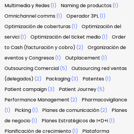
Multimedia y Redes
(1)
Naming de productos
(1)
Omnichannel comms
(1)
Operador 3PL
(1)
Optimización de coberturas
(1)
Optimización del
servici
(1)
Optimización del ticket medio
(1)
Order
to Cash (facturación y cobro)
(2)
Organización de
eventos y Congresos
(1)
Outplacement
(1)
Outsourcing Comercial
(5)
Outsourcing red ventas
(delegados)
(2)
Packaging
(3)
Patentes
(1)
Patient campaign
(3)
Patient Journey
(5)
Performance Management
(2)
Pharmacovigilance
(1)
Picking
(1)
Planes de comunicación
(2)
Planes
de negocio
(1)
Planes Estratégicos de I+D+i
(1)
Planificación de crecimiento
(1)
Plataforma