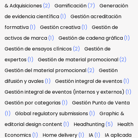
& Adquisiciones
(2)
Gamificación
(7)
Generación
de evidencia científica
(1)
Gestión acreditación
formativa
(1)
Gestión creativa
(1)
Gestión de
activos de marca
(1)
Gestión de cadena gráfica
(1)
Gestión de ensayos clínicos
(2)
Gestión de
expertos
(1)
Gestión de material promocional
(2)
Gestión del material promocional
(2)
Gestión
difusión y avales
(1)
Gestión integral de eventos
(1)
Gestión integral de eventos (internos y externos)
(1)
Gestión por categorias
(1)
Gestión Punto de Venta
(1)
Global regulatory submissions
(1)
Graphic &
editorial design content
(1)
Headhunting
(5)
Health
Economics
(1)
Home delivery
(1)
IA
(1)
IA aplicada