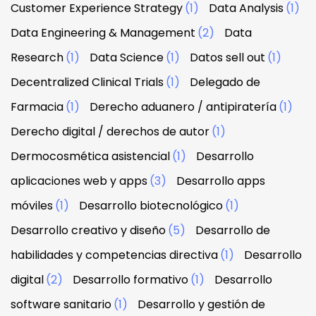
Customer Experience Strategy
(1)
Data Analysis
(1)
Data Engineering & Management
(2)
Data
Research
(1)
Data Science
(1)
Datos sell out
(1)
Decentralized Clinical Trials
(1)
Delegado de
Farmacia
(1)
Derecho aduanero / antipiratería
(1)
Derecho digital / derechos de autor
(1)
Dermocosmética asistencial
(1)
Desarrollo
aplicaciones web y apps
(3)
Desarrollo apps
móviles
(1)
Desarrollo biotecnológico
(1)
Desarrollo creativo y diseño
(5)
Desarrollo de
habilidades y competencias directiva
(1)
Desarrollo
digital
(2)
Desarrollo formativo
(1)
Desarrollo
software sanitario
(1)
Desarrollo y gestión de