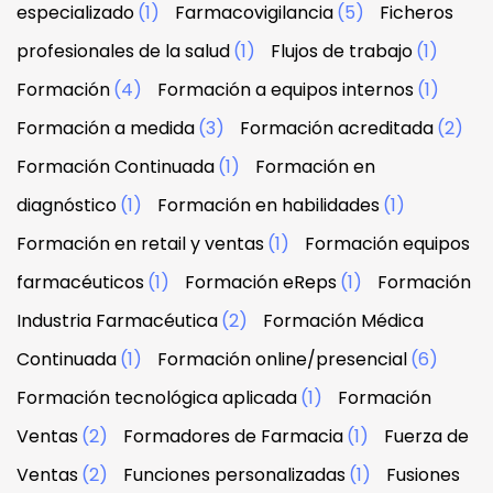
especializado
(1)
Farmacovigilancia
(5)
Ficheros
profesionales de la salud
(1)
Flujos de trabajo
(1)
Formación
(4)
Formación a equipos internos
(1)
Formación a medida
(3)
Formación acreditada
(2)
Formación Continuada
(1)
Formación en
diagnóstico
(1)
Formación en habilidades
(1)
Formación en retail y ventas
(1)
Formación equipos
farmacéuticos
(1)
Formación eReps
(1)
Formación
Industria Farmacéutica
(2)
Formación Médica
Continuada
(1)
Formación online/presencial
(6)
Formación tecnológica aplicada
(1)
Formación
Ventas
(2)
Formadores de Farmacia
(1)
Fuerza de
Ventas
(2)
Funciones personalizadas
(1)
Fusiones