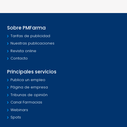
Sobre PMFarma
Tarifas de publicidad
Nuestras publicaciones
Revista online
Contacto
Principales servicios
Publica un empleo
Página de empresa
Tribunas de opinión
Canal Farmacias
Webinars
Spots