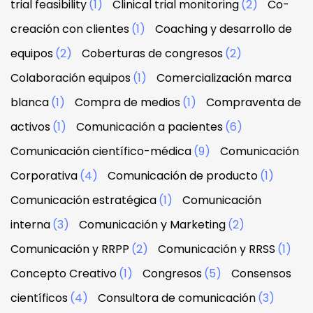
trial feasibility
(1)
Clinical trial monitoring
(2)
Co-
creación con clientes
(1)
Coaching y desarrollo de
equipos
(2)
Coberturas de congresos
(2)
Colaboración equipos
(1)
Comercialización marca
blanca
(1)
Compra de medios
(1)
Compraventa de
activos
(1)
Comunicación a pacientes
(6)
Comunicación científico-médica
(9)
Comunicación
Corporativa
(4)
Comunicación de producto
(1)
Comunicación estratégica
(1)
Comunicación
interna
(3)
Comunicación y Marketing
(2)
Comunicación y RRPP
(2)
Comunicación y RRSS
(1)
Concepto Creativo
(1)
Congresos
(5)
Consensos
científicos
(4)
Consultora de comunicación
(3)