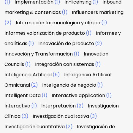
(1)
Implementación
(1)
In-licensing
(1)
Inbound
marketing & contenidos
(1)
Influencers marketing
(2)
Información farmacológica y clínica
(1)
Informes valorización de producto
(1)
Informes y
analíticas
(1)
Innovación de producto
(2)
Innovación y Transformación
(1)
Innovation
Councils
(1)
Integración con sistemas
(1)
Inteligencia Artificial
(5)
Inteligencia Artificial
Omnicanal
(2)
Inteligencia de negocio
(1)
Intelligent Data
(1)
Interactive application
(1)
Interactivo
(1)
Interpretación
(2)
Investigación
Clínica
(2)
Investigación cualitativa
(3)
Investigación cuantitativa
(2)
Investigación de