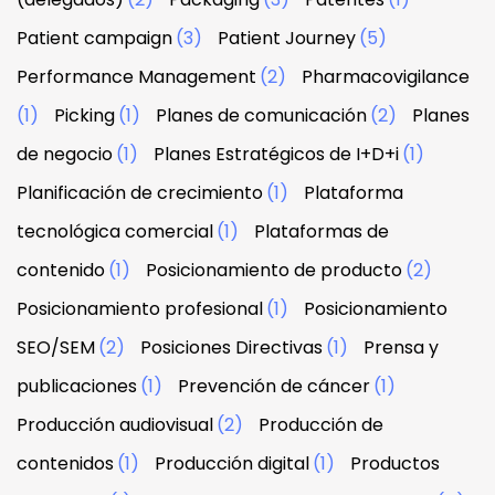
Patient campaign
(3)
Patient Journey
(5)
Performance Management
(2)
Pharmacovigilance
(1)
Picking
(1)
Planes de comunicación
(2)
Planes
de negocio
(1)
Planes Estratégicos de I+D+i
(1)
Planificación de crecimiento
(1)
Plataforma
tecnológica comercial
(1)
Plataformas de
contenido
(1)
Posicionamiento de producto
(2)
Posicionamiento profesional
(1)
Posicionamiento
SEO/SEM
(2)
Posiciones Directivas
(1)
Prensa y
publicaciones
(1)
Prevención de cáncer
(1)
Producción audiovisual
(2)
Producción de
contenidos
(1)
Producción digital
(1)
Productos