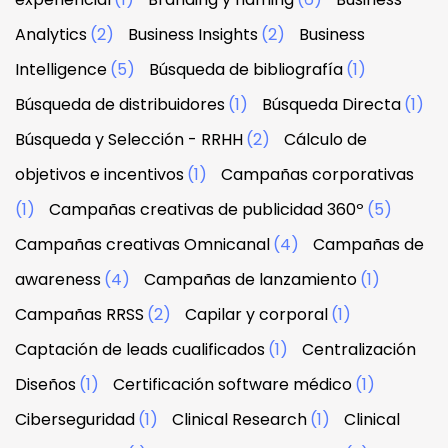
Analytics
(2)
Business Insights
(2)
Business
Intelligence
(5)
Búsqueda de bibliografía
(1)
Búsqueda de distribuidores
(1)
Búsqueda Directa
(1)
Búsqueda y Selección - RRHH
(2)
Cálculo de
objetivos e incentivos
(1)
Campañas corporativas
(1)
Campañas creativas de publicidad 360º
(5)
Campañas creativas Omnicanal
(4)
Campañas de
awareness
(4)
Campañas de lanzamiento
(1)
Campañas RRSS
(2)
Capilar y corporal
(1)
Captación de leads cualificados
(1)
Centralización
Diseños
(1)
Certificación software médico
(1)
Ciberseguridad
(1)
Clinical Research
(1)
Clinical