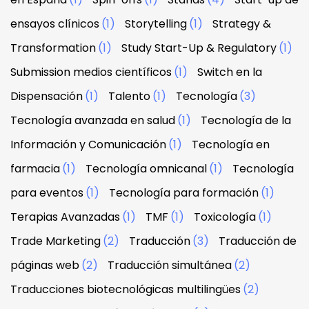
ensayos clínicos
(1)
Storytelling
(1)
Strategy &
Transformation
(1)
Study Start-Up & Regulatory
(1)
Submission medios científicos
(1)
Switch en la
Dispensación
(1)
Talento
(1)
Tecnología
(3)
Tecnología avanzada en salud
(1)
Tecnología de la
Información y Comunicación
(1)
Tecnología en
farmacia
(1)
Tecnología omnicanal
(1)
Tecnología
para eventos
(1)
Tecnología para formación
(1)
Terapias Avanzadas
(1)
TMF
(1)
Toxicología
(1)
Trade Marketing
(2)
Traducción
(3)
Traducción de
páginas web
(2)
Traducción simultánea
(2)
Traducciones biotecnológicas multilingües
(2)