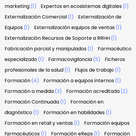
marketing
(1)
Expertos en ecosistemas digitales
(1)
Externalización Comercial
(1)
Externalización de
Equipos
(1)
Externalización equipos de ventas
(1)
Externalización Recursos de Soporte a RRHH
(1)
Fabricación parcial y manipulados
(1)
Farmacéutico
especializado
(1)
Farmacovigilancia
(5)
Ficheros
profesionales de la salud
(1)
Flujos de trabajo
(1)
Formación
(4)
Formación a equipos internos
(1)
Formación a medida
(3)
Formación acreditada
(2)
Formación Continuada
(1)
Formación en
diagnóstico
(1)
Formación en habilidades
(1)
Formación en retail y ventas
(1)
Formación equipos
farmacéuticos
(1)
Formación eReps
(1)
Formación