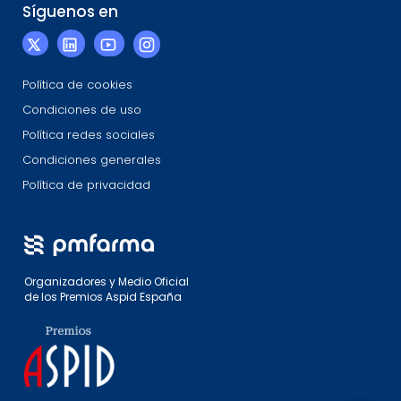
Síguenos en
Política de cookies
Condiciones de uso
Política redes sociales
Condiciones generales
Política de privacidad
Organizadores y Medio Oficial
de los Premios Aspid España