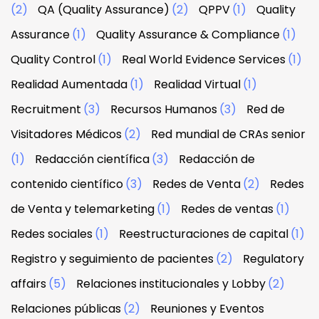
(2)
QA (Quality Assurance)
(2)
QPPV
(1)
Quality
Assurance
(1)
Quality Assurance & Compliance
(1)
Quality Control
(1)
Real World Evidence Services
(1)
Realidad Aumentada
(1)
Realidad Virtual
(1)
Recruitment
(3)
Recursos Humanos
(3)
Red de
Visitadores Médicos
(2)
Red mundial de CRAs senior
(1)
Redacción científica
(3)
Redacción de
contenido científico
(3)
Redes de Venta
(2)
Redes
de Venta y telemarketing
(1)
Redes de ventas
(1)
Redes sociales
(1)
Reestructuraciones de capital
(1)
Registro y seguimiento de pacientes
(2)
Regulatory
affairs
(5)
Relaciones institucionales y Lobby
(2)
Relaciones públicas
(2)
Reuniones y Eventos