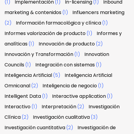
(1)
Implementación
(1)
In-licensing
(1)
Inbound
marketing & contenidos
(1)
Influencers marketing
(2)
Información farmacológica y clínica
(1)
Informes valorización de producto
(1)
Informes y
analíticas
(1)
Innovación de producto
(2)
Innovación y Transformación
(1)
Innovation
Councils
(1)
Integración con sistemas
(1)
Inteligencia Artificial
(5)
Inteligencia Artificial
Omnicanal
(2)
Inteligencia de negocio
(1)
Intelligent Data
(1)
Interactive application
(1)
Interactivo
(1)
Interpretación
(2)
Investigación
Clínica
(2)
Investigación cualitativa
(3)
Investigación cuantitativa
(2)
Investigación de