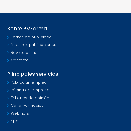
Sobre PMFarma
Tarifas de publicidad
Nuestras publicaciones
Revista online
Contacto
Principales servicios
Publica un empleo
Página de empresa
Tribunas de opinión
Canal Farmacias
Webinars
Spots