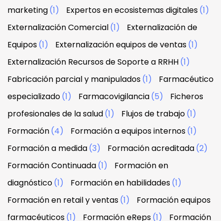
marketing
(1)
Expertos en ecosistemas digitales
(1)
Externalización Comercial
(1)
Externalización de
Equipos
(1)
Externalización equipos de ventas
(1)
Externalización Recursos de Soporte a RRHH
(1)
Fabricación parcial y manipulados
(1)
Farmacéutico
especializado
(1)
Farmacovigilancia
(5)
Ficheros
profesionales de la salud
(1)
Flujos de trabajo
(1)
Formación
(4)
Formación a equipos internos
(1)
Formación a medida
(3)
Formación acreditada
(2)
Formación Continuada
(1)
Formación en
diagnóstico
(1)
Formación en habilidades
(1)
Formación en retail y ventas
(1)
Formación equipos
farmacéuticos
(1)
Formación eReps
(1)
Formación