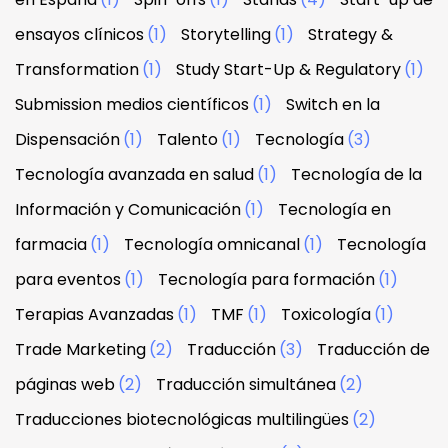
ensayos clínicos
(1)
Storytelling
(1)
Strategy &
Transformation
(1)
Study Start-Up & Regulatory
(1)
Submission medios científicos
(1)
Switch en la
Dispensación
(1)
Talento
(1)
Tecnología
(3)
Tecnología avanzada en salud
(1)
Tecnología de la
Información y Comunicación
(1)
Tecnología en
farmacia
(1)
Tecnología omnicanal
(1)
Tecnología
para eventos
(1)
Tecnología para formación
(1)
Terapias Avanzadas
(1)
TMF
(1)
Toxicología
(1)
Trade Marketing
(2)
Traducción
(3)
Traducción de
páginas web
(2)
Traducción simultánea
(2)
Traducciones biotecnológicas multilingües
(2)