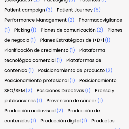
Patient campaign
(3)
Patient Journey
(5)
Performance Management
(2)
Pharmacovigilance
(1)
Picking
(1)
Planes de comunicación
(2)
Planes
de negocio
(1)
Planes Estratégicos de I+D+i
(1)
Planificación de crecimiento
(1)
Plataforma
tecnológica comercial
(1)
Plataformas de
contenido
(1)
Posicionamiento de producto
(2)
Posicionamiento profesional
(1)
Posicionamiento
SEO/SEM
(2)
Posiciones Directivas
(1)
Prensa y
publicaciones
(1)
Prevención de cáncer
(1)
Producción audiovisual
(2)
Producción de
contenidos
(1)
Producción digital
(1)
Productos