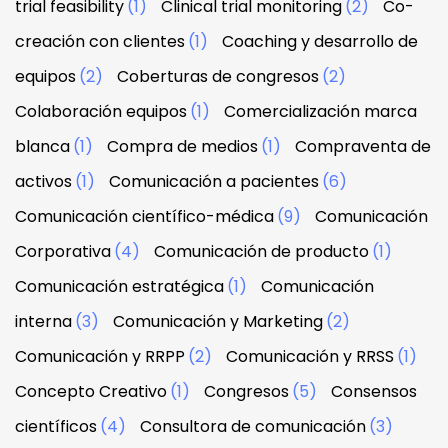
trial feasibility
(1)
Clinical trial monitoring
(2)
Co-
creación con clientes
(1)
Coaching y desarrollo de
equipos
(2)
Coberturas de congresos
(2)
Colaboración equipos
(1)
Comercialización marca
blanca
(1)
Compra de medios
(1)
Compraventa de
activos
(1)
Comunicación a pacientes
(6)
Comunicación científico-médica
(9)
Comunicación
Corporativa
(4)
Comunicación de producto
(1)
Comunicación estratégica
(1)
Comunicación
interna
(3)
Comunicación y Marketing
(2)
Comunicación y RRPP
(2)
Comunicación y RRSS
(1)
Concepto Creativo
(1)
Congresos
(5)
Consensos
científicos
(4)
Consultora de comunicación
(3)