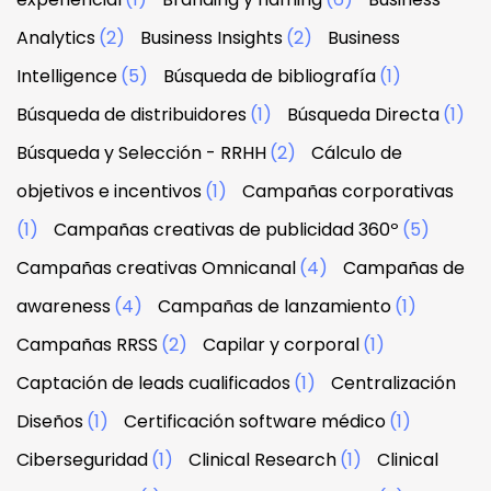
Analytics
(2)
Business Insights
(2)
Business
Intelligence
(5)
Búsqueda de bibliografía
(1)
Búsqueda de distribuidores
(1)
Búsqueda Directa
(1)
Búsqueda y Selección - RRHH
(2)
Cálculo de
objetivos e incentivos
(1)
Campañas corporativas
(1)
Campañas creativas de publicidad 360º
(5)
Campañas creativas Omnicanal
(4)
Campañas de
awareness
(4)
Campañas de lanzamiento
(1)
Campañas RRSS
(2)
Capilar y corporal
(1)
Captación de leads cualificados
(1)
Centralización
Diseños
(1)
Certificación software médico
(1)
Ciberseguridad
(1)
Clinical Research
(1)
Clinical