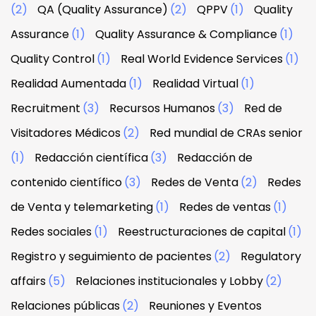
(2)
QA (Quality Assurance)
(2)
QPPV
(1)
Quality
Assurance
(1)
Quality Assurance & Compliance
(1)
Quality Control
(1)
Real World Evidence Services
(1)
Realidad Aumentada
(1)
Realidad Virtual
(1)
Recruitment
(3)
Recursos Humanos
(3)
Red de
Visitadores Médicos
(2)
Red mundial de CRAs senior
(1)
Redacción científica
(3)
Redacción de
contenido científico
(3)
Redes de Venta
(2)
Redes
de Venta y telemarketing
(1)
Redes de ventas
(1)
Redes sociales
(1)
Reestructuraciones de capital
(1)
Registro y seguimiento de pacientes
(2)
Regulatory
affairs
(5)
Relaciones institucionales y Lobby
(2)
Relaciones públicas
(2)
Reuniones y Eventos