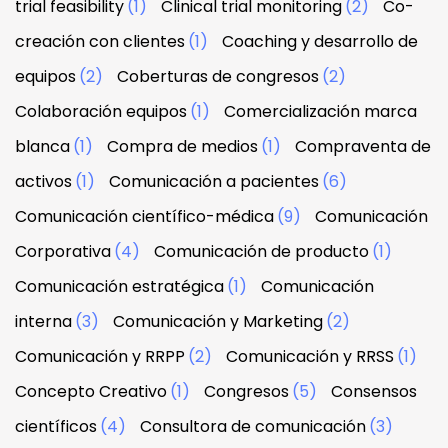
trial feasibility
(1)
Clinical trial monitoring
(2)
Co-
creación con clientes
(1)
Coaching y desarrollo de
equipos
(2)
Coberturas de congresos
(2)
Colaboración equipos
(1)
Comercialización marca
blanca
(1)
Compra de medios
(1)
Compraventa de
activos
(1)
Comunicación a pacientes
(6)
Comunicación científico-médica
(9)
Comunicación
Corporativa
(4)
Comunicación de producto
(1)
Comunicación estratégica
(1)
Comunicación
interna
(3)
Comunicación y Marketing
(2)
Comunicación y RRPP
(2)
Comunicación y RRSS
(1)
Concepto Creativo
(1)
Congresos
(5)
Consensos
científicos
(4)
Consultora de comunicación
(3)