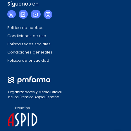
Síguenos en
Política de cookies
Condiciones de uso
Política redes sociales
Condiciones generales
Política de privacidad
Organizadores y Medio Oficial
de los Premios Aspid España