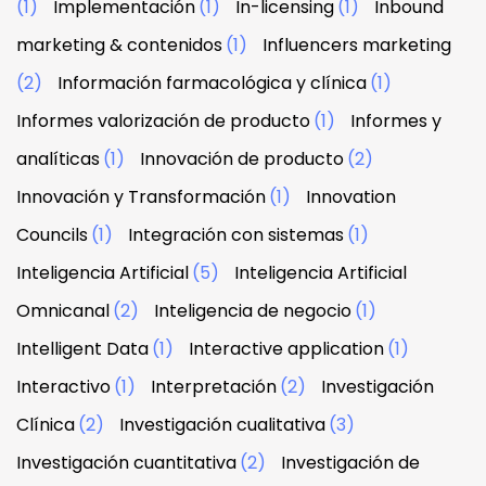
(1)
Implementación
(1)
In-licensing
(1)
Inbound
marketing & contenidos
(1)
Influencers marketing
(2)
Información farmacológica y clínica
(1)
Informes valorización de producto
(1)
Informes y
analíticas
(1)
Innovación de producto
(2)
Innovación y Transformación
(1)
Innovation
Councils
(1)
Integración con sistemas
(1)
Inteligencia Artificial
(5)
Inteligencia Artificial
Omnicanal
(2)
Inteligencia de negocio
(1)
Intelligent Data
(1)
Interactive application
(1)
Interactivo
(1)
Interpretación
(2)
Investigación
Clínica
(2)
Investigación cualitativa
(3)
Investigación cuantitativa
(2)
Investigación de