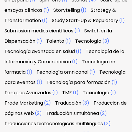
ensayos clínicos
(1)
Storytelling
(1)
Strategy &
Transformation
(1)
Study Start-Up & Regulatory
(1)
Submission medios científicos
(1)
Switch en la
Dispensación
(1)
Talento
(1)
Tecnología
(3)
Tecnología avanzada en salud
(1)
Tecnología de la
Información y Comunicación
(1)
Tecnología en
farmacia
(1)
Tecnología omnicanal
(1)
Tecnología
para eventos
(1)
Tecnología para formación
(1)
Terapias Avanzadas
(1)
TMF
(1)
Toxicología
(1)
Trade Marketing
(2)
Traducción
(3)
Traducción de
páginas web
(2)
Traducción simultánea
(2)
Traducciones biotecnológicas multilingües
(2)