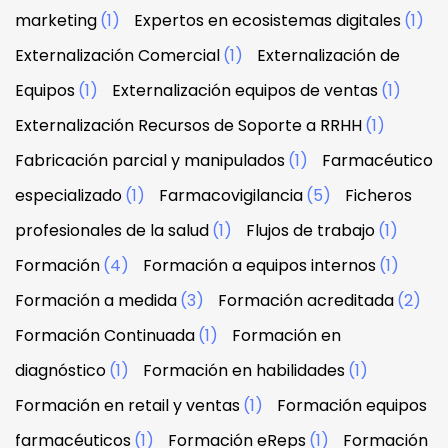
marketing
(1)
Expertos en ecosistemas digitales
(1)
Externalización Comercial
(1)
Externalización de
Equipos
(1)
Externalización equipos de ventas
(1)
Externalización Recursos de Soporte a RRHH
(1)
Fabricación parcial y manipulados
(1)
Farmacéutico
especializado
(1)
Farmacovigilancia
(5)
Ficheros
profesionales de la salud
(1)
Flujos de trabajo
(1)
Formación
(4)
Formación a equipos internos
(1)
Formación a medida
(3)
Formación acreditada
(2)
Formación Continuada
(1)
Formación en
diagnóstico
(1)
Formación en habilidades
(1)
Formación en retail y ventas
(1)
Formación equipos
farmacéuticos
(1)
Formación eReps
(1)
Formación