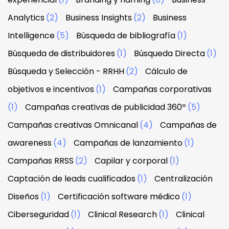
Analytics
(2)
Business Insights
(2)
Business
Intelligence
(5)
Búsqueda de bibliografía
(1)
Búsqueda de distribuidores
(1)
Búsqueda Directa
(1)
Búsqueda y Selección - RRHH
(2)
Cálculo de
objetivos e incentivos
(1)
Campañas corporativas
(1)
Campañas creativas de publicidad 360º
(5)
Campañas creativas Omnicanal
(4)
Campañas de
awareness
(4)
Campañas de lanzamiento
(1)
Campañas RRSS
(2)
Capilar y corporal
(1)
Captación de leads cualificados
(1)
Centralización
Diseños
(1)
Certificación software médico
(1)
Ciberseguridad
(1)
Clinical Research
(1)
Clinical