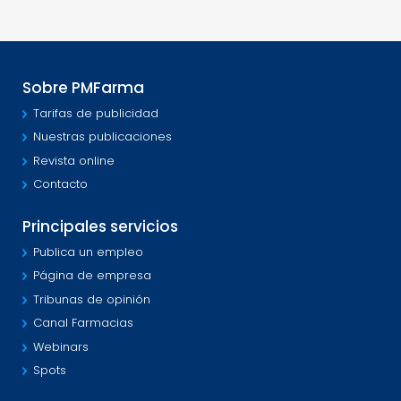
Sobre PMFarma
Tarifas de publicidad
Nuestras publicaciones
Revista online
Contacto
Principales servicios
Publica un empleo
Página de empresa
Tribunas de opinión
Canal Farmacias
Webinars
Spots