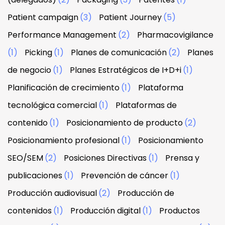
Patient campaign
(3)
Patient Journey
(5)
Performance Management
(2)
Pharmacovigilance
(1)
Picking
(1)
Planes de comunicación
(2)
Planes
de negocio
(1)
Planes Estratégicos de I+D+i
(1)
Planificación de crecimiento
(1)
Plataforma
tecnológica comercial
(1)
Plataformas de
contenido
(1)
Posicionamiento de producto
(2)
Posicionamiento profesional
(1)
Posicionamiento
SEO/SEM
(2)
Posiciones Directivas
(1)
Prensa y
publicaciones
(1)
Prevención de cáncer
(1)
Producción audiovisual
(2)
Producción de
contenidos
(1)
Producción digital
(1)
Productos