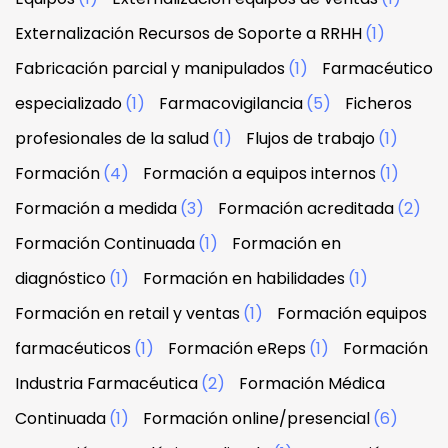
Externalización Recursos de Soporte a RRHH
(1)
Fabricación parcial y manipulados
(1)
Farmacéutico
especializado
(1)
Farmacovigilancia
(5)
Ficheros
profesionales de la salud
(1)
Flujos de trabajo
(1)
Formación
(4)
Formación a equipos internos
(1)
Formación a medida
(3)
Formación acreditada
(2)
Formación Continuada
(1)
Formación en
diagnóstico
(1)
Formación en habilidades
(1)
Formación en retail y ventas
(1)
Formación equipos
farmacéuticos
(1)
Formación eReps
(1)
Formación
Industria Farmacéutica
(2)
Formación Médica
Continuada
(1)
Formación online/presencial
(6)