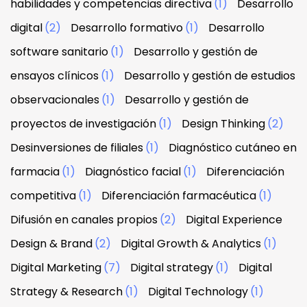
habilidades y competencias directiva
(1)
Desarrollo
digital
(2)
Desarrollo formativo
(1)
Desarrollo
software sanitario
(1)
Desarrollo y gestión de
ensayos clínicos
(1)
Desarrollo y gestión de estudios
observacionales
(1)
Desarrollo y gestión de
proyectos de investigación
(1)
Design Thinking
(2)
Desinversiones de filiales
(1)
Diagnóstico cutáneo en
farmacia
(1)
Diagnóstico facial
(1)
Diferenciación
competitiva
(1)
Diferenciación farmacéutica
(1)
Difusión en canales propios
(2)
Digital Experience
Design & Brand
(2)
Digital Growth & Analytics
(1)
Digital Marketing
(7)
Digital strategy
(1)
Digital
Strategy & Research
(1)
Digital Technology
(1)