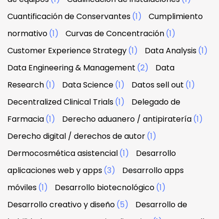
Cuantificación de Conservantes
(1)
Cumplimiento
normativo
(1)
Curvas de Concentración
(1)
Customer Experience Strategy
(1)
Data Analysis
(1)
Data Engineering & Management
(2)
Data
Research
(1)
Data Science
(1)
Datos sell out
(1)
Decentralized Clinical Trials
(1)
Delegado de
Farmacia
(1)
Derecho aduanero / antipiratería
(1)
Derecho digital / derechos de autor
(1)
Dermocosmética asistencial
(1)
Desarrollo
aplicaciones web y apps
(3)
Desarrollo apps
móviles
(1)
Desarrollo biotecnológico
(1)
Desarrollo creativo y diseño
(5)
Desarrollo de