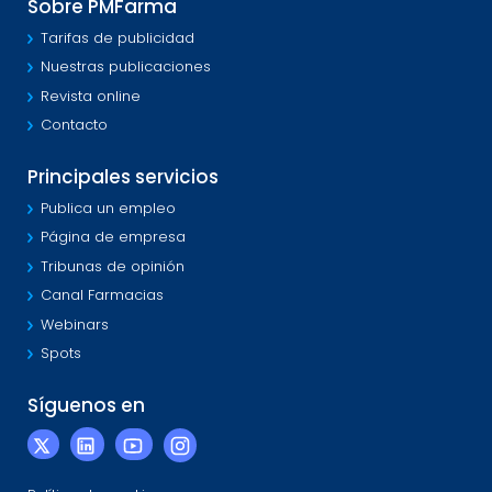
Sobre PMFarma
Tarifas de publicidad
Nuestras publicaciones
Revista online
Contacto
Principales servicios
Publica un empleo
Página de empresa
Tribunas de opinión
Canal Farmacias
Webinars
Spots
Síguenos en