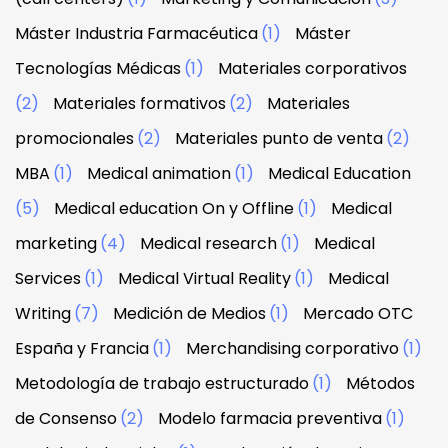
Máster Industria Farmacéutica
(1)
Máster
Tecnologías Médicas
(1)
Materiales corporativos
(2)
Materiales formativos
(2)
Materiales
promocionales
(2)
Materiales punto de venta
(2)
MBA
(1)
Medical animation
(1)
Medical Education
(5)
Medical education On y Offline
(1)
Medical
marketing
(4)
Medical research
(1)
Medical
Services
(1)
Medical Virtual Reality
(1)
Medical
Writing
(7)
Medición de Medios
(1)
Mercado OTC
España y Francia
(1)
Merchandising corporativo
(1)
Metodología de trabajo estructurado
(1)
Métodos
de Consenso
(2)
Modelo farmacia preventiva
(1)