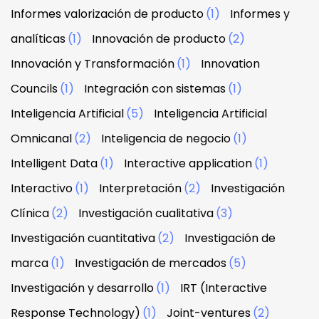
Informes valorización de producto
(1)
Informes y
analíticas
(1)
Innovación de producto
(2)
Innovación y Transformación
(1)
Innovation
Councils
(1)
Integración con sistemas
(1)
Inteligencia Artificial
(5)
Inteligencia Artificial
Omnicanal
(2)
Inteligencia de negocio
(1)
Intelligent Data
(1)
Interactive application
(1)
Interactivo
(1)
Interpretación
(2)
Investigación
Clínica
(2)
Investigación cualitativa
(3)
Investigación cuantitativa
(2)
Investigación de
marca
(1)
Investigación de mercados
(5)
Investigación y desarrollo
(1)
IRT (Interactive
Response Technology)
(1)
Joint-ventures
(2)