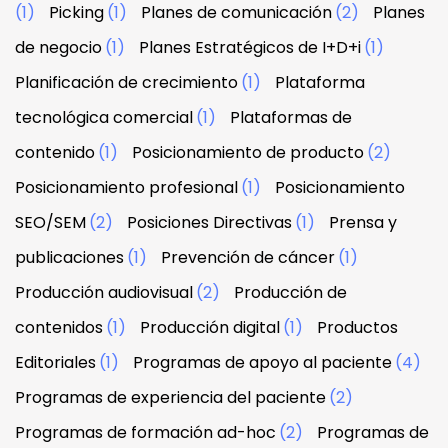
(1)
Picking
(1)
Planes de comunicación
(2)
Planes
de negocio
(1)
Planes Estratégicos de I+D+i
(1)
Planificación de crecimiento
(1)
Plataforma
tecnológica comercial
(1)
Plataformas de
contenido
(1)
Posicionamiento de producto
(2)
Posicionamiento profesional
(1)
Posicionamiento
SEO/SEM
(2)
Posiciones Directivas
(1)
Prensa y
publicaciones
(1)
Prevención de cáncer
(1)
Producción audiovisual
(2)
Producción de
contenidos
(1)
Producción digital
(1)
Productos
Editoriales
(1)
Programas de apoyo al paciente
(4)
Programas de experiencia del paciente
(2)
Programas de formación ad-hoc
(2)
Programas de