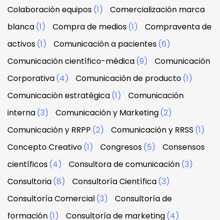
Colaboración equipos
(1)
Comercialización marca
blanca
(1)
Compra de medios
(1)
Compraventa de
activos
(1)
Comunicación a pacientes
(6)
Comunicación científico-médica
(9)
Comunicación
Corporativa
(4)
Comunicación de producto
(1)
Comunicación estratégica
(1)
Comunicación
interna
(3)
Comunicación y Marketing
(2)
Comunicación y RRPP
(2)
Comunicación y RRSS
(1)
Concepto Creativo
(1)
Congresos
(5)
Consensos
científicos
(4)
Consultora de comunicación
(3)
Consultoria
(8)
Consultoría Científica
(3)
Consultoría Comercial
(3)
Consultoría de
formación
(1)
Consultoría de marketing
(4)