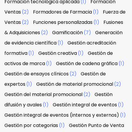
Formación tecnológica aplicada
(1)
Formación
Ventas
(2)
Formadores de Farmacia
(1)
Fuerza de
Ventas
(2)
Funciones personalizadas
(1)
Fusiones
& Adquisiciones
(2)
Gamificación
(7)
Generación
de evidencia científica
(1)
Gestión acreditación
formativa
(1)
Gestión creativa
(1)
Gestión de
activos de marca
(1)
Gestión de cadena gráfica
(1)
Gestión de ensayos clínicos
(2)
Gestión de
expertos
(1)
Gestión de material promocional
(2)
Gestión del material promocional
(2)
Gestión
difusión y avales
(1)
Gestión integral de eventos
(1)
Gestión integral de eventos (internos y externos)
(1)
Gestión por categorias
(1)
Gestión Punto de Venta