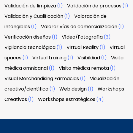
Validación de limpieza
(1)
Validación de procesos
(1)
Validación y Cualificación
(1)
Valoración de
intangibles
(1)
Valorar vías de comercialización
(1)
Verificación diseños
(1)
Vídeo/Fotografía
(3)
Vigilancia tecnológica
(1)
Virtual Reality
(1)
Virtual
spaces
(1)
Virtual training
(1)
Visibildiad
(1)
Visita
médica omnicanal
(1)
Visita médica remota
(1)
Visual Merchandising Farmacias
(1)
Visualización
creativo/científica
(1)
Web design
(1)
Workshops
Creativos
(1)
Workshops estratégicos
(4)