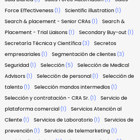
Force Effectiveness
(1)
Scientific illustration
(1)
Search & placement - Senior CRAs
(1)
Search &
Placement - Trial Liaisons
(1)
Secondary Buy-out
(1)
Secretaría Técnica y Científica
(3)
Secretos
empresariales
(1)
Segmentación de clientes
(3)
Seguridad
(1)
Selección
(5)
Selección de Medical
Advisors
(1)
Selección de personal
(1)
Selección de
talento
(1)
Selección mandos intermedios
(1)
Selección y contratación - CRA Sr.
(1)
Servicio de
plataforma comercial
(1)
Servicios Atención al
Cliente
(1)
Servicios de Laboratorio
(1)
Servicios de
prevención
(1)
Servicios de telemarketing
(1)