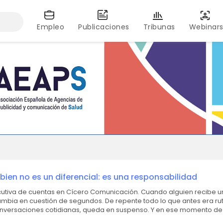
Empleo
Publicaciones
Tribunas
Webinar
bien no es un diferencial: es una responsabilidad
 cuentas en Cícero Comunicación. Cuando alguien recibe un
mbia en cuestión de segundos. De repente todo lo que antes era ruti
 conversaciones cotidianas, queda en suspenso. Y en ese momento d