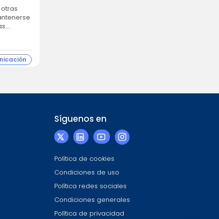
mantenerse
as
nicación
Síguenos en
Política de cookies
Condiciones de uso
Política redes sociales
Condiciones generales
Política de privacidad