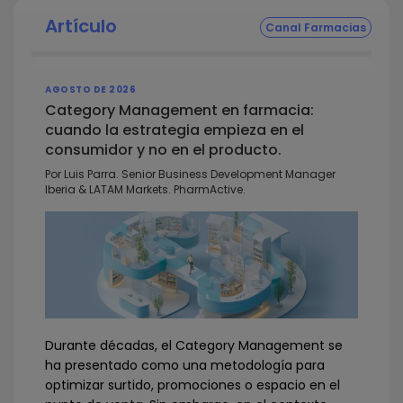
Artículo
Canal Farmacias
AGOSTO DE 2026
Category Management en farmacia:
cuando la estrategia empieza en el
consumidor y no en el producto.
Por Luis Parra. Senior Business Development Manager
Iberia & LATAM Markets. PharmActive.
Durante décadas, el Category Management se
ha presentado como una metodología para
optimizar surtido, promociones o espacio en el