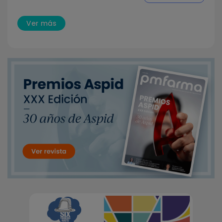
Ver más