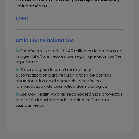
Latinoamérica.
Tweet
Artículos relacionados
España realiza más de 40 millones de pruebas de
imagen al año: el reto es conseguir que acompañen
al paciente
5 estrategias de email marketing y
automatización para reducir la tasa de carritos
abandonados en el comercio electrónico
farmacéutico y de cosmética dermatológica
Los Go4Health Awards reconocerán los proyectos
que están transformando la salud en Europa y
Latinoamérica