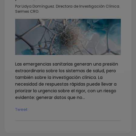
Por Lidya Domínguez. Directora de Investigación Clínica.
Sermes CRO.
Las emergencias sanitarias generan una presión
extraordinaria sobre los sistemas de salud, pero
también sobre la investigación clínica. La
necesidad de respuestas rápidas puede llevar a
priorizar la urgencia sobre el rigor, con un riesgo
evidente: generar datos que no...
Tweet