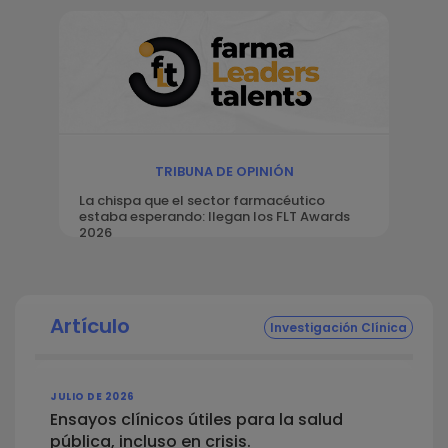
TRIBUNA DE OPINIÓN
La chispa que el sector farmacéutico
estaba esperando: llegan los FLT Awards
2026
Artículo
Investigación Clínica
JULIO DE 2026
Ensayos clínicos útiles para la salud
pública, incluso en crisis.