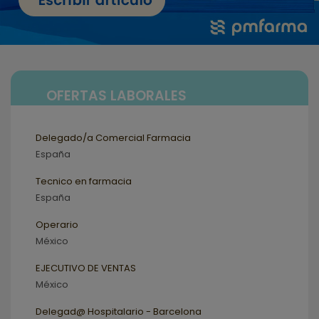
OFERTAS LABORALES
Delegado/a Comercial Farmacia
España
Tecnico en farmacia
España
Operario
México
EJECUTIVO DE VENTAS
México
Delegad@ Hospitalario - Barcelona