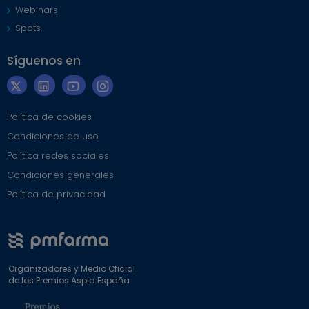
Webinars
Spots
Síguenos en
Política de cookies
Condiciones de uso
Política redes sociales
Condiciones generales
Política de privacidad
Organizadores y Medio Oficial
de los Premios Aspid España