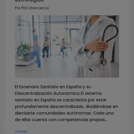
Por PHD Lifescience
El Escenario Sanitario en España y su
Descentralización Autonómica El sistema
sanitario en España se caracteriza por estar
profundamente descentralizado, dividiéndose en
diecisiete comunidades autónomas. Cada una
de ellas cuenta con competencias propias...
Tweet