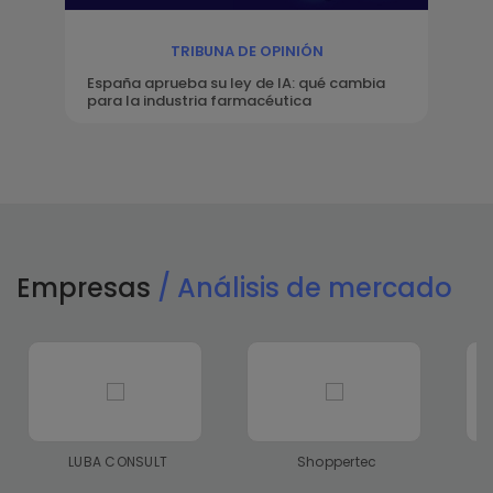
TRIBUNA DE OPINIÓN
España aprueba su ley de IA: qué cambia
para la industria farmacéutica
Empresas
/ Análisis de mercado
LUBA CONSULT
Shoppertec