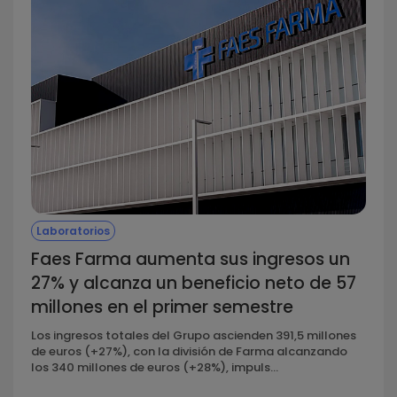
Laboratorios
Faes Farma aumenta sus ingresos un
27% y alcanza un beneficio neto de 57
millones en el primer semestre
Los ingresos totales del Grupo ascienden 391,5 millones
de euros (+27%), con la división de Farma alcanzando
los 340 millones de euros (+28%), impuls...