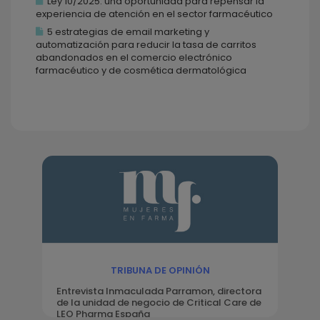
Ley 10/2025: una oportunidad para repensar la
experiencia de atención en el sector farmacéutico
5 estrategias de email marketing y
automatización para reducir la tasa de carritos
abandonados en el comercio electrónico
farmacéutico y de cosmética dermatológica
TRIBUNA DE OPINIÓN
Entrevista Inmaculada Parramon, directora
de la unidad de negocio de Critical Care de
LEO Pharma España