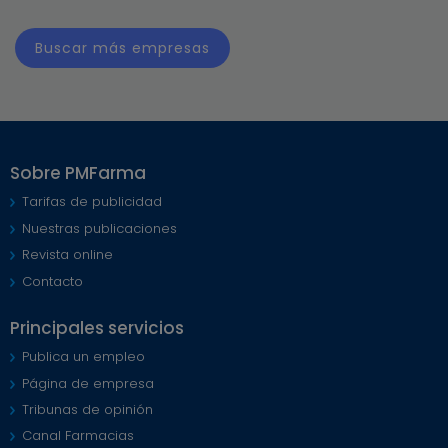
Buscar más empresas
Sobre PMFarma
Tarifas de publicidad
Nuestras publicaciones
Revista online
Contacto
Principales servicios
Publica un empleo
Página de empresa
Tribunas de opinión
Canal Farmacias