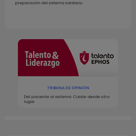
preparación del sistema sanitario
TRIBUNA DE OPINIÓN
Del paciente al sistema: Cuidar desde otro
lugar