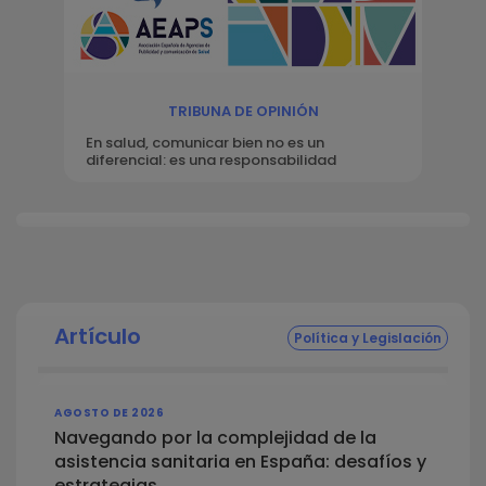
TRIBUNA DE OPINIÓN
En salud, comunicar bien no es un
diferencial: es una responsabilidad
Artículo
Política y Legislación
AGOSTO DE 2026
Navegando por la complejidad de la
asistencia sanitaria en España: desafíos y
estrategias.