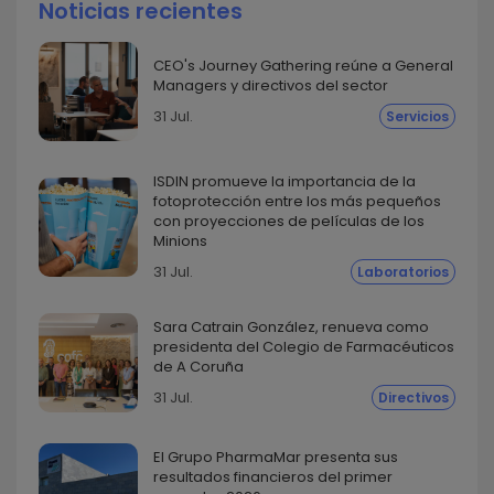
Noticias recientes
CEO's Journey Gathering reúne a General
Managers y directivos del sector
31 Jul.
Servicios
ISDIN promueve la importancia de la
fotoprotección entre los más pequeños
con proyecciones de películas de los
Minions
31 Jul.
Laboratorios
Sara Catrain González, renueva como
presidenta del Colegio de Farmacéuticos
de A Coruña
31 Jul.
Directivos
El Grupo PharmaMar presenta sus
resultados financieros del primer