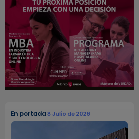
En portada
8 Julio de 2026