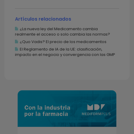
Artículos relacionados
¿La nueva ley del Medicamento cambia
realmente el acceso o solo cambia las normas?
¿Quo Vadis? El precio de los medicamentos
El Reglamento de IA de la UE: clasificación,
impacto en el negocio y convergencia con las GMP