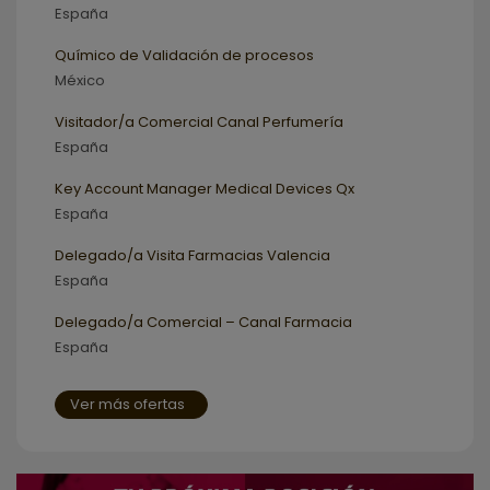
España
Químico de Validación de procesos
México
Visitador/a Comercial Canal Perfumería
España
Key Account Manager Medical Devices Qx
España
Delegado/a Visita Farmacias Valencia
España
Delegado/a Comercial – Canal Farmacia
España
Ver más ofertas