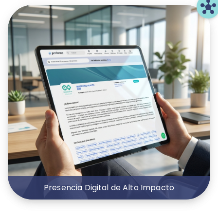
hub
Presencia Digital de Alto Impacto