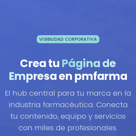
VISIBILIDAD CORPORATIVA
Crea tu
Página de
Empresa
en pmfarma
El hub central para tu marca en la
industria farmacéutica. Conecta
tu contenido, equipo y servicios
con miles de profesionales.