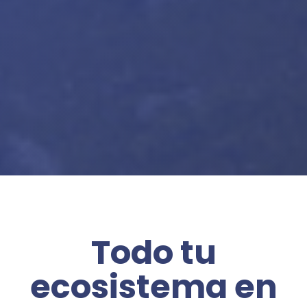
Todo tu
ecosistema en