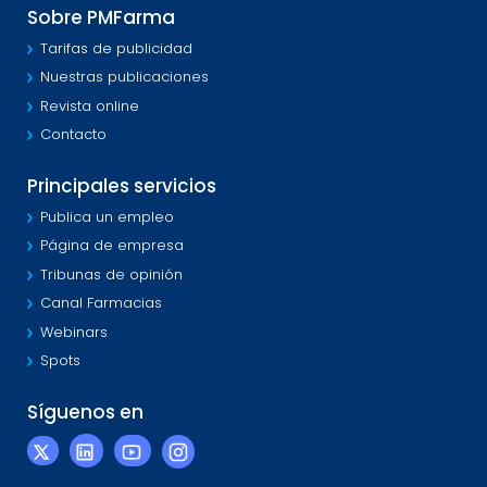
Sobre PMFarma
Tarifas de publicidad
Nuestras publicaciones
Revista online
Contacto
Principales servicios
Publica un empleo
Página de empresa
Tribunas de opinión
Canal Farmacias
Webinars
Spots
Síguenos en