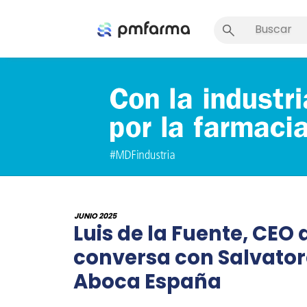
JUNIO 2025
Luis de la Fuente, CEO
conversa con Salvator
Aboca España