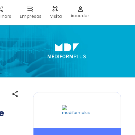
Acceder
inars
Empresas
Visita
share
e