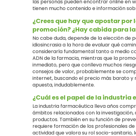
las personas pueden encontrar online en w
tienen mucho contenido e información sobre 
¿Crees que hay que apostar por l
promoción? ¿Hay cabida para la
No cabe duda, depende de la elección de p
idiosincrasia a la hora de evaluar qué camin
considerarla fundamental tanto a medio co
ADN de la farmacia, mientras que la promo
inmediato, pero que conlleva muchos riesgos
consejos de valor, probablemente se com
internet, buscando el precio más barato y 
apuesta, indudablemente.
¿Cuál es el papel de la industria 
La industria farmacéutica lleva años compr
ámbitos relacionados con la investigación, 
productos. También en su función de preven
requiere formación de los profesionales de
actividad que valora su rol socio-sanitario