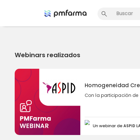
Webinars realizados
Homogeneidad Creat
Con la participación de 
Un webinar de
ASPID 