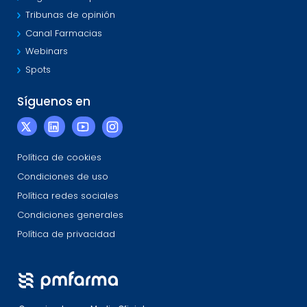
Tribunas de opinión
Canal Farmacias
Webinars
Spots
Síguenos en
Política de cookies
Condiciones de uso
Política redes sociales
Condiciones generales
Política de privacidad