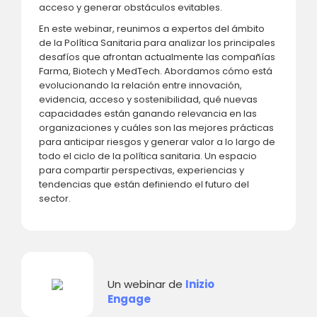
acceso y generar obstáculos evitables.
En este webinar, reunimos a expertos del ámbito
de la Política Sanitaria para analizar los principales
desafíos que afrontan actualmente las compañías
Farma, Biotech y MedTech. Abordamos cómo está
evolucionando la relación entre innovación,
evidencia, acceso y sostenibilidad, qué nuevas
capacidades están ganando relevancia en las
organizaciones y cuáles son las mejores prácticas
para anticipar riesgos y generar valor a lo largo de
todo el ciclo de la política sanitaria. Un espacio
para compartir perspectivas, experiencias y
tendencias que están definiendo el futuro del
sector.
Un webinar de
Inizio
Engage