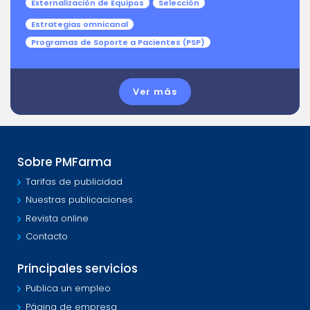
Externalización de Equipos
Selección
Estrategias omnicanal
Programas de Soporte a Pacientes (PSP)
Ver más
Sobre PMFarma
Tarifas de publicidad
Nuestras publicaciones
Revista online
Contacto
Principales servicios
Publica un empleo
Página de empresa