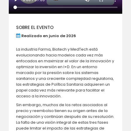
SOBRE EL EVENTO
Realizado en junio de 2026
La industria Farma, Biotech y MedTech está
evolucionando hacia modelos cada vez más
enfocados en maximizar el valor de la innovación y
optimizar la inversión en I+D. En un entorno
marcado por la presión sobre los sistemas
sanitarios y una creciente complejidad regulatoria,
las estrategias de Política Sanitaria adquieren un
papel cada vez más relevante para facilitar el
acceso a la innovación.
Sin embargo, muchos de los retos asociados al
precio y reembolso tienen su origen antes de la
negociación y continúan después de su resolución.
La falta de una visión integral de estas tres fases
puede limitar el impacto de las estrategias de