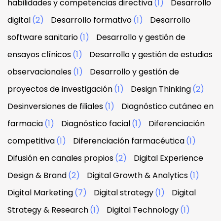
habilidades y competencias directiva
(1)
Desarrollo
digital
(2)
Desarrollo formativo
(1)
Desarrollo
software sanitario
(1)
Desarrollo y gestión de
ensayos clínicos
(1)
Desarrollo y gestión de estudios
observacionales
(1)
Desarrollo y gestión de
proyectos de investigación
(1)
Design Thinking
(2)
Desinversiones de filiales
(1)
Diagnóstico cutáneo en
farmacia
(1)
Diagnóstico facial
(1)
Diferenciación
competitiva
(1)
Diferenciación farmacéutica
(1)
Difusión en canales propios
(2)
Digital Experience
Design & Brand
(2)
Digital Growth & Analytics
(1)
Digital Marketing
(7)
Digital strategy
(1)
Digital
Strategy & Research
(1)
Digital Technology
(1)