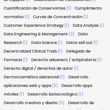
Cuantificación de Conservantes
(1)
Cumplimiento
normativo
(1)
Curvas de Concentración
(1)
Customer Experience Strategy
(1)
Data Analysis
(1)
Data Engineering & Management
(2)
Data
Research
(1)
Data Science
(1)
Datos sell out
(1)
Decentralized Clinical Trials
(1)
Delegado de
Farmacia
(1)
Derecho aduanero / antipiratería
(1)
Derecho digital / derechos de autor
(1)
Dermocosmética asistencial
(1)
Desarrollo
aplicaciones web y apps
(3)
Desarrollo apps
móviles
(1)
Desarrollo biotecnológico
(1)
Desarrollo creativo y diseño
(5)
Desarrollo de