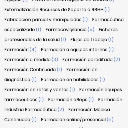
Externalización Recursos de Soporte a RRHH
(1)
Fabricación parcial y manipulados
(1)
Farmacéutico
especializado
(1)
Farmacovigilancia
(5)
Ficheros
profesionales de la salud
(1)
Flujos de trabajo
(1)
Formación
(4)
Formación a equipos internos
(1)
Formación a medida
(3)
Formación acreditada
(2)
Formación Continuada
(1)
Formación en
diagnóstico
(1)
Formación en habilidades
(1)
Formación en retail y ventas
(1)
Formación equipos
farmacéuticos
(1)
Formación eReps
(1)
Formación
Industria Farmacéutica
(2)
Formación Médica
Continuada
(1)
Formación online/presencial
(6)