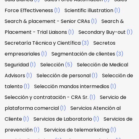
Force Effectiveness
(1)
Scientific illustration
(1)
Search & placement - Senior CRAs
(1)
Search &
Placement - Trial Liaisons
(1)
Secondary Buy-out
(1)
Secretaría Técnica y Científica
(3)
Secretos
empresariales
(1)
Segmentación de clientes
(3)
Seguridad
(1)
Selección
(5)
Selección de Medical
Advisors
(1)
Selección de personal
(1)
Selección de
talento
(1)
Selección mandos intermedios
(1)
Selección y contratación - CRA Sr.
(1)
Servicio de
plataforma comercial
(1)
Servicios Atención al
Cliente
(1)
Servicios de Laboratorio
(1)
Servicios de
prevención
(1)
Servicios de telemarketing
(1)