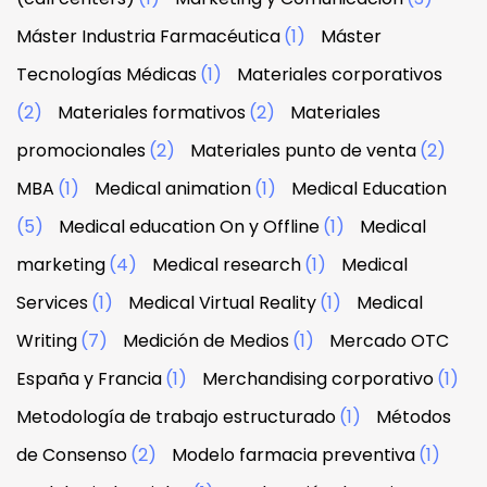
Máster Industria Farmacéutica
(1)
Máster
Tecnologías Médicas
(1)
Materiales corporativos
(2)
Materiales formativos
(2)
Materiales
promocionales
(2)
Materiales punto de venta
(2)
MBA
(1)
Medical animation
(1)
Medical Education
(5)
Medical education On y Offline
(1)
Medical
marketing
(4)
Medical research
(1)
Medical
Services
(1)
Medical Virtual Reality
(1)
Medical
Writing
(7)
Medición de Medios
(1)
Mercado OTC
España y Francia
(1)
Merchandising corporativo
(1)
Metodología de trabajo estructurado
(1)
Métodos
de Consenso
(2)
Modelo farmacia preventiva
(1)