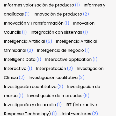
Informes valorización de producto
(1)
Informes y
analíticas
(1)
Innovación de producto
(2)
Innovación y Transformación
(1)
Innovation
Councils
(1)
Integración con sistemas
(1)
Inteligencia Artificial
(5)
Inteligencia Artificial
Omnicanal
(2)
Inteligencia de negocio
(1)
Intelligent Data
(1)
Interactive application
(1)
Interactivo
(1)
Interpretación
(2)
Investigación
Clínica
(2)
Investigación cualitativa
(3)
Investigación cuantitativa
(2)
Investigación de
marca
(1)
Investigación de mercados
(5)
Investigación y desarrollo
(1)
IRT (Interactive
Response Technology)
(1)
Joint-ventures
(2)