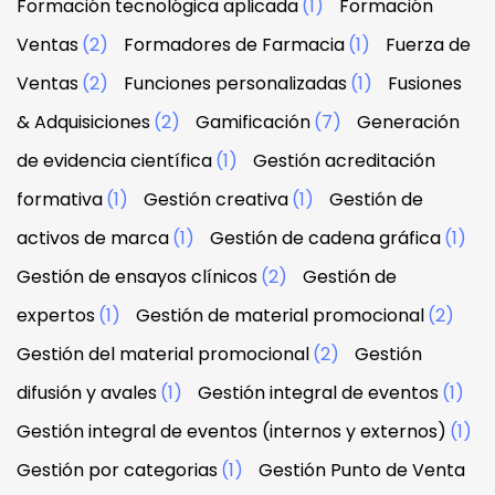
Formación tecnológica aplicada
(1)
Formación
Ventas
(2)
Formadores de Farmacia
(1)
Fuerza de
Ventas
(2)
Funciones personalizadas
(1)
Fusiones
& Adquisiciones
(2)
Gamificación
(7)
Generación
de evidencia científica
(1)
Gestión acreditación
formativa
(1)
Gestión creativa
(1)
Gestión de
activos de marca
(1)
Gestión de cadena gráfica
(1)
Gestión de ensayos clínicos
(2)
Gestión de
expertos
(1)
Gestión de material promocional
(2)
Gestión del material promocional
(2)
Gestión
difusión y avales
(1)
Gestión integral de eventos
(1)
Gestión integral de eventos (internos y externos)
(1)
Gestión por categorias
(1)
Gestión Punto de Venta