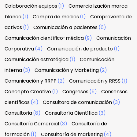
Colaboración equipos
(1)
Comercialización marca
blanca
(1)
Compra de medios
(1)
Compraventa de
activos
(1)
Comunicación a pacientes
(6)
Comunicación científico-médica
(9)
Comunicación
Corporativa
(4)
Comunicación de producto
(1)
Comunicación estratégica
(1)
Comunicación
interna
(3)
Comunicación y Marketing
(2)
Comunicación y RRPP
(2)
Comunicación y RRSS
(1)
Concepto Creativo
(1)
Congresos
(5)
Consensos
científicos
(4)
Consultora de comunicación
(3)
Consultoria
(8)
Consultoría Científica
(3)
Consultoría Comercial
(3)
Consultoría de
formación
(1)
Consultoría de marketing
(4)