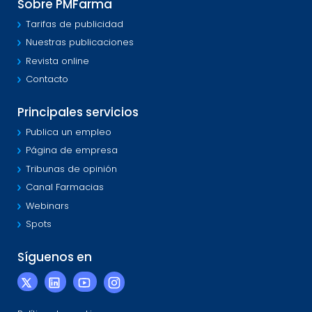
Sobre PMFarma
Tarifas de publicidad
Nuestras publicaciones
Revista online
Contacto
Principales servicios
Publica un empleo
Página de empresa
Tribunas de opinión
Canal Farmacias
Webinars
Spots
Síguenos en