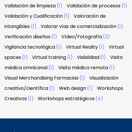
Validación de limpieza
(1)
Validación de procesos
(1)
Validación y Cualificación
(1)
Valoración de
intangibles
(1)
Valorar vías de comercialización
(1)
Verificación diseños
(1)
Vídeo/Fotografía
(3)
Vigilancia tecnológica
(1)
Virtual Reality
(1)
Virtual
spaces
(1)
Virtual training
(1)
Visibildiad
(1)
Visita
médica omnicanal
(1)
Visita médica remota
(1)
Visual Merchandising Farmacias
(1)
Visualización
creativo/científica
(1)
Web design
(1)
Workshops
Creativos
(1)
Workshops estratégicos
(4)