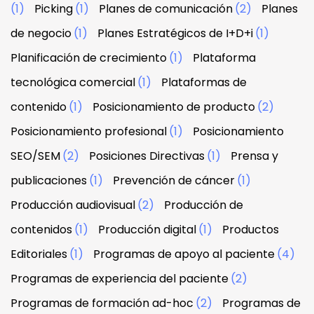
(1)
Picking
(1)
Planes de comunicación
(2)
Planes
de negocio
(1)
Planes Estratégicos de I+D+i
(1)
Planificación de crecimiento
(1)
Plataforma
tecnológica comercial
(1)
Plataformas de
contenido
(1)
Posicionamiento de producto
(2)
Posicionamiento profesional
(1)
Posicionamiento
SEO/SEM
(2)
Posiciones Directivas
(1)
Prensa y
publicaciones
(1)
Prevención de cáncer
(1)
Producción audiovisual
(2)
Producción de
contenidos
(1)
Producción digital
(1)
Productos
Editoriales
(1)
Programas de apoyo al paciente
(4)
Programas de experiencia del paciente
(2)
Programas de formación ad-hoc
(2)
Programas de