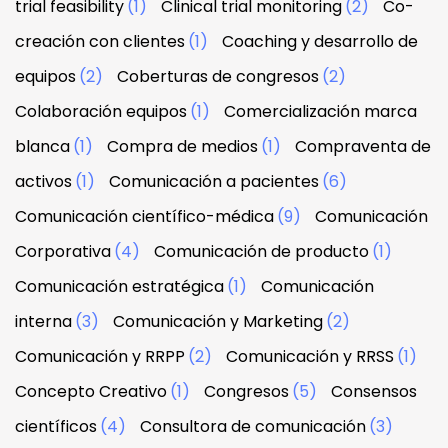
trial feasibility
(1)
Clinical trial monitoring
(2)
Co-
creación con clientes
(1)
Coaching y desarrollo de
equipos
(2)
Coberturas de congresos
(2)
Colaboración equipos
(1)
Comercialización marca
blanca
(1)
Compra de medios
(1)
Compraventa de
activos
(1)
Comunicación a pacientes
(6)
Comunicación científico-médica
(9)
Comunicación
Corporativa
(4)
Comunicación de producto
(1)
Comunicación estratégica
(1)
Comunicación
interna
(3)
Comunicación y Marketing
(2)
Comunicación y RRPP
(2)
Comunicación y RRSS
(1)
Concepto Creativo
(1)
Congresos
(5)
Consensos
científicos
(4)
Consultora de comunicación
(3)