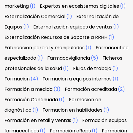
marketing
(1)
Expertos en ecosistemas digitales
(1)
Externalización Comercial
(1)
Externalización de
Equipos
(1)
Externalización equipos de ventas
(1)
Externalización Recursos de Soporte a RRHH
(1)
Fabricación parcial y manipulados
(1)
Farmacéutico
especializado
(1)
Farmacovigilancia
(5)
Ficheros
profesionales de la salud
(1)
Flujos de trabajo
(1)
Formación
(4)
Formación a equipos internos
(1)
Formación a medida
(3)
Formación acreditada
(2)
Formación Continuada
(1)
Formación en
diagnóstico
(1)
Formación en habilidades
(1)
Formación en retail y ventas
(1)
Formación equipos
farmacéuticos
(1)
Formación eReps
(1)
Formación