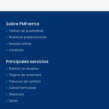
Sobre PMFarma
Tarifas de publicidad
Nuestras publicaciones
Revista online
Contacto
Principales servicios
Publica un empleo
Página de empresa
Tribunas de opinión
Canal Farmacias
Webinars
Spots