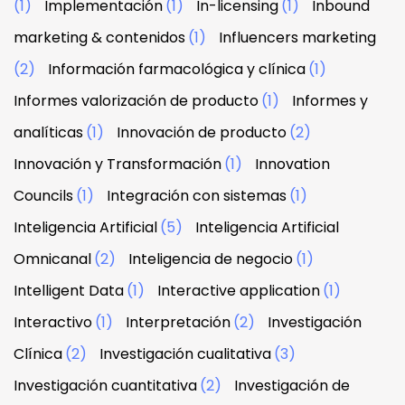
(1)
Implementación
(1)
In-licensing
(1)
Inbound
marketing & contenidos
(1)
Influencers marketing
(2)
Información farmacológica y clínica
(1)
Informes valorización de producto
(1)
Informes y
analíticas
(1)
Innovación de producto
(2)
Innovación y Transformación
(1)
Innovation
Councils
(1)
Integración con sistemas
(1)
Inteligencia Artificial
(5)
Inteligencia Artificial
Omnicanal
(2)
Inteligencia de negocio
(1)
Intelligent Data
(1)
Interactive application
(1)
Interactivo
(1)
Interpretación
(2)
Investigación
Clínica
(2)
Investigación cualitativa
(3)
Investigación cuantitativa
(2)
Investigación de