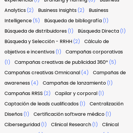
Analytics
(2)
Business Insights
(2)
Business
Intelligence
(5)
Búsqueda de bibliografía
(1)
Búsqueda de distribuidores
(1)
Búsqueda Directa
(1)
Búsqueda y Selección - RRHH
(2)
Cálculo de
objetivos e incentivos
(1)
Campañas corporativas
(1)
Campañas creativas de publicidad 360º
(5)
Campañas creativas Omnicanal
(4)
Campañas de
awareness
(4)
Campañas de lanzamiento
(1)
Campañas RRSS
(2)
Capilar y corporal
(1)
Captación de leads cualificados
(1)
Centralización
Diseños
(1)
Certificación software médico
(1)
Ciberseguridad
(1)
Clinical Research
(1)
Clinical