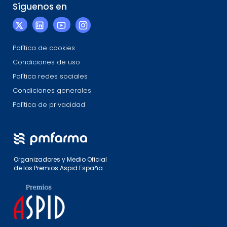
Síguenos en
Política de cookies
Condiciones de uso
Política redes sociales
Condiciones generales
Política de privacidad
Organizadores y Medio Oficial
de los Premios Aspid España