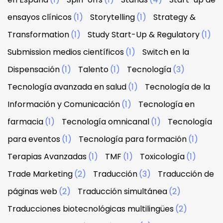
ensayos clínicos
(1)
Storytelling
(1)
Strategy &
Transformation
(1)
Study Start-Up & Regulatory
(1)
Submission medios científicos
(1)
Switch en la
Dispensación
(1)
Talento
(1)
Tecnología
(3)
Tecnología avanzada en salud
(1)
Tecnología de la
Información y Comunicación
(1)
Tecnología en
farmacia
(1)
Tecnología omnicanal
(1)
Tecnología
para eventos
(1)
Tecnología para formación
(1)
Terapias Avanzadas
(1)
TMF
(1)
Toxicología
(1)
Trade Marketing
(2)
Traducción
(3)
Traducción de
páginas web
(2)
Traducción simultánea
(2)
Traducciones biotecnológicas multilingües
(2)