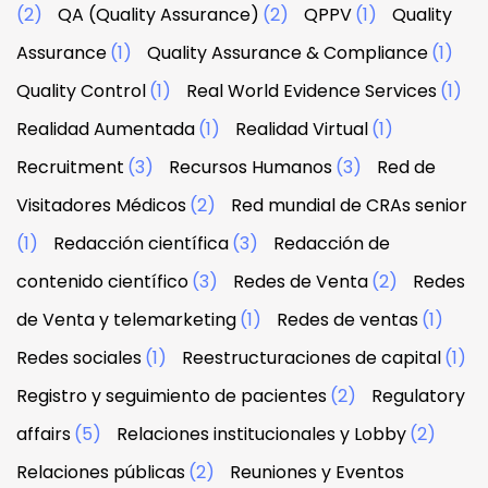
(2)
QA (Quality Assurance)
(2)
QPPV
(1)
Quality
Assurance
(1)
Quality Assurance & Compliance
(1)
Quality Control
(1)
Real World Evidence Services
(1)
Realidad Aumentada
(1)
Realidad Virtual
(1)
Recruitment
(3)
Recursos Humanos
(3)
Red de
Visitadores Médicos
(2)
Red mundial de CRAs senior
(1)
Redacción científica
(3)
Redacción de
contenido científico
(3)
Redes de Venta
(2)
Redes
de Venta y telemarketing
(1)
Redes de ventas
(1)
Redes sociales
(1)
Reestructuraciones de capital
(1)
Registro y seguimiento de pacientes
(2)
Regulatory
affairs
(5)
Relaciones institucionales y Lobby
(2)
Relaciones públicas
(2)
Reuniones y Eventos