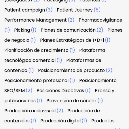
Patient campaign
(3)
Patient Journey
(5)
Performance Management
(2)
Pharmacovigilance
(1)
Picking
(1)
Planes de comunicación
(2)
Planes
de negocio
(1)
Planes Estratégicos de I+D+i
(1)
Planificación de crecimiento
(1)
Plataforma
tecnológica comercial
(1)
Plataformas de
contenido
(1)
Posicionamiento de producto
(2)
Posicionamiento profesional
(1)
Posicionamiento
SEO/SEM
(2)
Posiciones Directivas
(1)
Prensa y
publicaciones
(1)
Prevención de cáncer
(1)
Producción audiovisual
(2)
Producción de
contenidos
(1)
Producción digital
(1)
Productos