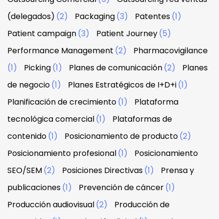
(delegados)
(2)
Packaging
(3)
Patentes
(1)
Patient campaign
(3)
Patient Journey
(5)
Performance Management
(2)
Pharmacovigilance
(1)
Picking
(1)
Planes de comunicación
(2)
Planes
de negocio
(1)
Planes Estratégicos de I+D+i
(1)
Planificación de crecimiento
(1)
Plataforma
tecnológica comercial
(1)
Plataformas de
contenido
(1)
Posicionamiento de producto
(2)
Posicionamiento profesional
(1)
Posicionamiento
SEO/SEM
(2)
Posiciones Directivas
(1)
Prensa y
publicaciones
(1)
Prevención de cáncer
(1)
Producción audiovisual
(2)
Producción de