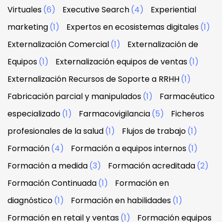
Virtuales
(6)
Executive Search
(4)
Experiential
marketing
(1)
Expertos en ecosistemas digitales
(1)
Externalización Comercial
(1)
Externalización de
Equipos
(1)
Externalización equipos de ventas
(1)
Externalización Recursos de Soporte a RRHH
(1)
Fabricación parcial y manipulados
(1)
Farmacéutico
especializado
(1)
Farmacovigilancia
(5)
Ficheros
profesionales de la salud
(1)
Flujos de trabajo
(1)
Formación
(4)
Formación a equipos internos
(1)
Formación a medida
(3)
Formación acreditada
(2)
Formación Continuada
(1)
Formación en
diagnóstico
(1)
Formación en habilidades
(1)
Formación en retail y ventas
(1)
Formación equipos