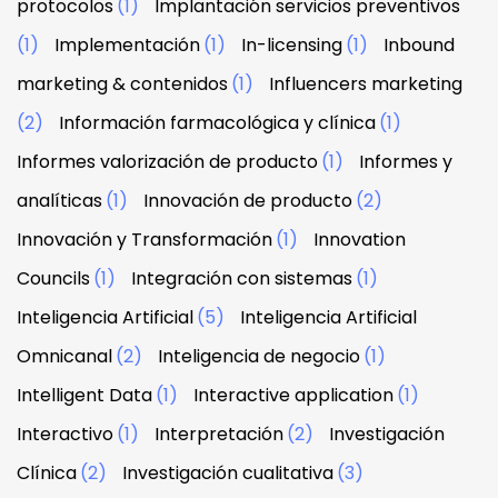
protocolos
(1)
Implantación servicios preventivos
(1)
Implementación
(1)
In-licensing
(1)
Inbound
marketing & contenidos
(1)
Influencers marketing
(2)
Información farmacológica y clínica
(1)
Informes valorización de producto
(1)
Informes y
analíticas
(1)
Innovación de producto
(2)
Innovación y Transformación
(1)
Innovation
Councils
(1)
Integración con sistemas
(1)
Inteligencia Artificial
(5)
Inteligencia Artificial
Omnicanal
(2)
Inteligencia de negocio
(1)
Intelligent Data
(1)
Interactive application
(1)
Interactivo
(1)
Interpretación
(2)
Investigación
Clínica
(2)
Investigación cualitativa
(3)