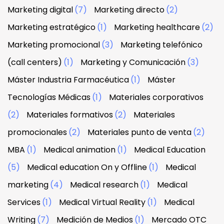
Marketing digital
(7)
Marketing directo
(2)
Marketing estratégico
(1)
Marketing healthcare
(2)
Marketing promocional
(3)
Marketing telefónico
(call centers)
(1)
Marketing y Comunicación
(3)
Máster Industria Farmacéutica
(1)
Máster
Tecnologías Médicas
(1)
Materiales corporativos
(2)
Materiales formativos
(2)
Materiales
promocionales
(2)
Materiales punto de venta
(2)
MBA
(1)
Medical animation
(1)
Medical Education
(5)
Medical education On y Offline
(1)
Medical
marketing
(4)
Medical research
(1)
Medical
Services
(1)
Medical Virtual Reality
(1)
Medical
Writing
(7)
Medición de Medios
(1)
Mercado OTC