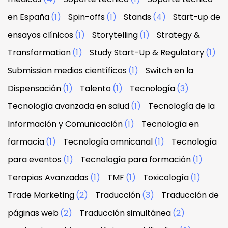
en España
(1)
Spin-offs
(1)
Stands
(4)
Start-up de
ensayos clínicos
(1)
Storytelling
(1)
Strategy &
Transformation
(1)
Study Start-Up & Regulatory
(1)
Submission medios científicos
(1)
Switch en la
Dispensación
(1)
Talento
(1)
Tecnología
(3)
Tecnología avanzada en salud
(1)
Tecnología de la
Información y Comunicación
(1)
Tecnología en
farmacia
(1)
Tecnología omnicanal
(1)
Tecnología
para eventos
(1)
Tecnología para formación
(1)
Terapias Avanzadas
(1)
TMF
(1)
Toxicología
(1)
Trade Marketing
(2)
Traducción
(3)
Traducción de
páginas web
(2)
Traducción simultánea
(2)