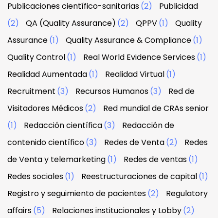
Publicaciones científico-sanitarias
(2)
Publicidad
(2)
QA (Quality Assurance)
(2)
QPPV
(1)
Quality
Assurance
(1)
Quality Assurance & Compliance
(1)
Quality Control
(1)
Real World Evidence Services
(1)
Realidad Aumentada
(1)
Realidad Virtual
(1)
Recruitment
(3)
Recursos Humanos
(3)
Red de
Visitadores Médicos
(2)
Red mundial de CRAs senior
(1)
Redacción científica
(3)
Redacción de
contenido científico
(3)
Redes de Venta
(2)
Redes
de Venta y telemarketing
(1)
Redes de ventas
(1)
Redes sociales
(1)
Reestructuraciones de capital
(1)
Registro y seguimiento de pacientes
(2)
Regulatory
affairs
(5)
Relaciones institucionales y Lobby
(2)