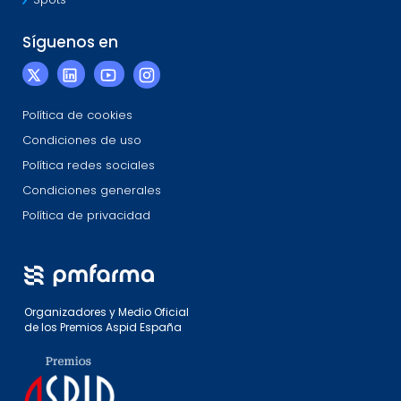
Spots
Síguenos en
Política de cookies
Condiciones de uso
Política redes sociales
Condiciones generales
Política de privacidad
Organizadores y Medio Oficial
de los Premios Aspid España