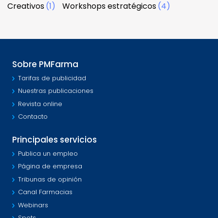
Creativos
(1)
Workshops estratégicos
(4)
Sobre PMFarma
Tarifas de publicidad
Nuestras publicaciones
Revista online
Contacto
Principales servicios
Publica un empleo
Página de empresa
Tribunas de opinión
Canal Farmacias
Webinars