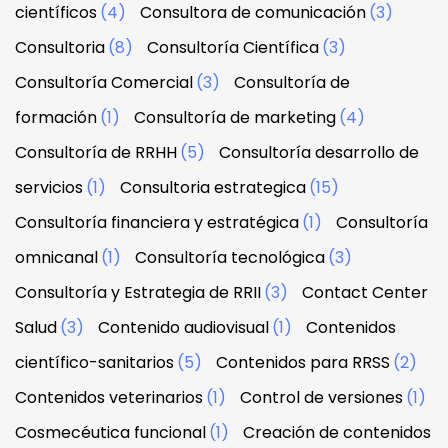
científicos
(4)
Consultora de comunicación
(3)
Consultoria
(8)
Consultoría Científica
(3)
Consultoría Comercial
(3)
Consultoría de
formación
(1)
Consultoría de marketing
(4)
Consultoría de RRHH
(5)
Consultoría desarrollo de
servicios
(1)
Consultoria estrategica
(15)
Consultoría financiera y estratégica
(1)
Consultoría
omnicanal
(1)
Consultoría tecnológica
(3)
Consultoría y Estrategia de RRII
(3)
Contact Center
Salud
(3)
Contenido audiovisual
(1)
Contenidos
científico-sanitarios
(5)
Contenidos para RRSS
(2)
Contenidos veterinarios
(1)
Control de versiones
(1)
Cosmecéutica funcional
(1)
Creación de contenidos