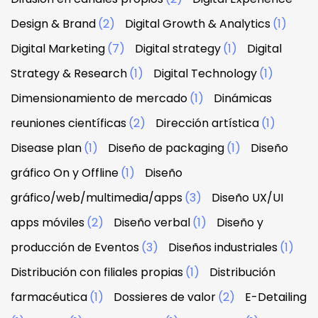
Design & Brand
(2)
Digital Growth & Analytics
(1)
Digital Marketing
(7)
Digital strategy
(1)
Digital
Strategy & Research
(1)
Digital Technology
(1)
Dimensionamiento de mercado
(1)
Dinámicas
reuniones científicas
(2)
Dirección artística
(1)
Disease plan
(1)
Diseño de packaging
(1)
Diseño
gráfico On y Offline
(1)
Diseño
gráfico/web/multimedia/apps
(3)
Diseño UX/UI
apps móviles
(2)
Diseño verbal
(1)
Diseño y
producción de Eventos
(3)
Diseños industriales
(1)
Distribución con filiales propias
(1)
Distribución
farmacéutica
(1)
Dossieres de valor
(2)
E-Detailing