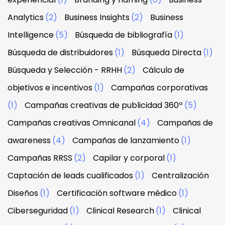
Analytics
(2)
Business Insights
(2)
Business
Intelligence
(5)
Búsqueda de bibliografía
(1)
Búsqueda de distribuidores
(1)
Búsqueda Directa
(1)
Búsqueda y Selección - RRHH
(2)
Cálculo de
objetivos e incentivos
(1)
Campañas corporativas
(1)
Campañas creativas de publicidad 360º
(5)
Campañas creativas Omnicanal
(4)
Campañas de
awareness
(4)
Campañas de lanzamiento
(1)
Campañas RRSS
(2)
Capilar y corporal
(1)
Captación de leads cualificados
(1)
Centralización
Diseños
(1)
Certificación software médico
(1)
Ciberseguridad
(1)
Clinical Research
(1)
Clinical