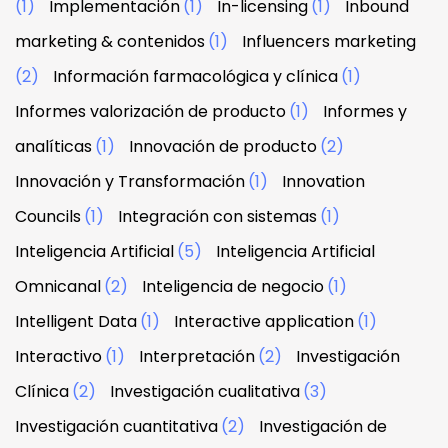
(1)
Implementación
(1)
In-licensing
(1)
Inbound
marketing & contenidos
(1)
Influencers marketing
(2)
Información farmacológica y clínica
(1)
Informes valorización de producto
(1)
Informes y
analíticas
(1)
Innovación de producto
(2)
Innovación y Transformación
(1)
Innovation
Councils
(1)
Integración con sistemas
(1)
Inteligencia Artificial
(5)
Inteligencia Artificial
Omnicanal
(2)
Inteligencia de negocio
(1)
Intelligent Data
(1)
Interactive application
(1)
Interactivo
(1)
Interpretación
(2)
Investigación
Clínica
(2)
Investigación cualitativa
(3)
Investigación cuantitativa
(2)
Investigación de