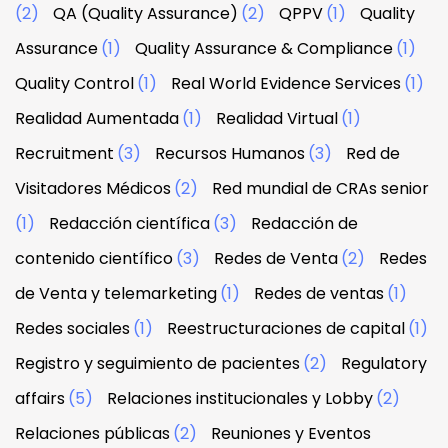
(2)
QA (Quality Assurance)
(2)
QPPV
(1)
Quality
Assurance
(1)
Quality Assurance & Compliance
(1)
Quality Control
(1)
Real World Evidence Services
(1)
Realidad Aumentada
(1)
Realidad Virtual
(1)
Recruitment
(3)
Recursos Humanos
(3)
Red de
Visitadores Médicos
(2)
Red mundial de CRAs senior
(1)
Redacción científica
(3)
Redacción de
contenido científico
(3)
Redes de Venta
(2)
Redes
de Venta y telemarketing
(1)
Redes de ventas
(1)
Redes sociales
(1)
Reestructuraciones de capital
(1)
Registro y seguimiento de pacientes
(2)
Regulatory
affairs
(5)
Relaciones institucionales y Lobby
(2)
Relaciones públicas
(2)
Reuniones y Eventos