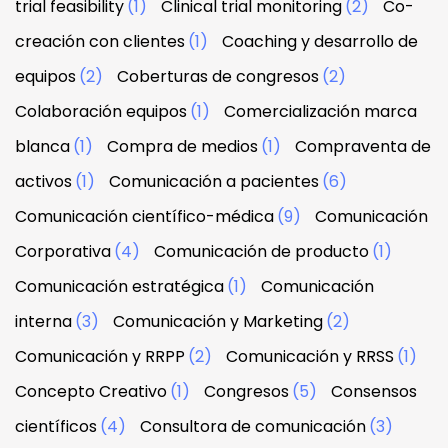
trial feasibility
(1)
Clinical trial monitoring
(2)
Co-
creación con clientes
(1)
Coaching y desarrollo de
equipos
(2)
Coberturas de congresos
(2)
Colaboración equipos
(1)
Comercialización marca
blanca
(1)
Compra de medios
(1)
Compraventa de
activos
(1)
Comunicación a pacientes
(6)
Comunicación científico-médica
(9)
Comunicación
Corporativa
(4)
Comunicación de producto
(1)
Comunicación estratégica
(1)
Comunicación
interna
(3)
Comunicación y Marketing
(2)
Comunicación y RRPP
(2)
Comunicación y RRSS
(1)
Concepto Creativo
(1)
Congresos
(5)
Consensos
científicos
(4)
Consultora de comunicación
(3)