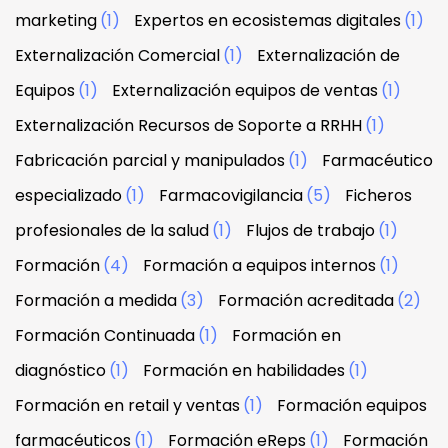
marketing
(1)
Expertos en ecosistemas digitales
(1)
Externalización Comercial
(1)
Externalización de
Equipos
(1)
Externalización equipos de ventas
(1)
Externalización Recursos de Soporte a RRHH
(1)
Fabricación parcial y manipulados
(1)
Farmacéutico
especializado
(1)
Farmacovigilancia
(5)
Ficheros
profesionales de la salud
(1)
Flujos de trabajo
(1)
Formación
(4)
Formación a equipos internos
(1)
Formación a medida
(3)
Formación acreditada
(2)
Formación Continuada
(1)
Formación en
diagnóstico
(1)
Formación en habilidades
(1)
Formación en retail y ventas
(1)
Formación equipos
farmacéuticos
(1)
Formación eReps
(1)
Formación