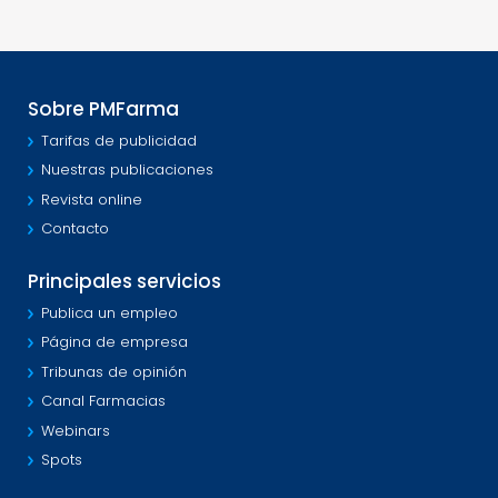
Sobre PMFarma
Tarifas de publicidad
Nuestras publicaciones
Revista online
Contacto
Principales servicios
Publica un empleo
Página de empresa
Tribunas de opinión
Canal Farmacias
Webinars
Spots