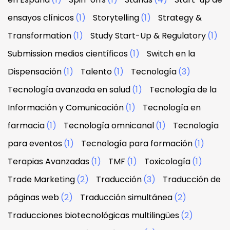
ensayos clínicos
(1)
Storytelling
(1)
Strategy &
Transformation
(1)
Study Start-Up & Regulatory
(1)
Submission medios científicos
(1)
Switch en la
Dispensación
(1)
Talento
(1)
Tecnología
(3)
Tecnología avanzada en salud
(1)
Tecnología de la
Información y Comunicación
(1)
Tecnología en
farmacia
(1)
Tecnología omnicanal
(1)
Tecnología
para eventos
(1)
Tecnología para formación
(1)
Terapias Avanzadas
(1)
TMF
(1)
Toxicología
(1)
Trade Marketing
(2)
Traducción
(3)
Traducción de
páginas web
(2)
Traducción simultánea
(2)
Traducciones biotecnológicas multilingües
(2)