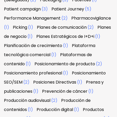
Patient campaign
(3)
Patient Journey
(5)
Performance Management
(2)
Pharmacovigilance
(1)
Picking
(1)
Planes de comunicación
(2)
Planes
de negocio
(1)
Planes Estratégicos de I+D+i
(1)
Planificación de crecimiento
(1)
Plataforma
tecnológica comercial
(1)
Plataformas de
contenido
(1)
Posicionamiento de producto
(2)
Posicionamiento profesional
(1)
Posicionamiento
SEO/SEM
(2)
Posiciones Directivas
(1)
Prensa y
publicaciones
(1)
Prevención de cáncer
(1)
Producción audiovisual
(2)
Producción de
contenidos
(1)
Producción digital
(1)
Productos