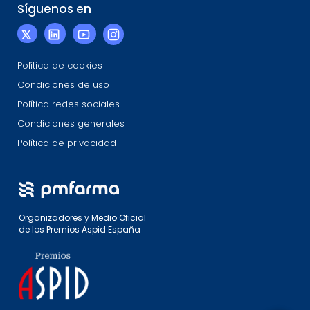
Síguenos en
Política de cookies
Condiciones de uso
Política redes sociales
Condiciones generales
Política de privacidad
Organizadores y Medio Oficial
de los Premios Aspid España