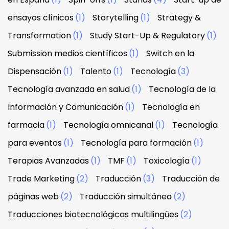
ensayos clínicos
(1)
Storytelling
(1)
Strategy &
Transformation
(1)
Study Start-Up & Regulatory
(1)
Submission medios científicos
(1)
Switch en la
Dispensación
(1)
Talento
(1)
Tecnología
(3)
Tecnología avanzada en salud
(1)
Tecnología de la
Información y Comunicación
(1)
Tecnología en
farmacia
(1)
Tecnología omnicanal
(1)
Tecnología
para eventos
(1)
Tecnología para formación
(1)
Terapias Avanzadas
(1)
TMF
(1)
Toxicología
(1)
Trade Marketing
(2)
Traducción
(3)
Traducción de
páginas web
(2)
Traducción simultánea
(2)
Traducciones biotecnológicas multilingües
(2)