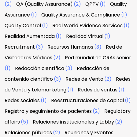
(2)
QA (Quality Assurance)
(2)
QPPV
(1)
Quality
Assurance
(1)
Quality Assurance & Compliance
(1)
Quality Control
(1)
Real World Evidence Services
(1)
Realidad Aumentada
(1)
Realidad Virtual
(1)
Recruitment
(3)
Recursos Humanos
(3)
Red de
Visitadores Médicos
(2)
Red mundial de CRAs senior
(1)
Redacción científica
(3)
Redacción de
contenido científico
(3)
Redes de Venta
(2)
Redes
de Venta y telemarketing
(1)
Redes de ventas
(1)
Redes sociales
(1)
Reestructuraciones de capital
(1)
Registro y seguimiento de pacientes
(2)
Regulatory
affairs
(5)
Relaciones institucionales y Lobby
(2)
Relaciones públicas
(2)
Reuniones y Eventos