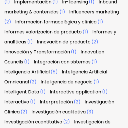
(1)
Implementación
(1)
In-licensing
(1)
Inbound
marketing & contenidos
(1)
Influencers marketing
(2)
Información farmacológica y clínica
(1)
Informes valorización de producto
(1)
Informes y
analíticas
(1)
Innovación de producto
(2)
Innovación y Transformación
(1)
Innovation
Councils
(1)
Integración con sistemas
(1)
Inteligencia Artificial
(5)
Inteligencia Artificial
Omnicanal
(2)
Inteligencia de negocio
(1)
Intelligent Data
(1)
Interactive application
(1)
Interactivo
(1)
Interpretación
(2)
Investigación
Clínica
(2)
Investigación cualitativa
(3)
Investigación cuantitativa
(2)
Investigación de