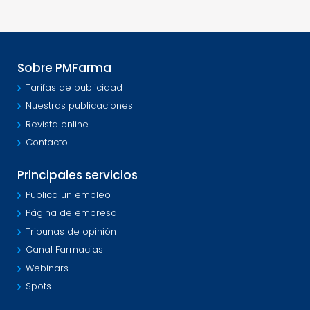
Sobre PMFarma
Tarifas de publicidad
Nuestras publicaciones
Revista online
Contacto
Principales servicios
Publica un empleo
Página de empresa
Tribunas de opinión
Canal Farmacias
Webinars
Spots