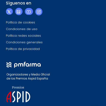
Síguenos en
Política de cookies
Condiciones de uso
Política redes sociales
Condiciones generales
Política de privacidad
Organizadores y Medio Oficial
de los Premios Aspid España