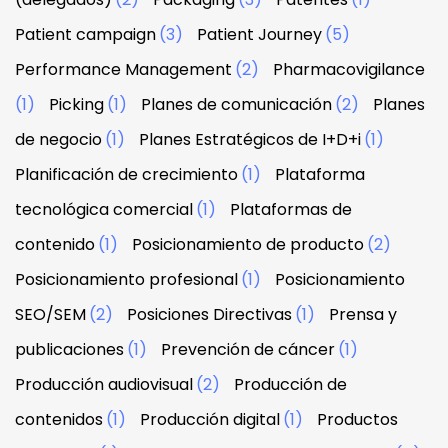
Patient campaign
(3)
Patient Journey
(5)
Performance Management
(2)
Pharmacovigilance
(1)
Picking
(1)
Planes de comunicación
(2)
Planes
de negocio
(1)
Planes Estratégicos de I+D+i
(1)
Planificación de crecimiento
(1)
Plataforma
tecnológica comercial
(1)
Plataformas de
contenido
(1)
Posicionamiento de producto
(2)
Posicionamiento profesional
(1)
Posicionamiento
SEO/SEM
(2)
Posiciones Directivas
(1)
Prensa y
publicaciones
(1)
Prevención de cáncer
(1)
Producción audiovisual
(2)
Producción de
contenidos
(1)
Producción digital
(1)
Productos