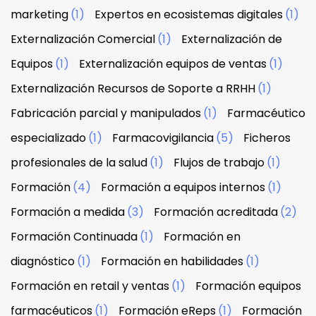
marketing
(1)
Expertos en ecosistemas digitales
(1)
Externalización Comercial
(1)
Externalización de
Equipos
(1)
Externalización equipos de ventas
(1)
Externalización Recursos de Soporte a RRHH
(1)
Fabricación parcial y manipulados
(1)
Farmacéutico
especializado
(1)
Farmacovigilancia
(5)
Ficheros
profesionales de la salud
(1)
Flujos de trabajo
(1)
Formación
(4)
Formación a equipos internos
(1)
Formación a medida
(3)
Formación acreditada
(2)
Formación Continuada
(1)
Formación en
diagnóstico
(1)
Formación en habilidades
(1)
Formación en retail y ventas
(1)
Formación equipos
farmacéuticos
(1)
Formación eReps
(1)
Formación