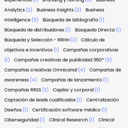
Analytics
(2)
Business Insights
(2)
Business
Intelligence
(5)
Búsqueda de bibliografía
(1)
Búsqueda de distribuidores
(1)
Búsqueda Directa
(1)
Búsqueda y Selección - RRHH
(2)
Cálculo de
objetivos e incentivos
(1)
Campañas corporativas
(1)
Campañas creativas de publicidad 360º
(5)
Campañas creativas Omnicanal
(4)
Campañas de
awareness
(4)
Campañas de lanzamiento
(1)
Campañas RRSS
(2)
Capilar y corporal
(1)
Captación de leads cualificados
(1)
Centralización
Diseños
(1)
Certificación software médico
(1)
Ciberseguridad
(1)
Clinical Research
(1)
Clinical