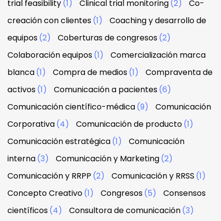
trial feasibility
(1)
Clinical trial monitoring
(2)
Co-
creación con clientes
(1)
Coaching y desarrollo de
equipos
(2)
Coberturas de congresos
(2)
Colaboración equipos
(1)
Comercialización marca
blanca
(1)
Compra de medios
(1)
Compraventa de
activos
(1)
Comunicación a pacientes
(6)
Comunicación científico-médica
(9)
Comunicación
Corporativa
(4)
Comunicación de producto
(1)
Comunicación estratégica
(1)
Comunicación
interna
(3)
Comunicación y Marketing
(2)
Comunicación y RRPP
(2)
Comunicación y RRSS
(1)
Concepto Creativo
(1)
Congresos
(5)
Consensos
científicos
(4)
Consultora de comunicación
(3)