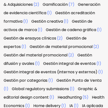
& Adquisiciones
(2)
Gamificación
(7)
Generación
de evidencia científica
(1)
Gestión acreditación
formativa
(1)
Gestión creativa
(1)
Gestión de
activos de marca
(1)
Gestión de cadena gráfica
(1)
Gestión de ensayos clínicos
(2)
Gestión de
expertos
(1)
Gestión de material promocional
(2)
Gestión del material promocional
(2)
Gestión
difusión y avales
(1)
Gestión integral de eventos
(1)
Gestión integral de eventos (internos y externos)
(1)
Gestión por categorias
(1)
Gestión Punto de Venta
(1)
Global regulatory submissions
(1)
Graphic &
editorial design content
(1)
Headhunting
(5)
Health
Economics
(1)
Home delivery
(1)
IA
(1)
IA aplicada