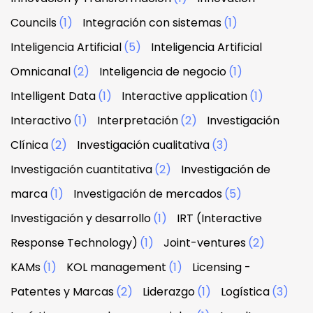
Councils
(1)
Integración con sistemas
(1)
Inteligencia Artificial
(5)
Inteligencia Artificial
Omnicanal
(2)
Inteligencia de negocio
(1)
Intelligent Data
(1)
Interactive application
(1)
Interactivo
(1)
Interpretación
(2)
Investigación
Clínica
(2)
Investigación cualitativa
(3)
Investigación cuantitativa
(2)
Investigación de
marca
(1)
Investigación de mercados
(5)
Investigación y desarrollo
(1)
IRT (Interactive
Response Technology)
(1)
Joint-ventures
(2)
KAMs
(1)
KOL management
(1)
Licensing -
Patentes y Marcas
(2)
Liderazgo
(1)
Logística
(3)