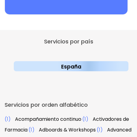
Servicios por país
España
Servicios por orden alfabético
(1)
Acompañamiento continuo
(1)
Activadores de
Farmacia
(1)
Adboards & Workshops
(1)
Advanced