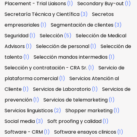
Placement - Trial Liaisons
(1)
Secondary Buy-out
(1)
Secretaría Técnica y Científica
(3)
Secretos
empresariales
(1)
Segmentación de clientes
(3)
Seguridad
(1)
Selección
(5)
Selección de Medical
Advisors
(1)
Selección de personal
(1)
Selección de
talento
(1)
Selección mandos intermedios
(1)
Selección y contratación - CRA Sr.
(1)
Servicio de
plataforma comercial
(1)
Servicios Atención al
Cliente
(1)
Servicios de Laboratorio
(1)
Servicios de
prevención
(1)
Servicios de telemarketing
(1)
Servicios linguisticos
(2)
Shopper marketing
(1)
Social media
(3)
Soft proofing y calidad
(1)
Software - CRM
(1)
Software ensayos clinicos
(1)