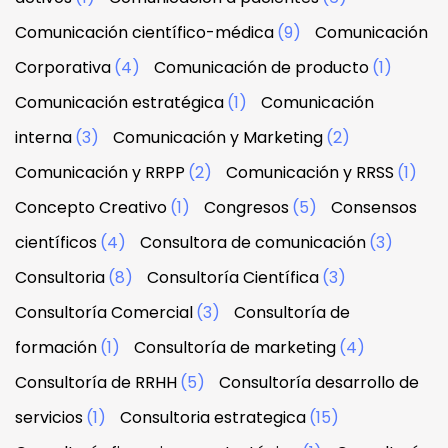
Comunicación científico-médica
(9)
Comunicación
Corporativa
(4)
Comunicación de producto
(1)
Comunicación estratégica
(1)
Comunicación
interna
(3)
Comunicación y Marketing
(2)
Comunicación y RRPP
(2)
Comunicación y RRSS
(1)
Concepto Creativo
(1)
Congresos
(5)
Consensos
científicos
(4)
Consultora de comunicación
(3)
Consultoria
(8)
Consultoría Científica
(3)
Consultoría Comercial
(3)
Consultoría de
formación
(1)
Consultoría de marketing
(4)
Consultoría de RRHH
(5)
Consultoría desarrollo de
servicios
(1)
Consultoria estrategica
(15)