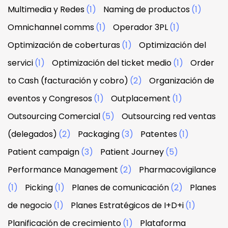
Multimedia y Redes
(1)
Naming de productos
(1)
Omnichannel comms
(1)
Operador 3PL
(1)
Optimización de coberturas
(1)
Optimización del
servici
(1)
Optimización del ticket medio
(1)
Order
to Cash (facturación y cobro)
(2)
Organización de
eventos y Congresos
(1)
Outplacement
(1)
Outsourcing Comercial
(5)
Outsourcing red ventas
(delegados)
(2)
Packaging
(3)
Patentes
(1)
Patient campaign
(3)
Patient Journey
(5)
Performance Management
(2)
Pharmacovigilance
(1)
Picking
(1)
Planes de comunicación
(2)
Planes
de negocio
(1)
Planes Estratégicos de I+D+i
(1)
Planificación de crecimiento
(1)
Plataforma