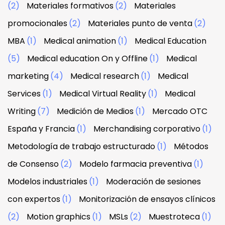
(2)
Materiales formativos
(2)
Materiales
promocionales
(2)
Materiales punto de venta
(2)
MBA
(1)
Medical animation
(1)
Medical Education
(5)
Medical education On y Offline
(1)
Medical
marketing
(4)
Medical research
(1)
Medical
Services
(1)
Medical Virtual Reality
(1)
Medical
Writing
(7)
Medición de Medios
(1)
Mercado OTC
España y Francia
(1)
Merchandising corporativo
(1)
Metodología de trabajo estructurado
(1)
Métodos
de Consenso
(2)
Modelo farmacia preventiva
(1)
Modelos industriales
(1)
Moderación de sesiones
con expertos
(1)
Monitorización de ensayos clínicos
(2)
Motion graphics
(1)
MSLs
(2)
Muestroteca
(1)