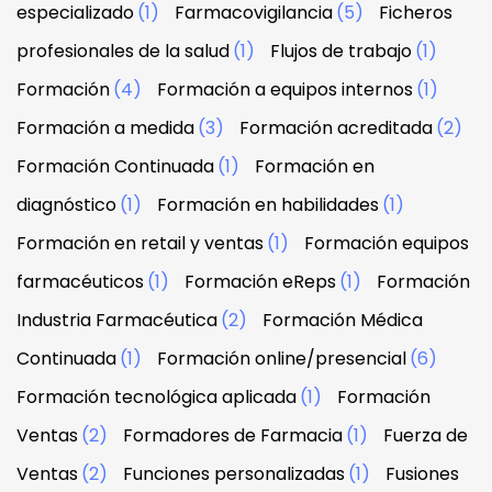
especializado
(1)
Farmacovigilancia
(5)
Ficheros
profesionales de la salud
(1)
Flujos de trabajo
(1)
Formación
(4)
Formación a equipos internos
(1)
Formación a medida
(3)
Formación acreditada
(2)
Formación Continuada
(1)
Formación en
diagnóstico
(1)
Formación en habilidades
(1)
Formación en retail y ventas
(1)
Formación equipos
farmacéuticos
(1)
Formación eReps
(1)
Formación
Industria Farmacéutica
(2)
Formación Médica
Continuada
(1)
Formación online/presencial
(6)
Formación tecnológica aplicada
(1)
Formación
Ventas
(2)
Formadores de Farmacia
(1)
Fuerza de
Ventas
(2)
Funciones personalizadas
(1)
Fusiones