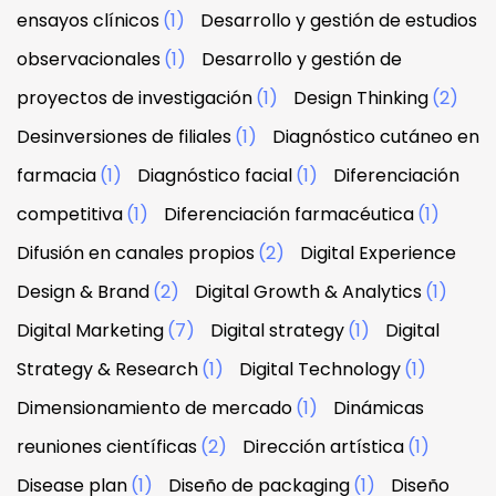
ensayos clínicos
(1)
Desarrollo y gestión de estudios
observacionales
(1)
Desarrollo y gestión de
proyectos de investigación
(1)
Design Thinking
(2)
Desinversiones de filiales
(1)
Diagnóstico cutáneo en
farmacia
(1)
Diagnóstico facial
(1)
Diferenciación
competitiva
(1)
Diferenciación farmacéutica
(1)
Difusión en canales propios
(2)
Digital Experience
Design & Brand
(2)
Digital Growth & Analytics
(1)
Digital Marketing
(7)
Digital strategy
(1)
Digital
Strategy & Research
(1)
Digital Technology
(1)
Dimensionamiento de mercado
(1)
Dinámicas
reuniones científicas
(2)
Dirección artística
(1)
Disease plan
(1)
Diseño de packaging
(1)
Diseño