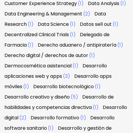
Customer Experience Strategy
(1)
Data Analysis
(1)
Data Engineering & Management
(2)
Data
Research
(1)
Data Science
(1)
Datos sell out
(1)
Decentralized Clinical Trials
(1)
Delegado de
Farmacia
(1)
Derecho aduanero / antipiratería
(1)
Derecho digital / derechos de autor
(1)
Dermocosmética asistencial
(1)
Desarrollo
aplicaciones web y apps
(3)
Desarrollo apps
móviles
(1)
Desarrollo biotecnológico
(1)
Desarrollo creativo y diseño
(5)
Desarrollo de
habilidades y competencias directiva
(1)
Desarrollo
digital
(2)
Desarrollo formativo
(1)
Desarrollo
software sanitario
(1)
Desarrollo y gestión de