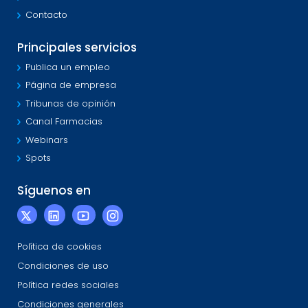
Contacto
Principales servicios
Publica un empleo
Página de empresa
Tribunas de opinión
Canal Farmacias
Webinars
Spots
Síguenos en
Política de cookies
Condiciones de uso
Política redes sociales
Condiciones generales