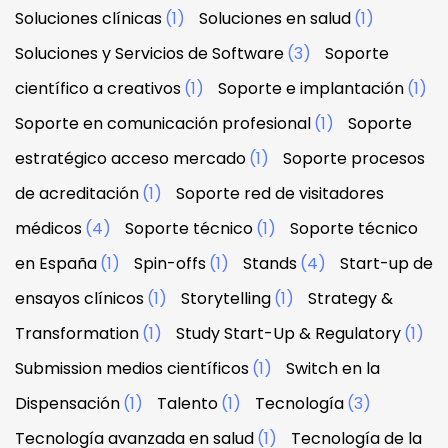
Soluciones clínicas
(1)
Soluciones en salud
(1)
Soluciones y Servicios de Software
(3)
Soporte
científico a creativos
(1)
Soporte e implantación
(1)
Soporte en comunicación profesional
(1)
Soporte
estratégico acceso mercado
(1)
Soporte procesos
de acreditación
(1)
Soporte red de visitadores
médicos
(4)
Soporte técnico
(1)
Soporte técnico
en España
(1)
Spin-offs
(1)
Stands
(4)
Start-up de
ensayos clínicos
(1)
Storytelling
(1)
Strategy &
Transformation
(1)
Study Start-Up & Regulatory
(1)
Submission medios científicos
(1)
Switch en la
Dispensación
(1)
Talento
(1)
Tecnología
(3)
Tecnología avanzada en salud
(1)
Tecnología de la