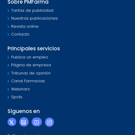
Sobre PMFarma
Tarifas de publicidad
Nuestras publicaciones
Revista online
Contacto
Principales servicios
Publica un empleo
Página de empresa
Tribunas de opinión
Canal Farmacias
Webinars
Spots
Síguenos en