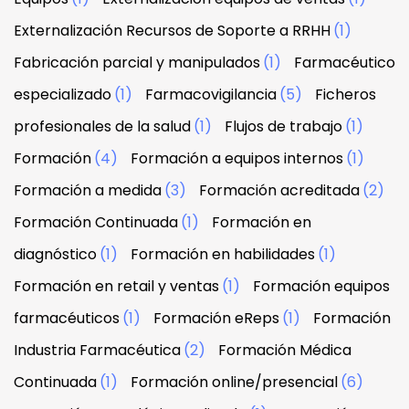
Externalización Recursos de Soporte a RRHH
(1)
Fabricación parcial y manipulados
(1)
Farmacéutico
especializado
(1)
Farmacovigilancia
(5)
Ficheros
profesionales de la salud
(1)
Flujos de trabajo
(1)
Formación
(4)
Formación a equipos internos
(1)
Formación a medida
(3)
Formación acreditada
(2)
Formación Continuada
(1)
Formación en
diagnóstico
(1)
Formación en habilidades
(1)
Formación en retail y ventas
(1)
Formación equipos
farmacéuticos
(1)
Formación eReps
(1)
Formación
Industria Farmacéutica
(2)
Formación Médica
Continuada
(1)
Formación online/presencial
(6)