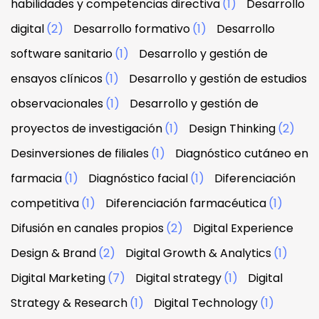
habilidades y competencias directiva
(1)
Desarrollo
digital
(2)
Desarrollo formativo
(1)
Desarrollo
software sanitario
(1)
Desarrollo y gestión de
ensayos clínicos
(1)
Desarrollo y gestión de estudios
observacionales
(1)
Desarrollo y gestión de
proyectos de investigación
(1)
Design Thinking
(2)
Desinversiones de filiales
(1)
Diagnóstico cutáneo en
farmacia
(1)
Diagnóstico facial
(1)
Diferenciación
competitiva
(1)
Diferenciación farmacéutica
(1)
Difusión en canales propios
(2)
Digital Experience
Design & Brand
(2)
Digital Growth & Analytics
(1)
Digital Marketing
(7)
Digital strategy
(1)
Digital
Strategy & Research
(1)
Digital Technology
(1)