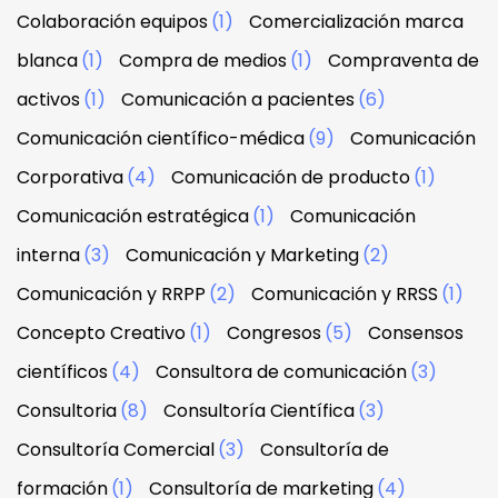
Colaboración equipos
(1)
Comercialización marca
blanca
(1)
Compra de medios
(1)
Compraventa de
activos
(1)
Comunicación a pacientes
(6)
Comunicación científico-médica
(9)
Comunicación
Corporativa
(4)
Comunicación de producto
(1)
Comunicación estratégica
(1)
Comunicación
interna
(3)
Comunicación y Marketing
(2)
Comunicación y RRPP
(2)
Comunicación y RRSS
(1)
Concepto Creativo
(1)
Congresos
(5)
Consensos
científicos
(4)
Consultora de comunicación
(3)
Consultoria
(8)
Consultoría Científica
(3)
Consultoría Comercial
(3)
Consultoría de
formación
(1)
Consultoría de marketing
(4)