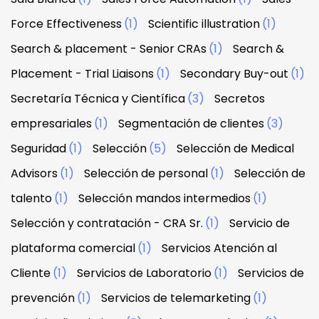
Force Effectiveness
(1)
Scientific illustration
(1)
Search & placement - Senior CRAs
(1)
Search &
Placement - Trial Liaisons
(1)
Secondary Buy-out
(1)
Secretaría Técnica y Científica
(3)
Secretos
empresariales
(1)
Segmentación de clientes
(3)
Seguridad
(1)
Selección
(5)
Selección de Medical
Advisors
(1)
Selección de personal
(1)
Selección de
talento
(1)
Selección mandos intermedios
(1)
Selección y contratación - CRA Sr.
(1)
Servicio de
plataforma comercial
(1)
Servicios Atención al
Cliente
(1)
Servicios de Laboratorio
(1)
Servicios de
prevención
(1)
Servicios de telemarketing
(1)