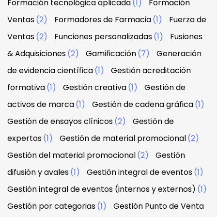
Formación tecnológica aplicada
(1)
Formación
Ventas
(2)
Formadores de Farmacia
(1)
Fuerza de
Ventas
(2)
Funciones personalizadas
(1)
Fusiones
& Adquisiciones
(2)
Gamificación
(7)
Generación
de evidencia científica
(1)
Gestión acreditación
formativa
(1)
Gestión creativa
(1)
Gestión de
activos de marca
(1)
Gestión de cadena gráfica
(1)
Gestión de ensayos clínicos
(2)
Gestión de
expertos
(1)
Gestión de material promocional
(2)
Gestión del material promocional
(2)
Gestión
difusión y avales
(1)
Gestión integral de eventos
(1)
Gestión integral de eventos (internos y externos)
(1)
Gestión por categorias
(1)
Gestión Punto de Venta