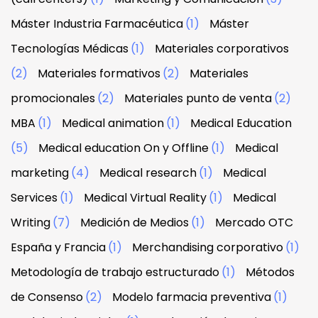
Máster Industria Farmacéutica
(1)
Máster
Tecnologías Médicas
(1)
Materiales corporativos
(2)
Materiales formativos
(2)
Materiales
promocionales
(2)
Materiales punto de venta
(2)
MBA
(1)
Medical animation
(1)
Medical Education
(5)
Medical education On y Offline
(1)
Medical
marketing
(4)
Medical research
(1)
Medical
Services
(1)
Medical Virtual Reality
(1)
Medical
Writing
(7)
Medición de Medios
(1)
Mercado OTC
España y Francia
(1)
Merchandising corporativo
(1)
Metodología de trabajo estructurado
(1)
Métodos
de Consenso
(2)
Modelo farmacia preventiva
(1)