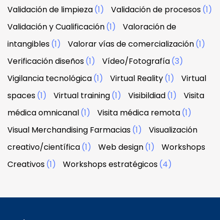
Validación de limpieza
(1)
Validación de procesos
(1)
Validación y Cualificación
(1)
Valoración de
intangibles
(1)
Valorar vías de comercialización
(1)
Verificación diseños
(1)
Vídeo/Fotografía
(3)
Vigilancia tecnológica
(1)
Virtual Reality
(1)
Virtual
spaces
(1)
Virtual training
(1)
Visibildiad
(1)
Visita
médica omnicanal
(1)
Visita médica remota
(1)
Visual Merchandising Farmacias
(1)
Visualización
creativo/científica
(1)
Web design
(1)
Workshops
Creativos
(1)
Workshops estratégicos
(4)