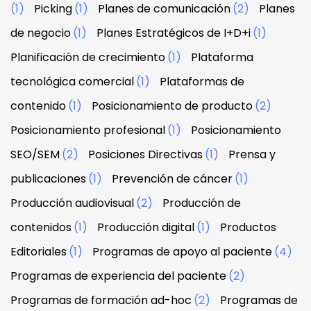
(1)
Picking
(1)
Planes de comunicación
(2)
Planes
de negocio
(1)
Planes Estratégicos de I+D+i
(1)
Planificación de crecimiento
(1)
Plataforma
tecnológica comercial
(1)
Plataformas de
contenido
(1)
Posicionamiento de producto
(2)
Posicionamiento profesional
(1)
Posicionamiento
SEO/SEM
(2)
Posiciones Directivas
(1)
Prensa y
publicaciones
(1)
Prevención de cáncer
(1)
Producción audiovisual
(2)
Producción de
contenidos
(1)
Producción digital
(1)
Productos
Editoriales
(1)
Programas de apoyo al paciente
(4)
Programas de experiencia del paciente
(2)
Programas de formación ad-hoc
(2)
Programas de