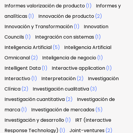
Informes valorización de producto
(1)
Informes y
analíticas
(1)
Innovación de producto
(2)
Innovación y Transformación
(1)
Innovation
Councils
(1)
Integración con sistemas
(1)
Inteligencia Artificial
(5)
Inteligencia Artificial
Omnicanal
(2)
Inteligencia de negocio
(1)
Intelligent Data
(1)
Interactive application
(1)
Interactivo
(1)
Interpretación
(2)
Investigación
Clínica
(2)
Investigación cualitativa
(3)
Investigación cuantitativa
(2)
Investigación de
marca
(1)
Investigación de mercados
(5)
Investigación y desarrollo
(1)
IRT (Interactive
Response Technology)
(1)
Joint-ventures
(2)