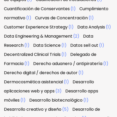
Cuantificación de Conservantes
(1)
Cumplimiento
normativo
(1)
Curvas de Concentración
(1)
Customer Experience Strategy
(1)
Data Analysis
(1)
Data Engineering & Management
(2)
Data
Research
(1)
Data Science
(1)
Datos sell out
(1)
Decentralized Clinical Trials
(1)
Delegado de
Farmacia
(1)
Derecho aduanero / antipiratería
(1)
Derecho digital / derechos de autor
(1)
Dermocosmética asistencial
(1)
Desarrollo
aplicaciones web y apps
(3)
Desarrollo apps
móviles
(1)
Desarrollo biotecnológico
(1)
Desarrollo creativo y diseño
(5)
Desarrollo de