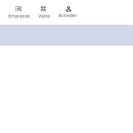
Acceder
s
Empresas
Visita