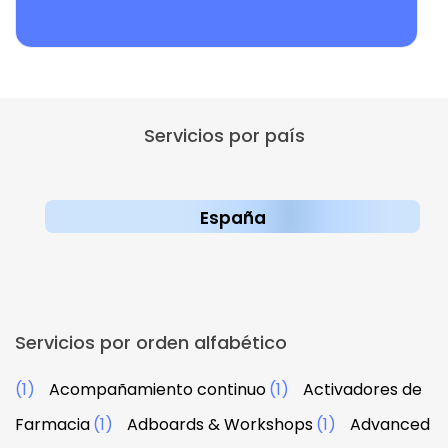
Servicios por país
España
Servicios por orden alfabético
(1)
Acompañamiento continuo
(1)
Activadores de
Farmacia
(1)
Adboards & Workshops
(1)
Advanced