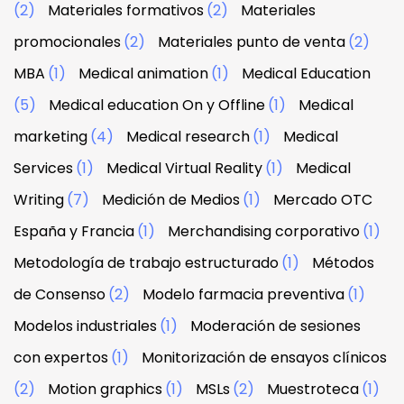
(2)
Materiales formativos
(2)
Materiales
promocionales
(2)
Materiales punto de venta
(2)
MBA
(1)
Medical animation
(1)
Medical Education
(5)
Medical education On y Offline
(1)
Medical
marketing
(4)
Medical research
(1)
Medical
Services
(1)
Medical Virtual Reality
(1)
Medical
Writing
(7)
Medición de Medios
(1)
Mercado OTC
España y Francia
(1)
Merchandising corporativo
(1)
Metodología de trabajo estructurado
(1)
Métodos
de Consenso
(2)
Modelo farmacia preventiva
(1)
Modelos industriales
(1)
Moderación de sesiones
con expertos
(1)
Monitorización de ensayos clínicos
(2)
Motion graphics
(1)
MSLs
(2)
Muestroteca
(1)