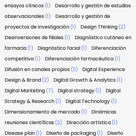
ensayos clínicos
(1)
Desarrollo y gestión de estudios
observacionales
(1)
Desarrollo y gestión de
proyectos de investigación
(1)
Design Thinking
(2)
Desinversiones de filiales
(1)
Diagnóstico cutáneo en
farmacia
(1)
Diagnóstico facial
(1)
Diferenciación
competitiva
(1)
Diferenciación farmacéutica
(1)
Difusión en canales propios
(2)
Digital Experience
Design & Brand
(2)
Digital Growth & Analytics
(1)
Digital Marketing
(7)
Digital strategy
(1)
Digital
Strategy & Research
(1)
Digital Technology
(1)
Dimensionamiento de mercado
(1)
Dinámicas
reuniones científicas
(2)
Dirección artística
(1)
Disease plan
(1)
Diseño de packaging
(1)
Diseño