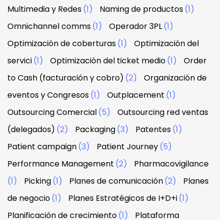
Multimedia y Redes
(1)
Naming de productos
(1)
Omnichannel comms
(1)
Operador 3PL
(1)
Optimización de coberturas
(1)
Optimización del
servici
(1)
Optimización del ticket medio
(1)
Order
to Cash (facturación y cobro)
(2)
Organización de
eventos y Congresos
(1)
Outplacement
(1)
Outsourcing Comercial
(5)
Outsourcing red ventas
(delegados)
(2)
Packaging
(3)
Patentes
(1)
Patient campaign
(3)
Patient Journey
(5)
Performance Management
(2)
Pharmacovigilance
(1)
Picking
(1)
Planes de comunicación
(2)
Planes
de negocio
(1)
Planes Estratégicos de I+D+i
(1)
Planificación de crecimiento
(1)
Plataforma