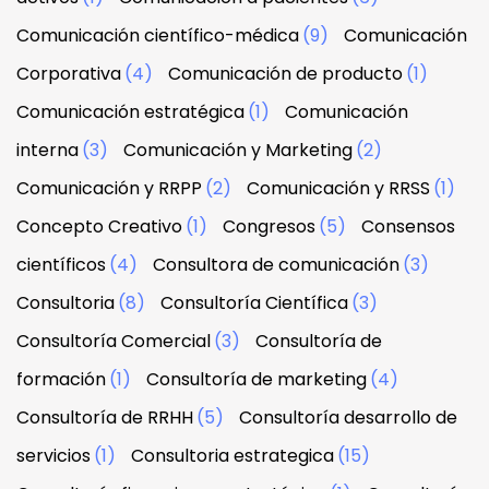
Comunicación científico-médica
(9)
Comunicación
Corporativa
(4)
Comunicación de producto
(1)
Comunicación estratégica
(1)
Comunicación
interna
(3)
Comunicación y Marketing
(2)
Comunicación y RRPP
(2)
Comunicación y RRSS
(1)
Concepto Creativo
(1)
Congresos
(5)
Consensos
científicos
(4)
Consultora de comunicación
(3)
Consultoria
(8)
Consultoría Científica
(3)
Consultoría Comercial
(3)
Consultoría de
formación
(1)
Consultoría de marketing
(4)
Consultoría de RRHH
(5)
Consultoría desarrollo de
servicios
(1)
Consultoria estrategica
(15)