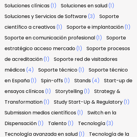
Soluciones clínicas
(1)
Soluciones en salud
(1)
Soluciones y Servicios de Software
(3)
Soporte
científico a creativos
(1)
Soporte e implantación
(1)
Soporte en comunicación profesional
(1)
Soporte
estratégico acceso mercado
(1)
Soporte procesos
de acreditación
(1)
Soporte red de visitadores
médicos
(4)
Soporte técnico
(1)
Soporte técnico
en España
(1)
Spin-offs
(1)
Stands
(4)
Start-up de
ensayos clínicos
(1)
Storytelling
(1)
Strategy &
Transformation
(1)
Study Start-Up & Regulatory
(1)
Submission medios científicos
(1)
Switch en la
Dispensación
(1)
Talento
(1)
Tecnología
(3)
Tecnología avanzada en salud
(1)
Tecnología de la