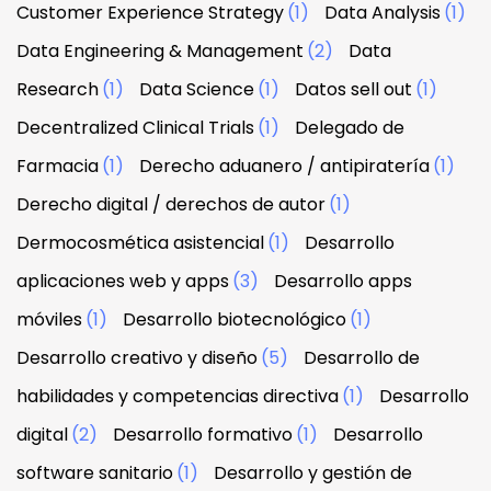
Customer Experience Strategy
(1)
Data Analysis
(1)
Data Engineering & Management
(2)
Data
Research
(1)
Data Science
(1)
Datos sell out
(1)
Decentralized Clinical Trials
(1)
Delegado de
Farmacia
(1)
Derecho aduanero / antipiratería
(1)
Derecho digital / derechos de autor
(1)
Dermocosmética asistencial
(1)
Desarrollo
aplicaciones web y apps
(3)
Desarrollo apps
móviles
(1)
Desarrollo biotecnológico
(1)
Desarrollo creativo y diseño
(5)
Desarrollo de
habilidades y competencias directiva
(1)
Desarrollo
digital
(2)
Desarrollo formativo
(1)
Desarrollo
software sanitario
(1)
Desarrollo y gestión de