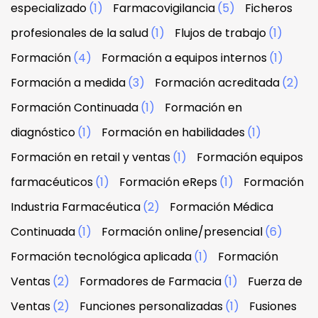
especializado
(1)
Farmacovigilancia
(5)
Ficheros
profesionales de la salud
(1)
Flujos de trabajo
(1)
Formación
(4)
Formación a equipos internos
(1)
Formación a medida
(3)
Formación acreditada
(2)
Formación Continuada
(1)
Formación en
diagnóstico
(1)
Formación en habilidades
(1)
Formación en retail y ventas
(1)
Formación equipos
farmacéuticos
(1)
Formación eReps
(1)
Formación
Industria Farmacéutica
(2)
Formación Médica
Continuada
(1)
Formación online/presencial
(6)
Formación tecnológica aplicada
(1)
Formación
Ventas
(2)
Formadores de Farmacia
(1)
Fuerza de
Ventas
(2)
Funciones personalizadas
(1)
Fusiones