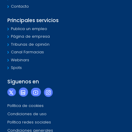
Contacto
Principales servicios
Publica un empleo
Página de empresa
Tribunas de opinión
Canal Farmacias
Webinars
Spots
Síguenos en
Política de cookies
Condiciones de uso
Política redes sociales
Condiciones generales