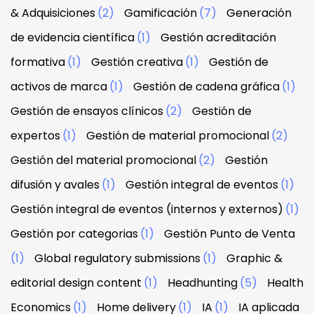
& Adquisiciones
(2)
Gamificación
(7)
Generación
de evidencia científica
(1)
Gestión acreditación
formativa
(1)
Gestión creativa
(1)
Gestión de
activos de marca
(1)
Gestión de cadena gráfica
(1)
Gestión de ensayos clínicos
(2)
Gestión de
expertos
(1)
Gestión de material promocional
(2)
Gestión del material promocional
(2)
Gestión
difusión y avales
(1)
Gestión integral de eventos
(1)
Gestión integral de eventos (internos y externos)
(1)
Gestión por categorias
(1)
Gestión Punto de Venta
(1)
Global regulatory submissions
(1)
Graphic &
editorial design content
(1)
Headhunting
(5)
Health
Economics
(1)
Home delivery
(1)
IA
(1)
IA aplicada