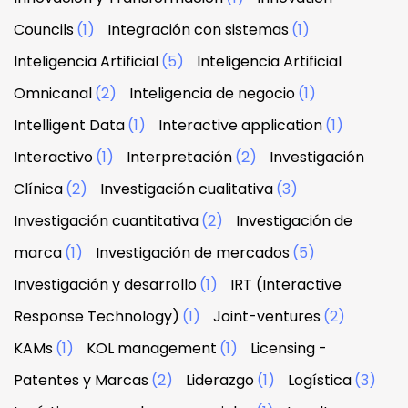
Councils
(1)
Integración con sistemas
(1)
Inteligencia Artificial
(5)
Inteligencia Artificial
Omnicanal
(2)
Inteligencia de negocio
(1)
Intelligent Data
(1)
Interactive application
(1)
Interactivo
(1)
Interpretación
(2)
Investigación
Clínica
(2)
Investigación cualitativa
(3)
Investigación cuantitativa
(2)
Investigación de
marca
(1)
Investigación de mercados
(5)
Investigación y desarrollo
(1)
IRT (Interactive
Response Technology)
(1)
Joint-ventures
(2)
KAMs
(1)
KOL management
(1)
Licensing -
Patentes y Marcas
(2)
Liderazgo
(1)
Logística
(3)