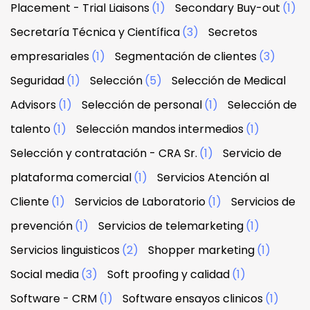
Placement - Trial Liaisons
(1)
Secondary Buy-out
(1)
Secretaría Técnica y Científica
(3)
Secretos
empresariales
(1)
Segmentación de clientes
(3)
Seguridad
(1)
Selección
(5)
Selección de Medical
Advisors
(1)
Selección de personal
(1)
Selección de
talento
(1)
Selección mandos intermedios
(1)
Selección y contratación - CRA Sr.
(1)
Servicio de
plataforma comercial
(1)
Servicios Atención al
Cliente
(1)
Servicios de Laboratorio
(1)
Servicios de
prevención
(1)
Servicios de telemarketing
(1)
Servicios linguisticos
(2)
Shopper marketing
(1)
Social media
(3)
Soft proofing y calidad
(1)
Software - CRM
(1)
Software ensayos clinicos
(1)