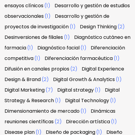
ensayos clínicos
(1)
Desarrollo y gestión de estudios
observacionales
(1)
Desarrollo y gestión de
proyectos de investigación
(1)
Design Thinking
(2)
Desinversiones de filiales
(1)
Diagnóstico cutáneo en
farmacia
(1)
Diagnóstico facial
(1)
Diferenciación
competitiva
(1)
Diferenciación farmacéutica
(1)
Difusión en canales propios
(2)
Digital Experience
Design & Brand
(2)
Digital Growth & Analytics
(1)
Digital Marketing
(7)
Digital strategy
(1)
Digital
Strategy & Research
(1)
Digital Technology
(1)
Dimensionamiento de mercado
(1)
Dinámicas
reuniones científicas
(2)
Dirección artística
(1)
Disease plan
(1)
Diseño de packaging
(1)
Diseño