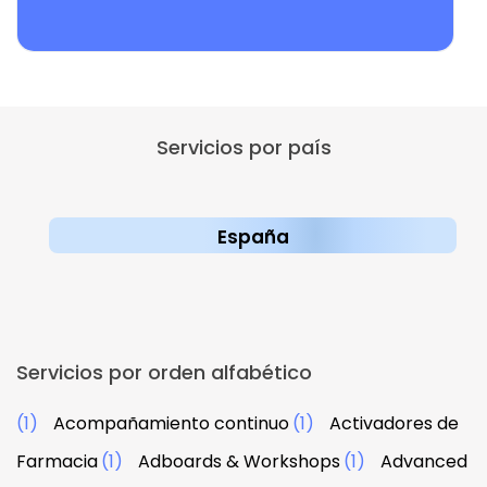
Servicios por país
España
Servicios por orden alfabético
(1)
Acompañamiento continuo
(1)
Activadores de
Farmacia
(1)
Adboards & Workshops
(1)
Advanced