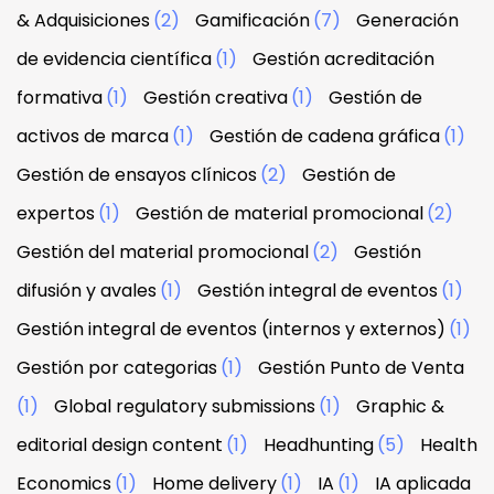
& Adquisiciones
(2)
Gamificación
(7)
Generación
de evidencia científica
(1)
Gestión acreditación
formativa
(1)
Gestión creativa
(1)
Gestión de
activos de marca
(1)
Gestión de cadena gráfica
(1)
Gestión de ensayos clínicos
(2)
Gestión de
expertos
(1)
Gestión de material promocional
(2)
Gestión del material promocional
(2)
Gestión
difusión y avales
(1)
Gestión integral de eventos
(1)
Gestión integral de eventos (internos y externos)
(1)
Gestión por categorias
(1)
Gestión Punto de Venta
(1)
Global regulatory submissions
(1)
Graphic &
editorial design content
(1)
Headhunting
(5)
Health
Economics
(1)
Home delivery
(1)
IA
(1)
IA aplicada