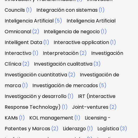
Councils
(1)
Integración con sistemas
(1)
Inteligencia Artificial
(5)
Inteligencia Artificial
Omnicanal
(2)
Inteligencia de negocio
(1)
Intelligent Data
(1)
Interactive application
(1)
Interactivo
(1)
Interpretación
(2)
Investigación
Clínica
(2)
Investigación cualitativa
(3)
Investigación cuantitativa
(2)
Investigación de
marca
(1)
Investigación de mercados
(5)
Investigación y desarrollo
(1)
IRT (Interactive
Response Technology)
(1)
Joint-ventures
(2)
KAMs
(1)
KOL management
(1)
Licensing -
Patentes y Marcas
(2)
Liderazgo
(1)
Logística
(3)