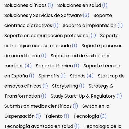
Soluciones clínicas
(1)
Soluciones en salud
(1)
Soluciones y Servicios de Software
(3)
Soporte
científico a creativos
(1)
Soporte e implantación
(1)
Soporte en comunicación profesional
(1)
Soporte
estratégico acceso mercado
(1)
Soporte procesos
de acreditación
(1)
Soporte red de visitadores
médicos
(4)
Soporte técnico
(1)
Soporte técnico
en España
(1)
Spin-offs
(1)
Stands
(4)
Start-up de
ensayos clínicos
(1)
Storytelling
(1)
Strategy &
Transformation
(1)
Study Start-Up & Regulatory
(1)
Submission medios científicos
(1)
Switch en la
Dispensación
(1)
Talento
(1)
Tecnología
(3)
Tecnología avanzada en salud
(1)
Tecnología de la