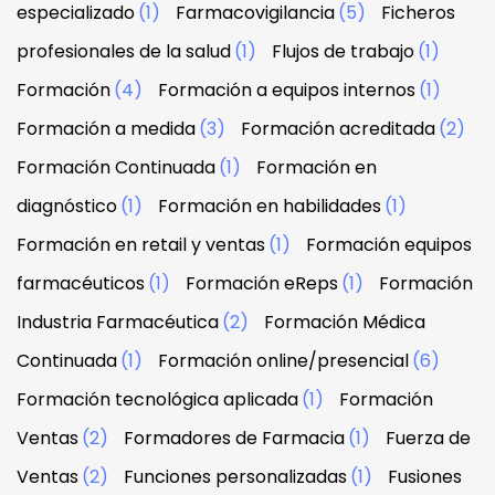
especializado
(1)
Farmacovigilancia
(5)
Ficheros
profesionales de la salud
(1)
Flujos de trabajo
(1)
Formación
(4)
Formación a equipos internos
(1)
Formación a medida
(3)
Formación acreditada
(2)
Formación Continuada
(1)
Formación en
diagnóstico
(1)
Formación en habilidades
(1)
Formación en retail y ventas
(1)
Formación equipos
farmacéuticos
(1)
Formación eReps
(1)
Formación
Industria Farmacéutica
(2)
Formación Médica
Continuada
(1)
Formación online/presencial
(6)
Formación tecnológica aplicada
(1)
Formación
Ventas
(2)
Formadores de Farmacia
(1)
Fuerza de
Ventas
(2)
Funciones personalizadas
(1)
Fusiones