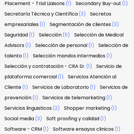
Placement - Trial Liaisons
(1)
Secondary Buy-out
(1)
Secretaría Técnica y Científica
(3)
Secretos
empresariales
(1)
Segmentación de clientes
(3)
Seguridad
(1)
Selección
(5)
Selección de Medical
Advisors
(1)
Selección de personal
(1)
Selección de
talento
(1)
Selección mandos intermedios
(1)
Selección y contratación - CRA Sr.
(1)
Servicio de
plataforma comercial
(1)
Servicios Atención al
Cliente
(1)
Servicios de Laboratorio
(1)
Servicios de
prevención
(1)
Servicios de telemarketing
(1)
Servicios linguisticos
(2)
Shopper marketing
(1)
Social media
(3)
Soft proofing y calidad
(1)
Software - CRM
(1)
Software ensayos clinicos
(1)