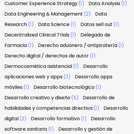
Customer Experience Strategy
(1)
Data Analysis
(1)
Data Engineering & Management
(2)
Data
Research
(1)
Data Science
(1)
Datos sell out
(1)
Decentralized Clinical Trials
(1)
Delegado de
Farmacia
(1)
Derecho aduanero / antipiratería
(1)
Derecho digital / derechos de autor
(1)
Dermocosmética asistencial
(1)
Desarrollo
aplicaciones web y apps
(3)
Desarrollo apps
móviles
(1)
Desarrollo biotecnológico
(1)
Desarrollo creativo y diseño
(5)
Desarrollo de
habilidades y competencias directiva
(1)
Desarrollo
digital
(2)
Desarrollo formativo
(1)
Desarrollo
software sanitario
(1)
Desarrollo y gestión de