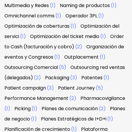
Multimedia y Redes
(1)
Naming de productos
(1)
Omnichannel comms
(1)
Operador 3PL
(1)
Optimización de coberturas
(1)
Optimización del
servici
(1)
Optimización del ticket medio
(1)
Order
to Cash (facturación y cobro)
(2)
Organización de
eventos y Congresos
(1)
Outplacement
(1)
Outsourcing Comercial
(5)
Outsourcing red ventas
(delegados)
(2)
Packaging
(3)
Patentes
(1)
Patient campaign
(3)
Patient Journey
(5)
Performance Management
(2)
Pharmacovigilance
(1)
Picking
(1)
Planes de comunicación
(2)
Planes
de negocio
(1)
Planes Estratégicos de I+D+i
(1)
Planificación de crecimiento
(1)
Plataforma