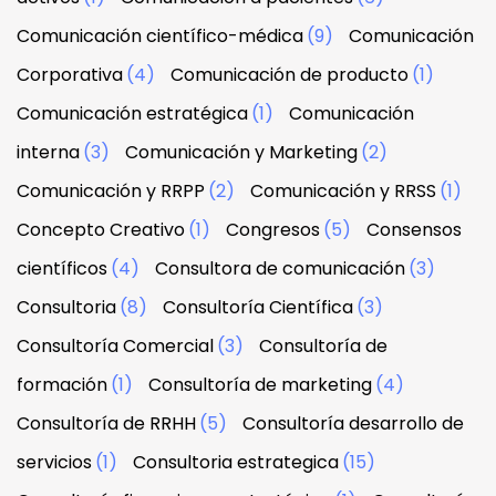
Comunicación científico-médica
(9)
Comunicación
Corporativa
(4)
Comunicación de producto
(1)
Comunicación estratégica
(1)
Comunicación
interna
(3)
Comunicación y Marketing
(2)
Comunicación y RRPP
(2)
Comunicación y RRSS
(1)
Concepto Creativo
(1)
Congresos
(5)
Consensos
científicos
(4)
Consultora de comunicación
(3)
Consultoria
(8)
Consultoría Científica
(3)
Consultoría Comercial
(3)
Consultoría de
formación
(1)
Consultoría de marketing
(4)
Consultoría de RRHH
(5)
Consultoría desarrollo de
servicios
(1)
Consultoria estrategica
(15)