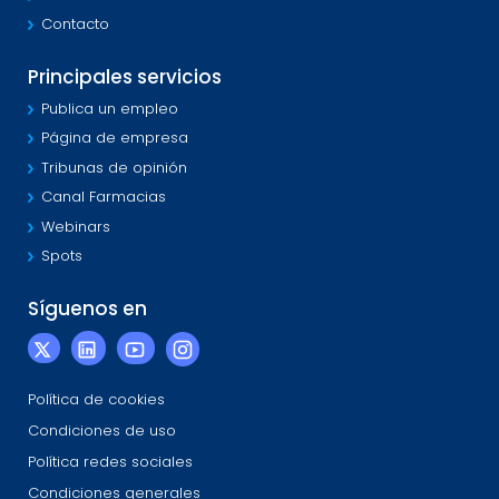
Contacto
Principales servicios
Publica un empleo
Página de empresa
Tribunas de opinión
Canal Farmacias
Webinars
Spots
Síguenos en
Política de cookies
Condiciones de uso
Política redes sociales
Condiciones generales