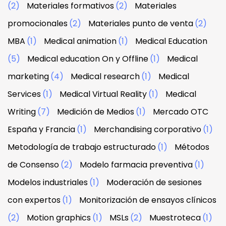
(2)
Materiales formativos
(2)
Materiales
promocionales
(2)
Materiales punto de venta
(2)
MBA
(1)
Medical animation
(1)
Medical Education
(5)
Medical education On y Offline
(1)
Medical
marketing
(4)
Medical research
(1)
Medical
Services
(1)
Medical Virtual Reality
(1)
Medical
Writing
(7)
Medición de Medios
(1)
Mercado OTC
España y Francia
(1)
Merchandising corporativo
(1)
Metodología de trabajo estructurado
(1)
Métodos
de Consenso
(2)
Modelo farmacia preventiva
(1)
Modelos industriales
(1)
Moderación de sesiones
con expertos
(1)
Monitorización de ensayos clínicos
(2)
Motion graphics
(1)
MSLs
(2)
Muestroteca
(1)