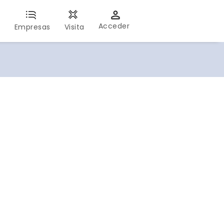
Acceder
s
Empresas
Visita