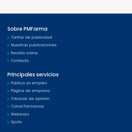
Sobre PMFarma
Tarifas de publicidad
Nuestras publicaciones
Revista online
Contacto
Principales servicios
Publica un empleo
Página de empresa
Tribunas de opinión
Canal Farmacias
Webinars
Spots