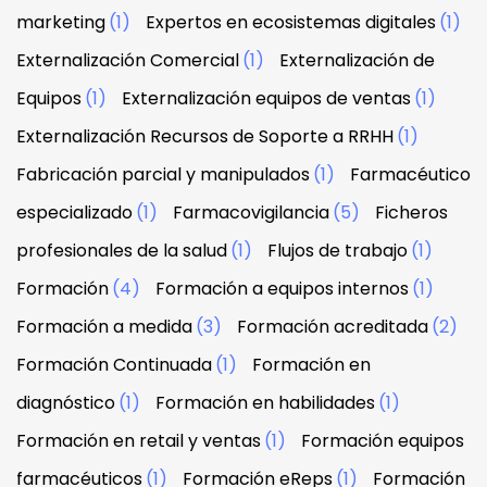
marketing
(1)
Expertos en ecosistemas digitales
(1)
Externalización Comercial
(1)
Externalización de
Equipos
(1)
Externalización equipos de ventas
(1)
Externalización Recursos de Soporte a RRHH
(1)
Fabricación parcial y manipulados
(1)
Farmacéutico
especializado
(1)
Farmacovigilancia
(5)
Ficheros
profesionales de la salud
(1)
Flujos de trabajo
(1)
Formación
(4)
Formación a equipos internos
(1)
Formación a medida
(3)
Formación acreditada
(2)
Formación Continuada
(1)
Formación en
diagnóstico
(1)
Formación en habilidades
(1)
Formación en retail y ventas
(1)
Formación equipos
farmacéuticos
(1)
Formación eReps
(1)
Formación