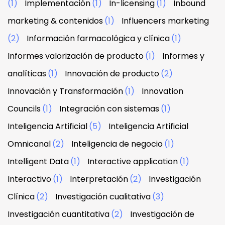
(1)
Implementación
(1)
In-licensing
(1)
Inbound
marketing & contenidos
(1)
Influencers marketing
(2)
Información farmacológica y clínica
(1)
Informes valorización de producto
(1)
Informes y
analíticas
(1)
Innovación de producto
(2)
Innovación y Transformación
(1)
Innovation
Councils
(1)
Integración con sistemas
(1)
Inteligencia Artificial
(5)
Inteligencia Artificial
Omnicanal
(2)
Inteligencia de negocio
(1)
Intelligent Data
(1)
Interactive application
(1)
Interactivo
(1)
Interpretación
(2)
Investigación
Clínica
(2)
Investigación cualitativa
(3)
Investigación cuantitativa
(2)
Investigación de