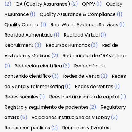
(2)
QA (Quality Assurance)
(2)
QPPV
(1)
Quality
Assurance
(1)
Quality Assurance & Compliance
(1)
Quality Control
(1)
Real World Evidence Services
(1)
Realidad Aumentada
(1)
Realidad Virtual
(1)
Recruitment
(3)
Recursos Humanos
(3)
Red de
Visitadores Médicos
(2)
Red mundial de CRAs senior
(1)
Redacción científica
(3)
Redacción de
contenido científico
(3)
Redes de Venta
(2)
Redes
de Venta y telemarketing
(1)
Redes de ventas
(1)
Redes sociales
(1)
Reestructuraciones de capital
(1)
Registro y seguimiento de pacientes
(2)
Regulatory
affairs
(5)
Relaciones institucionales y Lobby
(2)
Relaciones públicas
(2)
Reuniones y Eventos