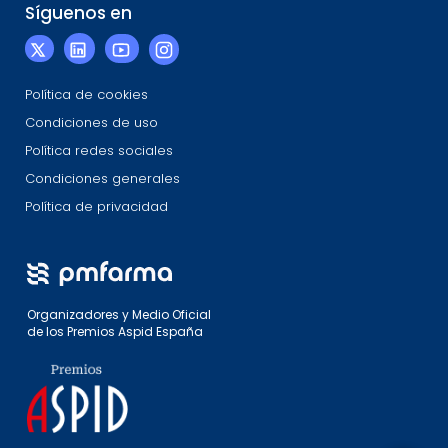
Síguenos en
Política de cookies
Condiciones de uso
Política redes sociales
Condiciones generales
Política de privacidad
Organizadores y Medio Oficial
de los Premios Aspid España