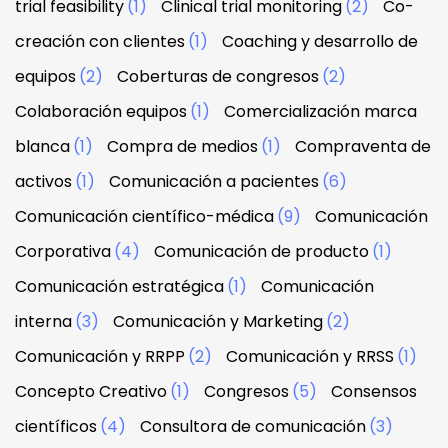
trial feasibility
(1)
Clinical trial monitoring
(2)
Co-
creación con clientes
(1)
Coaching y desarrollo de
equipos
(2)
Coberturas de congresos
(2)
Colaboración equipos
(1)
Comercialización marca
blanca
(1)
Compra de medios
(1)
Compraventa de
activos
(1)
Comunicación a pacientes
(6)
Comunicación científico-médica
(9)
Comunicación
Corporativa
(4)
Comunicación de producto
(1)
Comunicación estratégica
(1)
Comunicación
interna
(3)
Comunicación y Marketing
(2)
Comunicación y RRPP
(2)
Comunicación y RRSS
(1)
Concepto Creativo
(1)
Congresos
(5)
Consensos
científicos
(4)
Consultora de comunicación
(3)