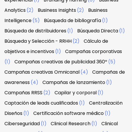
Analytics
(2)
Business Insights
(2)
Business
Intelligence
(5)
Búsqueda de bibliografía
(1)
Búsqueda de distribuidores
(1)
Búsqueda Directa
(1)
Búsqueda y Selección - RRHH
(2)
Cálculo de
objetivos e incentivos
(1)
Campañas corporativas
(1)
Campañas creativas de publicidad 360º
(5)
Campañas creativas Omnicanal
(4)
Campañas de
awareness
(4)
Campañas de lanzamiento
(1)
Campañas RRSS
(2)
Capilar y corporal
(1)
Captación de leads cualificados
(1)
Centralización
Diseños
(1)
Certificación software médico
(1)
Ciberseguridad
(1)
Clinical Research
(1)
Clinical