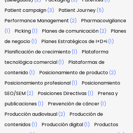
Patient campaign
(3)
Patient Journey
(5)
Performance Management
(2)
Pharmacovigilance
(1)
Picking
(1)
Planes de comunicación
(2)
Planes
de negocio
(1)
Planes Estratégicos de I+D+i
(1)
Planificación de crecimiento
(1)
Plataforma
tecnológica comercial
(1)
Plataformas de
contenido
(1)
Posicionamiento de producto
(2)
Posicionamiento profesional
(1)
Posicionamiento
SEO/SEM
(2)
Posiciones Directivas
(1)
Prensa y
publicaciones
(1)
Prevención de cáncer
(1)
Producción audiovisual
(2)
Producción de
contenidos
(1)
Producción digital
(1)
Productos