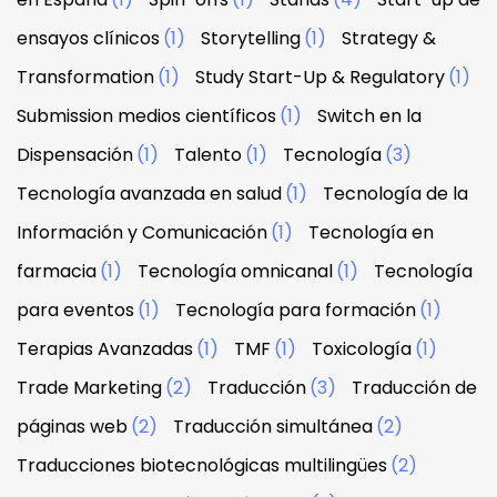
ensayos clínicos
(1)
Storytelling
(1)
Strategy &
Transformation
(1)
Study Start-Up & Regulatory
(1)
Submission medios científicos
(1)
Switch en la
Dispensación
(1)
Talento
(1)
Tecnología
(3)
Tecnología avanzada en salud
(1)
Tecnología de la
Información y Comunicación
(1)
Tecnología en
farmacia
(1)
Tecnología omnicanal
(1)
Tecnología
para eventos
(1)
Tecnología para formación
(1)
Terapias Avanzadas
(1)
TMF
(1)
Toxicología
(1)
Trade Marketing
(2)
Traducción
(3)
Traducción de
páginas web
(2)
Traducción simultánea
(2)
Traducciones biotecnológicas multilingües
(2)