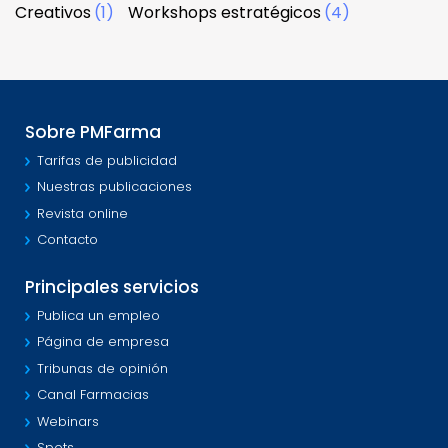
Creativos
(1)
Workshops estratégicos
(4)
Sobre PMFarma
Tarifas de publicidad
Nuestras publicaciones
Revista online
Contacto
Principales servicios
Publica un empleo
Página de empresa
Tribunas de opinión
Canal Farmacias
Webinars