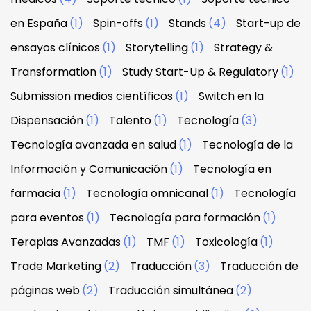
en España
(1)
Spin-offs
(1)
Stands
(4)
Start-up de
ensayos clínicos
(1)
Storytelling
(1)
Strategy &
Transformation
(1)
Study Start-Up & Regulatory
(1)
Submission medios científicos
(1)
Switch en la
Dispensación
(1)
Talento
(1)
Tecnología
(3)
Tecnología avanzada en salud
(1)
Tecnología de la
Información y Comunicación
(1)
Tecnología en
farmacia
(1)
Tecnología omnicanal
(1)
Tecnología
para eventos
(1)
Tecnología para formación
(1)
Terapias Avanzadas
(1)
TMF
(1)
Toxicología
(1)
Trade Marketing
(2)
Traducción
(3)
Traducción de
páginas web
(2)
Traducción simultánea
(2)