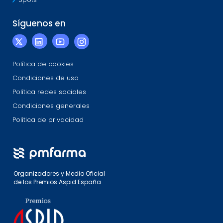
Spots
Síguenos en
Política de cookies
Condiciones de uso
Política redes sociales
Condiciones generales
Política de privacidad
Organizadores y Medio Oficial
de los Premios Aspid España