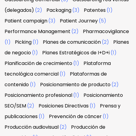
(delegados)
(2)
Packaging
(3)
Patentes
(1)
Patient campaign
(3)
Patient Journey
(5)
Performance Management
(2)
Pharmacovigilance
(1)
Picking
(1)
Planes de comunicación
(2)
Planes
de negocio
(1)
Planes Estratégicos de I+D+i
(1)
Planificación de crecimiento
(1)
Plataforma
tecnológica comercial
(1)
Plataformas de
contenido
(1)
Posicionamiento de producto
(2)
Posicionamiento profesional
(1)
Posicionamiento
SEO/SEM
(2)
Posiciones Directivas
(1)
Prensa y
publicaciones
(1)
Prevención de cáncer
(1)
Producción audiovisual
(2)
Producción de