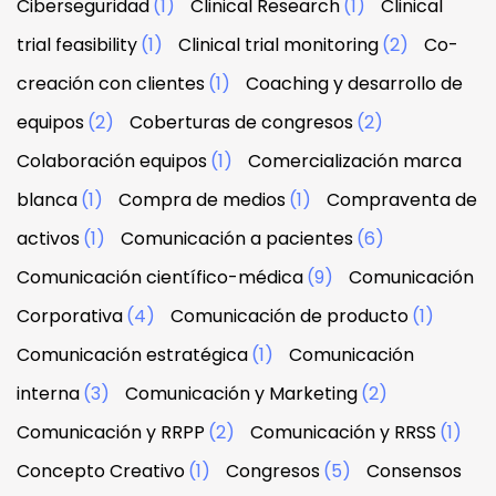
Ciberseguridad
(1)
Clinical Research
(1)
Clinical
trial feasibility
(1)
Clinical trial monitoring
(2)
Co-
creación con clientes
(1)
Coaching y desarrollo de
equipos
(2)
Coberturas de congresos
(2)
Colaboración equipos
(1)
Comercialización marca
blanca
(1)
Compra de medios
(1)
Compraventa de
activos
(1)
Comunicación a pacientes
(6)
Comunicación científico-médica
(9)
Comunicación
Corporativa
(4)
Comunicación de producto
(1)
Comunicación estratégica
(1)
Comunicación
interna
(3)
Comunicación y Marketing
(2)
Comunicación y RRPP
(2)
Comunicación y RRSS
(1)
Concepto Creativo
(1)
Congresos
(5)
Consensos