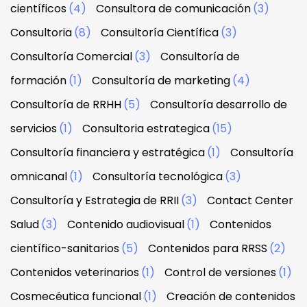
científicos
(4)
Consultora de comunicación
(3)
Consultoria
(8)
Consultoría Científica
(3)
Consultoría Comercial
(3)
Consultoría de
formación
(1)
Consultoría de marketing
(4)
Consultoría de RRHH
(5)
Consultoría desarrollo de
servicios
(1)
Consultoria estrategica
(15)
Consultoría financiera y estratégica
(1)
Consultoría
omnicanal
(1)
Consultoría tecnológica
(3)
Consultoría y Estrategia de RRII
(3)
Contact Center
Salud
(3)
Contenido audiovisual
(1)
Contenidos
científico-sanitarios
(5)
Contenidos para RRSS
(2)
Contenidos veterinarios
(1)
Control de versiones
(1)
Cosmecéutica funcional
(1)
Creación de contenidos