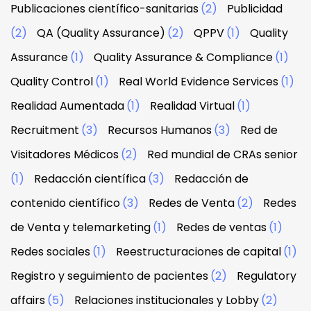
Publicaciones científico-sanitarias
(2)
Publicidad
(2)
QA (Quality Assurance)
(2)
QPPV
(1)
Quality
Assurance
(1)
Quality Assurance & Compliance
(1)
Quality Control
(1)
Real World Evidence Services
(1)
Realidad Aumentada
(1)
Realidad Virtual
(1)
Recruitment
(3)
Recursos Humanos
(3)
Red de
Visitadores Médicos
(2)
Red mundial de CRAs senior
(1)
Redacción científica
(3)
Redacción de
contenido científico
(3)
Redes de Venta
(2)
Redes
de Venta y telemarketing
(1)
Redes de ventas
(1)
Redes sociales
(1)
Reestructuraciones de capital
(1)
Registro y seguimiento de pacientes
(2)
Regulatory
affairs
(5)
Relaciones institucionales y Lobby
(2)