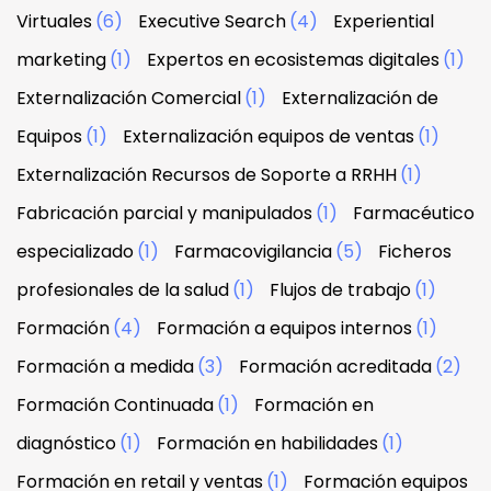
Virtuales
(6)
Executive Search
(4)
Experiential
marketing
(1)
Expertos en ecosistemas digitales
(1)
Externalización Comercial
(1)
Externalización de
Equipos
(1)
Externalización equipos de ventas
(1)
Externalización Recursos de Soporte a RRHH
(1)
Fabricación parcial y manipulados
(1)
Farmacéutico
especializado
(1)
Farmacovigilancia
(5)
Ficheros
profesionales de la salud
(1)
Flujos de trabajo
(1)
Formación
(4)
Formación a equipos internos
(1)
Formación a medida
(3)
Formación acreditada
(2)
Formación Continuada
(1)
Formación en
diagnóstico
(1)
Formación en habilidades
(1)
Formación en retail y ventas
(1)
Formación equipos