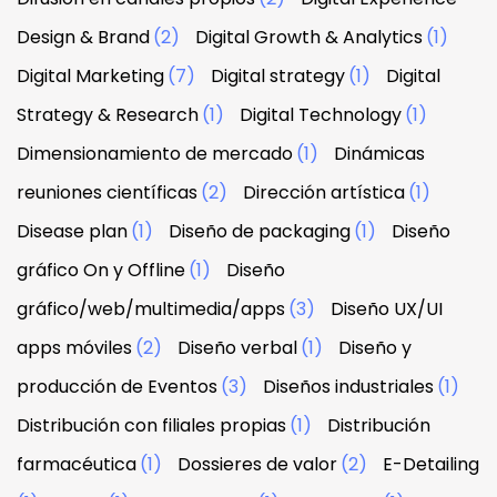
Design & Brand
(2)
Digital Growth & Analytics
(1)
Digital Marketing
(7)
Digital strategy
(1)
Digital
Strategy & Research
(1)
Digital Technology
(1)
Dimensionamiento de mercado
(1)
Dinámicas
reuniones científicas
(2)
Dirección artística
(1)
Disease plan
(1)
Diseño de packaging
(1)
Diseño
gráfico On y Offline
(1)
Diseño
gráfico/web/multimedia/apps
(3)
Diseño UX/UI
apps móviles
(2)
Diseño verbal
(1)
Diseño y
producción de Eventos
(3)
Diseños industriales
(1)
Distribución con filiales propias
(1)
Distribución
farmacéutica
(1)
Dossieres de valor
(2)
E-Detailing