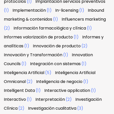
protocolos
(1)
Implantación servicios preventivos
(1)
Implementación
(1)
In-licensing
(1)
Inbound
marketing & contenidos
(1)
Influencers marketing
(2)
Información farmacológica y clínica
(1)
Informes valorización de producto
(1)
Informes y
analíticas
(1)
Innovación de producto
(2)
Innovación y Transformación
(1)
Innovation
Councils
(1)
Integración con sistemas
(1)
Inteligencia Artificial
(5)
Inteligencia Artificial
Omnicanal
(2)
Inteligencia de negocio
(1)
Intelligent Data
(1)
Interactive application
(1)
Interactivo
(1)
Interpretación
(2)
Investigación
Clínica
(2)
Investigación cualitativa
(3)