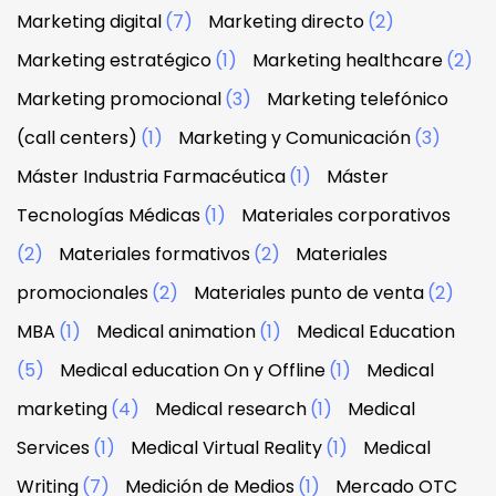
Marketing digital
(7)
Marketing directo
(2)
Marketing estratégico
(1)
Marketing healthcare
(2)
Marketing promocional
(3)
Marketing telefónico
(call centers)
(1)
Marketing y Comunicación
(3)
Máster Industria Farmacéutica
(1)
Máster
Tecnologías Médicas
(1)
Materiales corporativos
(2)
Materiales formativos
(2)
Materiales
promocionales
(2)
Materiales punto de venta
(2)
MBA
(1)
Medical animation
(1)
Medical Education
(5)
Medical education On y Offline
(1)
Medical
marketing
(4)
Medical research
(1)
Medical
Services
(1)
Medical Virtual Reality
(1)
Medical
Writing
(7)
Medición de Medios
(1)
Mercado OTC