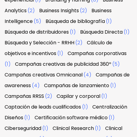
Analytics
(2)
Business Insights
(2)
Business
Intelligence
(5)
Búsqueda de bibliografía
(1)
Búsqueda de distribuidores
(1)
Búsqueda Directa
(1)
Búsqueda y Selección - RRHH
(2)
Cálculo de
objetivos e incentivos
(1)
Campañas corporativas
(1)
Campañas creativas de publicidad 360º
(5)
Campañas creativas Omnicanal
(4)
Campañas de
awareness
(4)
Campañas de lanzamiento
(1)
Campañas RRSS
(2)
Capilar y corporal
(1)
Captación de leads cualificados
(1)
Centralización
Diseños
(1)
Certificación software médico
(1)
Ciberseguridad
(1)
Clinical Research
(1)
Clinical