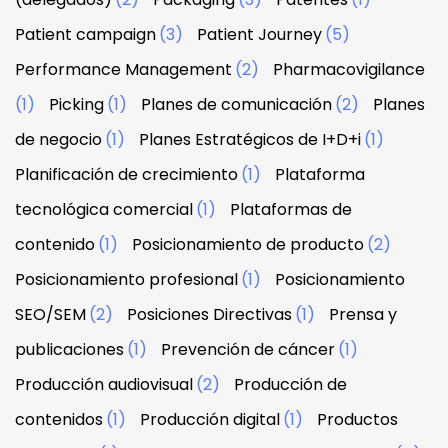
Patient campaign
(3)
Patient Journey
(5)
Performance Management
(2)
Pharmacovigilance
(1)
Picking
(1)
Planes de comunicación
(2)
Planes
de negocio
(1)
Planes Estratégicos de I+D+i
(1)
Planificación de crecimiento
(1)
Plataforma
tecnológica comercial
(1)
Plataformas de
contenido
(1)
Posicionamiento de producto
(2)
Posicionamiento profesional
(1)
Posicionamiento
SEO/SEM
(2)
Posiciones Directivas
(1)
Prensa y
publicaciones
(1)
Prevención de cáncer
(1)
Producción audiovisual
(2)
Producción de
contenidos
(1)
Producción digital
(1)
Productos