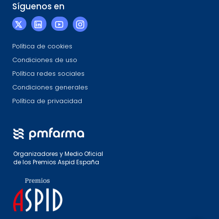
Síguenos en
Política de cookies
Condiciones de uso
Política redes sociales
Condiciones generales
Política de privacidad
Organizadores y Medio Oficial
de los Premios Aspid España