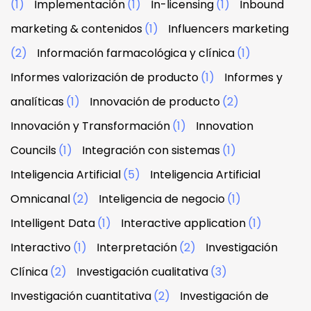
(1)
Implementación
(1)
In-licensing
(1)
Inbound
marketing & contenidos
(1)
Influencers marketing
(2)
Información farmacológica y clínica
(1)
Informes valorización de producto
(1)
Informes y
analíticas
(1)
Innovación de producto
(2)
Innovación y Transformación
(1)
Innovation
Councils
(1)
Integración con sistemas
(1)
Inteligencia Artificial
(5)
Inteligencia Artificial
Omnicanal
(2)
Inteligencia de negocio
(1)
Intelligent Data
(1)
Interactive application
(1)
Interactivo
(1)
Interpretación
(2)
Investigación
Clínica
(2)
Investigación cualitativa
(3)
Investigación cuantitativa
(2)
Investigación de