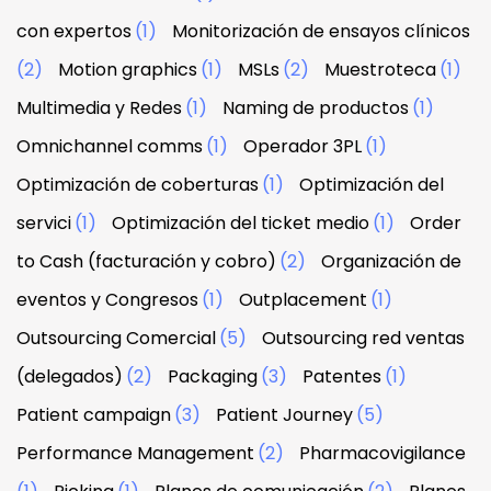
con expertos
(1)
Monitorización de ensayos clínicos
(2)
Motion graphics
(1)
MSLs
(2)
Muestroteca
(1)
Multimedia y Redes
(1)
Naming de productos
(1)
Omnichannel comms
(1)
Operador 3PL
(1)
Optimización de coberturas
(1)
Optimización del
servici
(1)
Optimización del ticket medio
(1)
Order
to Cash (facturación y cobro)
(2)
Organización de
eventos y Congresos
(1)
Outplacement
(1)
Outsourcing Comercial
(5)
Outsourcing red ventas
(delegados)
(2)
Packaging
(3)
Patentes
(1)
Patient campaign
(3)
Patient Journey
(5)
Performance Management
(2)
Pharmacovigilance