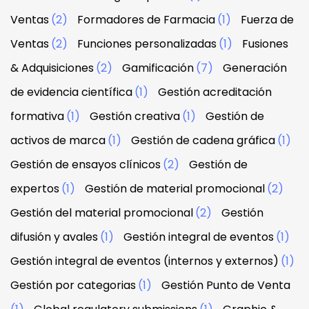
Ventas
(2)
Formadores de Farmacia
(1)
Fuerza de
Ventas
(2)
Funciones personalizadas
(1)
Fusiones
& Adquisiciones
(2)
Gamificación
(7)
Generación
de evidencia científica
(1)
Gestión acreditación
formativa
(1)
Gestión creativa
(1)
Gestión de
activos de marca
(1)
Gestión de cadena gráfica
(1)
Gestión de ensayos clínicos
(2)
Gestión de
expertos
(1)
Gestión de material promocional
(2)
Gestión del material promocional
(2)
Gestión
difusión y avales
(1)
Gestión integral de eventos
(1)
Gestión integral de eventos (internos y externos)
(1)
Gestión por categorias
(1)
Gestión Punto de Venta