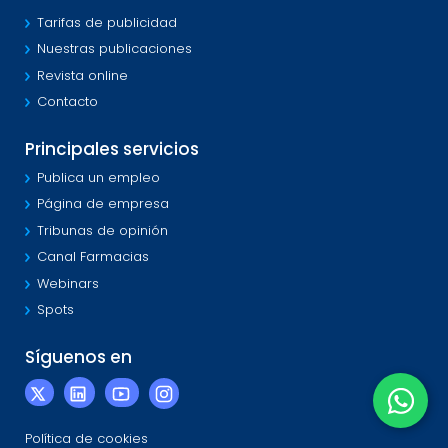
Tarifas de publicidad
Nuestras publicaciones
Revista online
Contacto
Principales servicios
Publica un empleo
Página de empresa
Tribunas de opinión
Canal Farmacias
Webinars
Spots
Síguenos en
Política de cookies