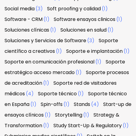
Social media
(3)
Soft proofing y calidad
(1)
Software - CRM
(1)
Software ensayos clinicos
(1)
Soluciones clínicas
(1)
Soluciones en salud
(1)
Soluciones y Servicios de Software
(3)
Soporte
científico a creativos
(1)
Soporte e implantación
(1)
Soporte en comunicación profesional
(1)
Soporte
estratégico acceso mercado
(1)
Soporte procesos
de acreditación
(1)
Soporte red de visitadores
médicos
(4)
Soporte técnico
(1)
Soporte técnico
en España
(1)
Spin-offs
(1)
Stands
(4)
Start-up de
ensayos clínicos
(1)
Storytelling
(1)
Strategy &
Transformation
(1)
Study Start-Up & Regulatory
(1)