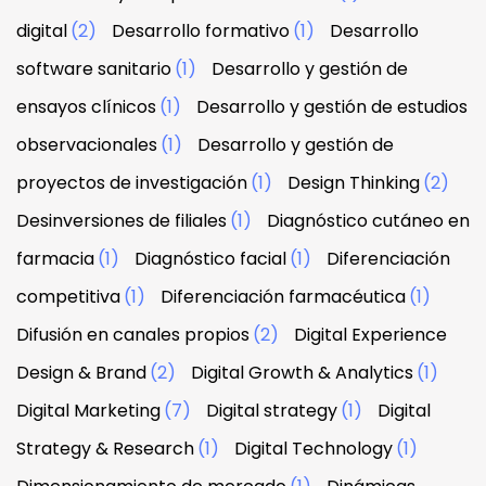
digital
(2)
Desarrollo formativo
(1)
Desarrollo
software sanitario
(1)
Desarrollo y gestión de
ensayos clínicos
(1)
Desarrollo y gestión de estudios
observacionales
(1)
Desarrollo y gestión de
proyectos de investigación
(1)
Design Thinking
(2)
Desinversiones de filiales
(1)
Diagnóstico cutáneo en
farmacia
(1)
Diagnóstico facial
(1)
Diferenciación
competitiva
(1)
Diferenciación farmacéutica
(1)
Difusión en canales propios
(2)
Digital Experience
Design & Brand
(2)
Digital Growth & Analytics
(1)
Digital Marketing
(7)
Digital strategy
(1)
Digital
Strategy & Research
(1)
Digital Technology
(1)