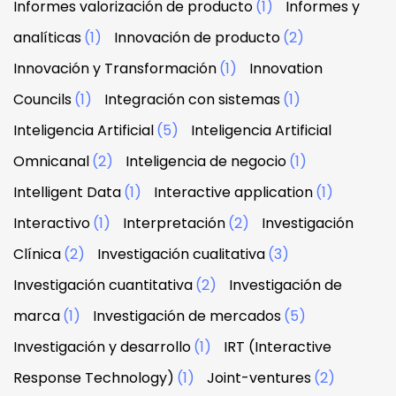
Informes valorización de producto
(1)
Informes y
analíticas
(1)
Innovación de producto
(2)
Innovación y Transformación
(1)
Innovation
Councils
(1)
Integración con sistemas
(1)
Inteligencia Artificial
(5)
Inteligencia Artificial
Omnicanal
(2)
Inteligencia de negocio
(1)
Intelligent Data
(1)
Interactive application
(1)
Interactivo
(1)
Interpretación
(2)
Investigación
Clínica
(2)
Investigación cualitativa
(3)
Investigación cuantitativa
(2)
Investigación de
marca
(1)
Investigación de mercados
(5)
Investigación y desarrollo
(1)
IRT (Interactive
Response Technology)
(1)
Joint-ventures
(2)