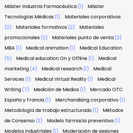
Máster Industria Farmacéutica
(1)
Máster
Tecnologías Médicas
(1)
Materiales corporativos
(2)
Materiales formativos
(2)
Materiales
promocionales
(2)
Materiales punto de venta
(2)
MBA
(1)
Medical animation
(1)
Medical Education
(5)
Medical education On y Offline
(1)
Medical
marketing
(4)
Medical research
(1)
Medical
Services
(1)
Medical Virtual Reality
(1)
Medical
Writing
(7)
Medición de Medios
(1)
Mercado OTC
España y Francia
(1)
Merchandising corporativo
(1)
Metodología de trabajo estructurado
(1)
Métodos
de Consenso
(2)
Modelo farmacia preventiva
(1)
Modelos industriales
(1)
Moderación de sesiones