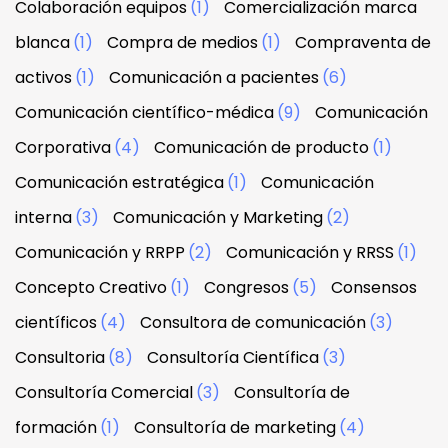
Colaboración equipos
(1)
Comercialización marca
blanca
(1)
Compra de medios
(1)
Compraventa de
activos
(1)
Comunicación a pacientes
(6)
Comunicación científico-médica
(9)
Comunicación
Corporativa
(4)
Comunicación de producto
(1)
Comunicación estratégica
(1)
Comunicación
interna
(3)
Comunicación y Marketing
(2)
Comunicación y RRPP
(2)
Comunicación y RRSS
(1)
Concepto Creativo
(1)
Congresos
(5)
Consensos
científicos
(4)
Consultora de comunicación
(3)
Consultoria
(8)
Consultoría Científica
(3)
Consultoría Comercial
(3)
Consultoría de
formación
(1)
Consultoría de marketing
(4)