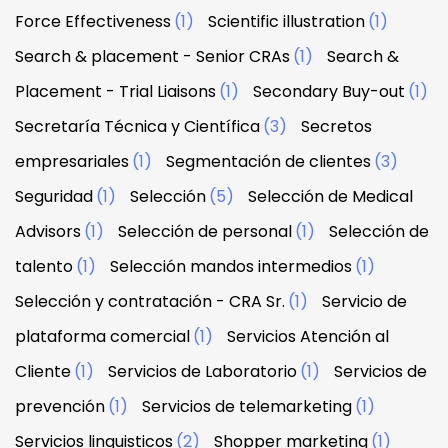
Force Effectiveness
(1)
Scientific illustration
(1)
Search & placement - Senior CRAs
(1)
Search &
Placement - Trial Liaisons
(1)
Secondary Buy-out
(1)
Secretaría Técnica y Científica
(3)
Secretos
empresariales
(1)
Segmentación de clientes
(3)
Seguridad
(1)
Selección
(5)
Selección de Medical
Advisors
(1)
Selección de personal
(1)
Selección de
talento
(1)
Selección mandos intermedios
(1)
Selección y contratación - CRA Sr.
(1)
Servicio de
plataforma comercial
(1)
Servicios Atención al
Cliente
(1)
Servicios de Laboratorio
(1)
Servicios de
prevención
(1)
Servicios de telemarketing
(1)
Servicios linguisticos
(2)
Shopper marketing
(1)