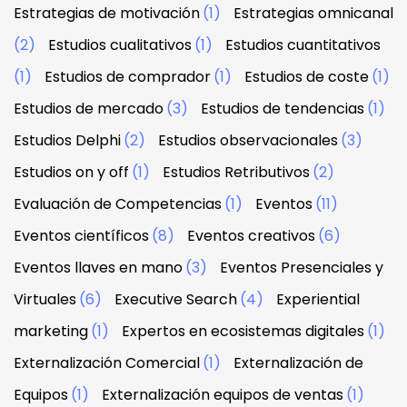
Estrategias de motivación
(1)
Estrategias omnicanal
(2)
Estudios cualitativos
(1)
Estudios cuantitativos
(1)
Estudios de comprador
(1)
Estudios de coste
(1)
Estudios de mercado
(3)
Estudios de tendencias
(1)
Estudios Delphi
(2)
Estudios observacionales
(3)
Estudios on y off
(1)
Estudios Retributivos
(2)
Evaluación de Competencias
(1)
Eventos
(11)
Eventos científicos
(8)
Eventos creativos
(6)
Eventos llaves en mano
(3)
Eventos Presenciales y
Virtuales
(6)
Executive Search
(4)
Experiential
marketing
(1)
Expertos en ecosistemas digitales
(1)
Externalización Comercial
(1)
Externalización de
Equipos
(1)
Externalización equipos de ventas
(1)