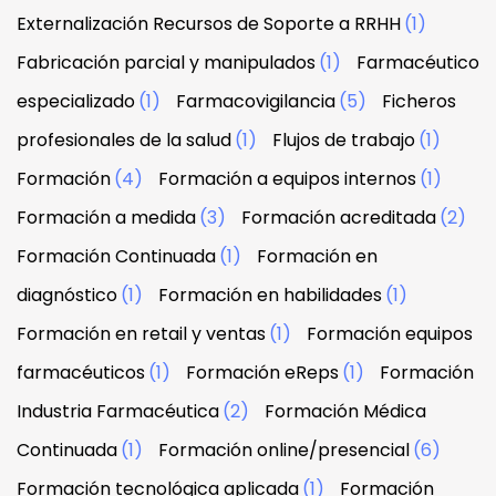
Externalización Recursos de Soporte a RRHH
(1)
Fabricación parcial y manipulados
(1)
Farmacéutico
especializado
(1)
Farmacovigilancia
(5)
Ficheros
profesionales de la salud
(1)
Flujos de trabajo
(1)
Formación
(4)
Formación a equipos internos
(1)
Formación a medida
(3)
Formación acreditada
(2)
Formación Continuada
(1)
Formación en
diagnóstico
(1)
Formación en habilidades
(1)
Formación en retail y ventas
(1)
Formación equipos
farmacéuticos
(1)
Formación eReps
(1)
Formación
Industria Farmacéutica
(2)
Formación Médica
Continuada
(1)
Formación online/presencial
(6)
Formación tecnológica aplicada
(1)
Formación