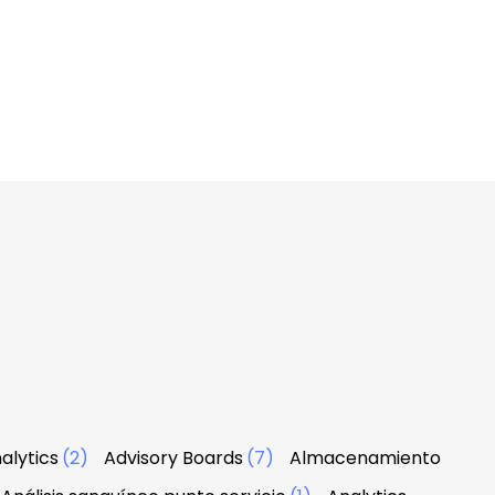
alytics
(2)
Advisory Boards
(7)
Almacenamiento