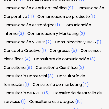
Comunicación científico-médica
(9)
Comunicación
Corporativa
(4)
Comunicación de producto
(1)
Comunicación estratégica
(1)
Comunicación
interna
(3)
Comunicación y Marketing
(2)
Comunicación y RRPP
(2)
Comunicación y RRSS
(1)
Concepto Creativo
(1)
Congresos
(5)
Consensos
científicos
(4)
Consultora de comunicación
(3)
Consultoria
(8)
Consultoría Científica
(3)
Consultoría Comercial
(3)
Consultoría de
formación
(1)
Consultoría de marketing
(4)
Consultoría de RRHH
(5)
Consultoría desarrollo de
servicios
(1)
Consultoria estrategica
(15)