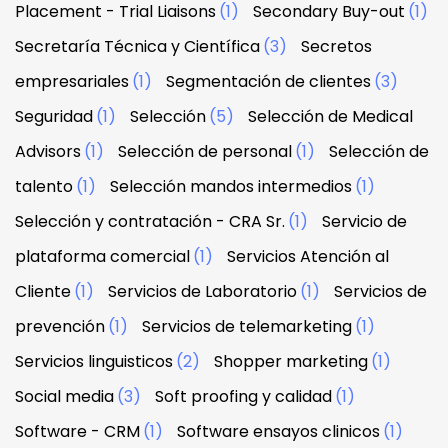
Placement - Trial Liaisons
(1)
Secondary Buy-out
(1)
Secretaría Técnica y Científica
(3)
Secretos
empresariales
(1)
Segmentación de clientes
(3)
Seguridad
(1)
Selección
(5)
Selección de Medical
Advisors
(1)
Selección de personal
(1)
Selección de
talento
(1)
Selección mandos intermedios
(1)
Selección y contratación - CRA Sr.
(1)
Servicio de
plataforma comercial
(1)
Servicios Atención al
Cliente
(1)
Servicios de Laboratorio
(1)
Servicios de
prevención
(1)
Servicios de telemarketing
(1)
Servicios linguisticos
(2)
Shopper marketing
(1)
Social media
(3)
Soft proofing y calidad
(1)
Software - CRM
(1)
Software ensayos clinicos
(1)