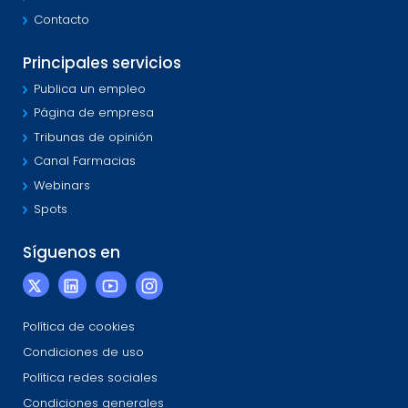
Contacto
Principales servicios
Publica un empleo
Página de empresa
Tribunas de opinión
Canal Farmacias
Webinars
Spots
Síguenos en
Política de cookies
Condiciones de uso
Política redes sociales
Condiciones generales