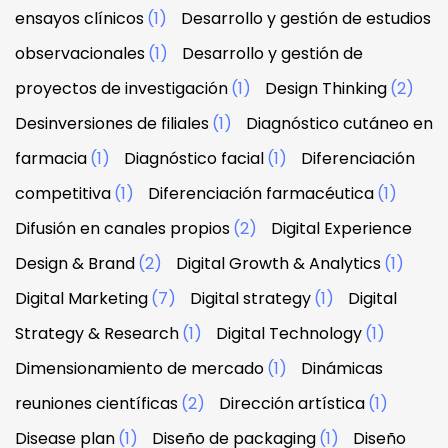
ensayos clínicos
(1)
Desarrollo y gestión de estudios
observacionales
(1)
Desarrollo y gestión de
proyectos de investigación
(1)
Design Thinking
(2)
Desinversiones de filiales
(1)
Diagnóstico cutáneo en
farmacia
(1)
Diagnóstico facial
(1)
Diferenciación
competitiva
(1)
Diferenciación farmacéutica
(1)
Difusión en canales propios
(2)
Digital Experience
Design & Brand
(2)
Digital Growth & Analytics
(1)
Digital Marketing
(7)
Digital strategy
(1)
Digital
Strategy & Research
(1)
Digital Technology
(1)
Dimensionamiento de mercado
(1)
Dinámicas
reuniones científicas
(2)
Dirección artística
(1)
Disease plan
(1)
Diseño de packaging
(1)
Diseño