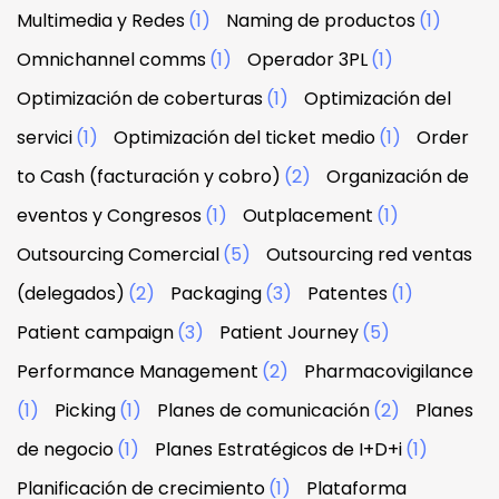
Multimedia y Redes
(1)
Naming de productos
(1)
Omnichannel comms
(1)
Operador 3PL
(1)
Optimización de coberturas
(1)
Optimización del
servici
(1)
Optimización del ticket medio
(1)
Order
to Cash (facturación y cobro)
(2)
Organización de
eventos y Congresos
(1)
Outplacement
(1)
Outsourcing Comercial
(5)
Outsourcing red ventas
(delegados)
(2)
Packaging
(3)
Patentes
(1)
Patient campaign
(3)
Patient Journey
(5)
Performance Management
(2)
Pharmacovigilance
(1)
Picking
(1)
Planes de comunicación
(2)
Planes
de negocio
(1)
Planes Estratégicos de I+D+i
(1)
Planificación de crecimiento
(1)
Plataforma