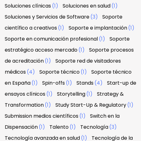
Soluciones clínicas
(1)
Soluciones en salud
(1)
Soluciones y Servicios de Software
(3)
Soporte
científico a creativos
(1)
Soporte e implantación
(1)
Soporte en comunicación profesional
(1)
Soporte
estratégico acceso mercado
(1)
Soporte procesos
de acreditación
(1)
Soporte red de visitadores
médicos
(4)
Soporte técnico
(1)
Soporte técnico
en España
(1)
Spin-offs
(1)
Stands
(4)
Start-up de
ensayos clínicos
(1)
Storytelling
(1)
Strategy &
Transformation
(1)
Study Start-Up & Regulatory
(1)
Submission medios científicos
(1)
Switch en la
Dispensación
(1)
Talento
(1)
Tecnología
(3)
Tecnología avanzada en salud
(1)
Tecnología de la