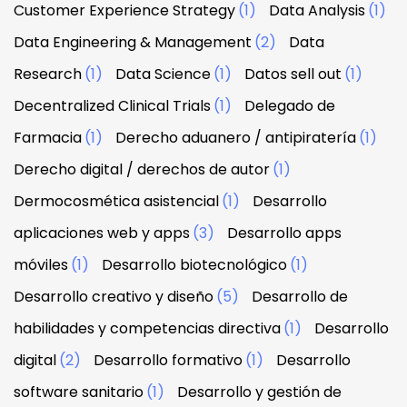
Customer Experience Strategy
(1)
Data Analysis
(1)
Data Engineering & Management
(2)
Data
Research
(1)
Data Science
(1)
Datos sell out
(1)
Decentralized Clinical Trials
(1)
Delegado de
Farmacia
(1)
Derecho aduanero / antipiratería
(1)
Derecho digital / derechos de autor
(1)
Dermocosmética asistencial
(1)
Desarrollo
aplicaciones web y apps
(3)
Desarrollo apps
móviles
(1)
Desarrollo biotecnológico
(1)
Desarrollo creativo y diseño
(5)
Desarrollo de
habilidades y competencias directiva
(1)
Desarrollo
digital
(2)
Desarrollo formativo
(1)
Desarrollo
software sanitario
(1)
Desarrollo y gestión de