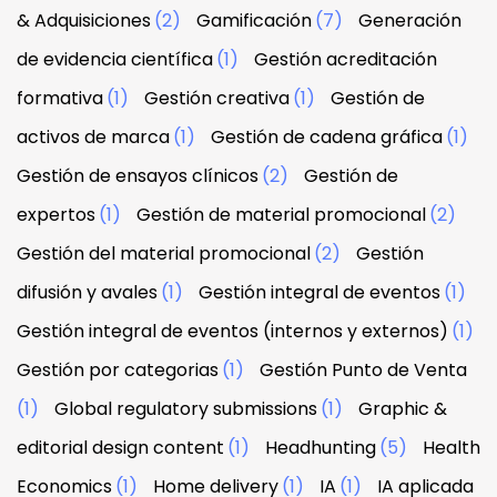
& Adquisiciones
(2)
Gamificación
(7)
Generación
de evidencia científica
(1)
Gestión acreditación
formativa
(1)
Gestión creativa
(1)
Gestión de
activos de marca
(1)
Gestión de cadena gráfica
(1)
Gestión de ensayos clínicos
(2)
Gestión de
expertos
(1)
Gestión de material promocional
(2)
Gestión del material promocional
(2)
Gestión
difusión y avales
(1)
Gestión integral de eventos
(1)
Gestión integral de eventos (internos y externos)
(1)
Gestión por categorias
(1)
Gestión Punto de Venta
(1)
Global regulatory submissions
(1)
Graphic &
editorial design content
(1)
Headhunting
(5)
Health
Economics
(1)
Home delivery
(1)
IA
(1)
IA aplicada