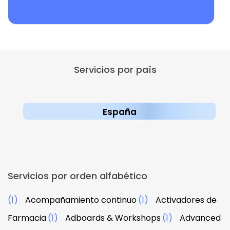
Servicios por país
España
Servicios por orden alfabético
(1)
Acompañamiento continuo
(1)
Activadores de
Farmacia
(1)
Adboards & Workshops
(1)
Advanced