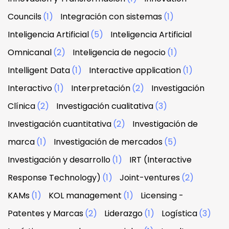
Councils
(1)
Integración con sistemas
(1)
Inteligencia Artificial
(5)
Inteligencia Artificial
Omnicanal
(2)
Inteligencia de negocio
(1)
Intelligent Data
(1)
Interactive application
(1)
Interactivo
(1)
Interpretación
(2)
Investigación
Clínica
(2)
Investigación cualitativa
(3)
Investigación cuantitativa
(2)
Investigación de
marca
(1)
Investigación de mercados
(5)
Investigación y desarrollo
(1)
IRT (Interactive
Response Technology)
(1)
Joint-ventures
(2)
KAMs
(1)
KOL management
(1)
Licensing -
Patentes y Marcas
(2)
Liderazgo
(1)
Logística
(3)