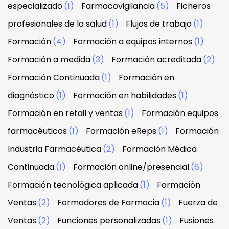
especializado
(1)
Farmacovigilancia
(5)
Ficheros
profesionales de la salud
(1)
Flujos de trabajo
(1)
Formación
(4)
Formación a equipos internos
(1)
Formación a medida
(3)
Formación acreditada
(2)
Formación Continuada
(1)
Formación en
diagnóstico
(1)
Formación en habilidades
(1)
Formación en retail y ventas
(1)
Formación equipos
farmacéuticos
(1)
Formación eReps
(1)
Formación
Industria Farmacéutica
(2)
Formación Médica
Continuada
(1)
Formación online/presencial
(6)
Formación tecnológica aplicada
(1)
Formación
Ventas
(2)
Formadores de Farmacia
(1)
Fuerza de
Ventas
(2)
Funciones personalizadas
(1)
Fusiones