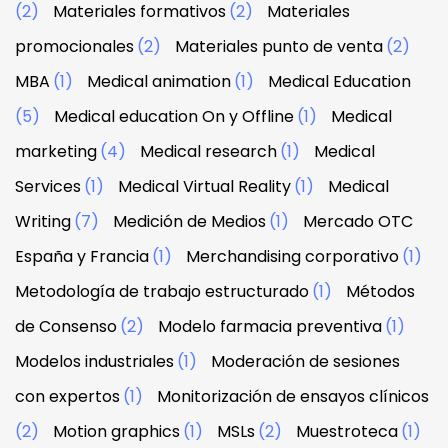
(2)
Materiales formativos
(2)
Materiales
promocionales
(2)
Materiales punto de venta
(2)
MBA
(1)
Medical animation
(1)
Medical Education
(5)
Medical education On y Offline
(1)
Medical
marketing
(4)
Medical research
(1)
Medical
Services
(1)
Medical Virtual Reality
(1)
Medical
Writing
(7)
Medición de Medios
(1)
Mercado OTC
España y Francia
(1)
Merchandising corporativo
(1)
Metodología de trabajo estructurado
(1)
Métodos
de Consenso
(2)
Modelo farmacia preventiva
(1)
Modelos industriales
(1)
Moderación de sesiones
con expertos
(1)
Monitorización de ensayos clínicos
(2)
Motion graphics
(1)
MSLs
(2)
Muestroteca
(1)