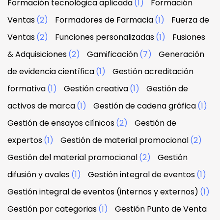
Formación tecnológica aplicada
(1)
Formación
Ventas
(2)
Formadores de Farmacia
(1)
Fuerza de
Ventas
(2)
Funciones personalizadas
(1)
Fusiones
& Adquisiciones
(2)
Gamificación
(7)
Generación
de evidencia científica
(1)
Gestión acreditación
formativa
(1)
Gestión creativa
(1)
Gestión de
activos de marca
(1)
Gestión de cadena gráfica
(1)
Gestión de ensayos clínicos
(2)
Gestión de
expertos
(1)
Gestión de material promocional
(2)
Gestión del material promocional
(2)
Gestión
difusión y avales
(1)
Gestión integral de eventos
(1)
Gestión integral de eventos (internos y externos)
(1)
Gestión por categorias
(1)
Gestión Punto de Venta