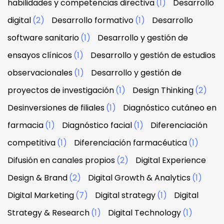
habilidades y competencias directiva
(1)
Desarrollo
digital
(2)
Desarrollo formativo
(1)
Desarrollo
software sanitario
(1)
Desarrollo y gestión de
ensayos clínicos
(1)
Desarrollo y gestión de estudios
observacionales
(1)
Desarrollo y gestión de
proyectos de investigación
(1)
Design Thinking
(2)
Desinversiones de filiales
(1)
Diagnóstico cutáneo en
farmacia
(1)
Diagnóstico facial
(1)
Diferenciación
competitiva
(1)
Diferenciación farmacéutica
(1)
Difusión en canales propios
(2)
Digital Experience
Design & Brand
(2)
Digital Growth & Analytics
(1)
Digital Marketing
(7)
Digital strategy
(1)
Digital
Strategy & Research
(1)
Digital Technology
(1)