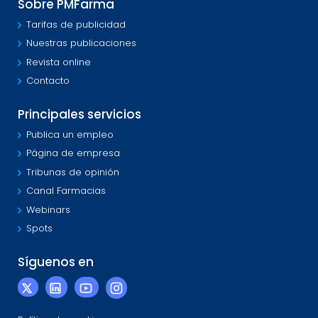
Sobre PMFarma
Tarifas de publicidad
Nuestras publicaciones
Revista online
Contacto
Principales servicios
Publica un empleo
Página de empresa
Tribunas de opinión
Canal Farmacias
Webinars
Spots
Síguenos en