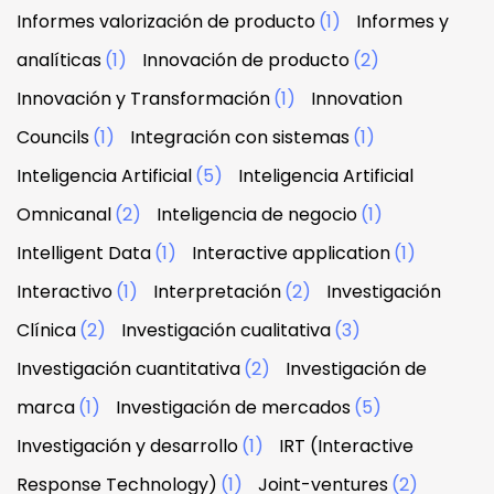
Informes valorización de producto
(1)
Informes y
analíticas
(1)
Innovación de producto
(2)
Innovación y Transformación
(1)
Innovation
Councils
(1)
Integración con sistemas
(1)
Inteligencia Artificial
(5)
Inteligencia Artificial
Omnicanal
(2)
Inteligencia de negocio
(1)
Intelligent Data
(1)
Interactive application
(1)
Interactivo
(1)
Interpretación
(2)
Investigación
Clínica
(2)
Investigación cualitativa
(3)
Investigación cuantitativa
(2)
Investigación de
marca
(1)
Investigación de mercados
(5)
Investigación y desarrollo
(1)
IRT (Interactive
Response Technology)
(1)
Joint-ventures
(2)