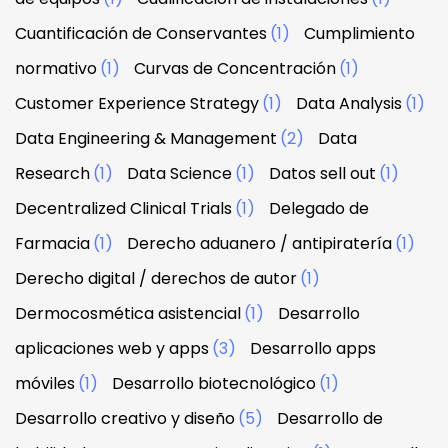
Cuantificación de Conservantes
(1)
Cumplimiento
normativo
(1)
Curvas de Concentración
(1)
Customer Experience Strategy
(1)
Data Analysis
(1)
Data Engineering & Management
(2)
Data
Research
(1)
Data Science
(1)
Datos sell out
(1)
Decentralized Clinical Trials
(1)
Delegado de
Farmacia
(1)
Derecho aduanero / antipiratería
(1)
Derecho digital / derechos de autor
(1)
Dermocosmética asistencial
(1)
Desarrollo
aplicaciones web y apps
(3)
Desarrollo apps
móviles
(1)
Desarrollo biotecnológico
(1)
Desarrollo creativo y diseño
(5)
Desarrollo de