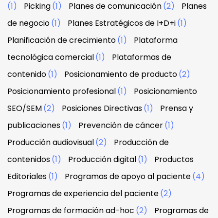
(1)
Picking
(1)
Planes de comunicación
(2)
Planes
de negocio
(1)
Planes Estratégicos de I+D+i
(1)
Planificación de crecimiento
(1)
Plataforma
tecnológica comercial
(1)
Plataformas de
contenido
(1)
Posicionamiento de producto
(2)
Posicionamiento profesional
(1)
Posicionamiento
SEO/SEM
(2)
Posiciones Directivas
(1)
Prensa y
publicaciones
(1)
Prevención de cáncer
(1)
Producción audiovisual
(2)
Producción de
contenidos
(1)
Producción digital
(1)
Productos
Editoriales
(1)
Programas de apoyo al paciente
(4)
Programas de experiencia del paciente
(2)
Programas de formación ad-hoc
(2)
Programas de