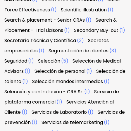
Force Effectiveness
(1)
Scientific illustration
(1)
Search & placement - Senior CRAs
(1)
Search &
Placement - Trial Liaisons
(1)
Secondary Buy-out
(1)
Secretaría Técnica y Científica
(3)
Secretos
empresariales
(1)
Segmentación de clientes
(3)
Seguridad
(1)
Selección
(5)
Selección de Medical
Advisors
(1)
Selección de personal
(1)
Selección de
talento
(1)
Selección mandos intermedios
(1)
Selección y contratación - CRA Sr.
(1)
Servicio de
plataforma comercial
(1)
Servicios Atención al
Cliente
(1)
Servicios de Laboratorio
(1)
Servicios de
prevención
(1)
Servicios de telemarketing
(1)