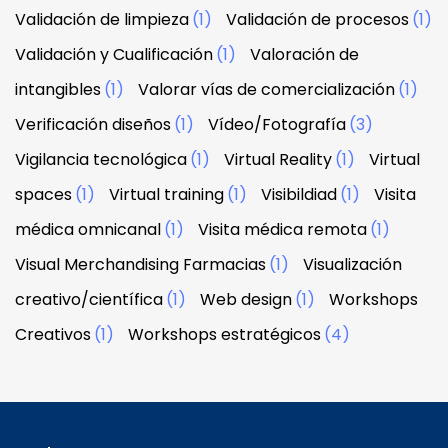
Validación de limpieza
(1)
Validación de procesos
(1)
Validación y Cualificación
(1)
Valoración de
intangibles
(1)
Valorar vías de comercialización
(1)
Verificación diseños
(1)
Vídeo/Fotografía
(3)
Vigilancia tecnológica
(1)
Virtual Reality
(1)
Virtual
spaces
(1)
Virtual training
(1)
Visibildiad
(1)
Visita
médica omnicanal
(1)
Visita médica remota
(1)
Visual Merchandising Farmacias
(1)
Visualización
creativo/científica
(1)
Web design
(1)
Workshops
Creativos
(1)
Workshops estratégicos
(4)