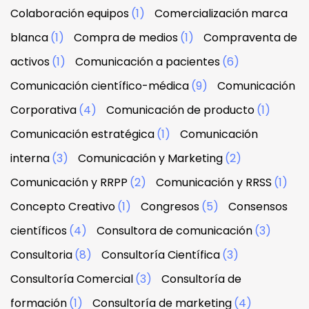
Colaboración equipos
(1)
Comercialización marca
blanca
(1)
Compra de medios
(1)
Compraventa de
activos
(1)
Comunicación a pacientes
(6)
Comunicación científico-médica
(9)
Comunicación
Corporativa
(4)
Comunicación de producto
(1)
Comunicación estratégica
(1)
Comunicación
interna
(3)
Comunicación y Marketing
(2)
Comunicación y RRPP
(2)
Comunicación y RRSS
(1)
Concepto Creativo
(1)
Congresos
(5)
Consensos
científicos
(4)
Consultora de comunicación
(3)
Consultoria
(8)
Consultoría Científica
(3)
Consultoría Comercial
(3)
Consultoría de
formación
(1)
Consultoría de marketing
(4)