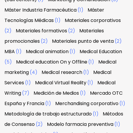
Máster Industria Farmacéutica
(1)
Máster
Tecnologías Médicas
(1)
Materiales corporativos
(2)
Materiales formativos
(2)
Materiales
promocionales
(2)
Materiales punto de venta
(2)
MBA
(1)
Medical animation
(1)
Medical Education
(5)
Medical education On y Offline
(1)
Medical
marketing
(4)
Medical research
(1)
Medical
Services
(1)
Medical Virtual Reality
(1)
Medical
Writing
(7)
Medición de Medios
(1)
Mercado OTC
España y Francia
(1)
Merchandising corporativo
(1)
Metodología de trabajo estructurado
(1)
Métodos
de Consenso
(2)
Modelo farmacia preventiva
(1)