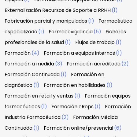
Externalización Recursos de Soporte a RRHH
(1)
Fabricación parcial y manipulados
(1)
Farmacéutico
especializado
(1)
Farmacovigilancia
(5)
Ficheros
profesionales de la salud
(1)
Flujos de trabajo
(1)
Formación
(4)
Formación a equipos internos
(1)
Formación a medida
(3)
Formación acreditada
(2)
Formación Continuada
(1)
Formación en
diagnóstico
(1)
Formación en habilidades
(1)
Formación en retail y ventas
(1)
Formación equipos
farmacéuticos
(1)
Formación eReps
(1)
Formación
Industria Farmacéutica
(2)
Formación Médica
Continuada
(1)
Formación online/presencial
(6)