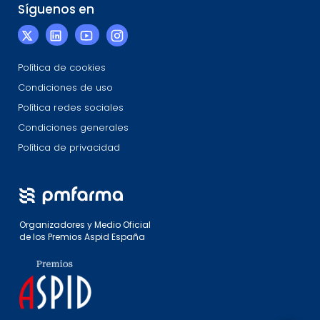
Síguenos en
Política de cookies
Condiciones de uso
Política redes sociales
Condiciones generales
Política de privacidad
Organizadores y Medio Oficial
de los Premios Aspid España