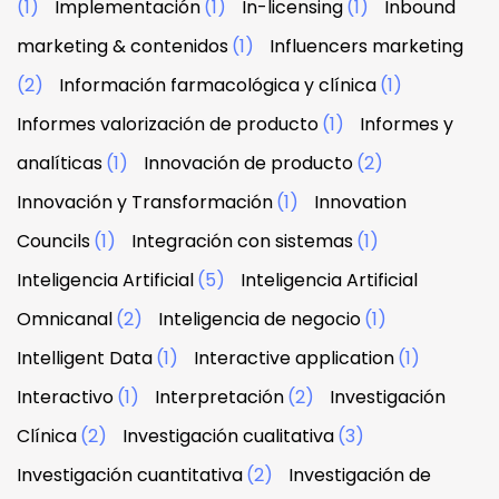
(1)
Implementación
(1)
In-licensing
(1)
Inbound
marketing & contenidos
(1)
Influencers marketing
(2)
Información farmacológica y clínica
(1)
Informes valorización de producto
(1)
Informes y
analíticas
(1)
Innovación de producto
(2)
Innovación y Transformación
(1)
Innovation
Councils
(1)
Integración con sistemas
(1)
Inteligencia Artificial
(5)
Inteligencia Artificial
Omnicanal
(2)
Inteligencia de negocio
(1)
Intelligent Data
(1)
Interactive application
(1)
Interactivo
(1)
Interpretación
(2)
Investigación
Clínica
(2)
Investigación cualitativa
(3)
Investigación cuantitativa
(2)
Investigación de