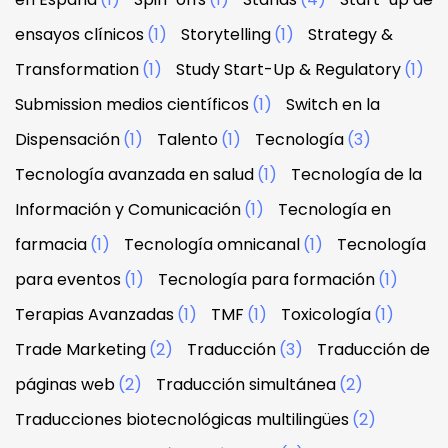
ensayos clínicos
(1)
Storytelling
(1)
Strategy &
Transformation
(1)
Study Start-Up & Regulatory
(1)
Submission medios científicos
(1)
Switch en la
Dispensación
(1)
Talento
(1)
Tecnología
(3)
Tecnología avanzada en salud
(1)
Tecnología de la
Información y Comunicación
(1)
Tecnología en
farmacia
(1)
Tecnología omnicanal
(1)
Tecnología
para eventos
(1)
Tecnología para formación
(1)
Terapias Avanzadas
(1)
TMF
(1)
Toxicología
(1)
Trade Marketing
(2)
Traducción
(3)
Traducción de
páginas web
(2)
Traducción simultánea
(2)
Traducciones biotecnológicas multilingües
(2)