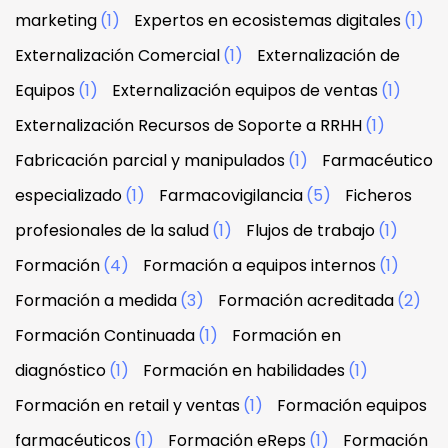
marketing
(1)
Expertos en ecosistemas digitales
(1)
Externalización Comercial
(1)
Externalización de
Equipos
(1)
Externalización equipos de ventas
(1)
Externalización Recursos de Soporte a RRHH
(1)
Fabricación parcial y manipulados
(1)
Farmacéutico
especializado
(1)
Farmacovigilancia
(5)
Ficheros
profesionales de la salud
(1)
Flujos de trabajo
(1)
Formación
(4)
Formación a equipos internos
(1)
Formación a medida
(3)
Formación acreditada
(2)
Formación Continuada
(1)
Formación en
diagnóstico
(1)
Formación en habilidades
(1)
Formación en retail y ventas
(1)
Formación equipos
farmacéuticos
(1)
Formación eReps
(1)
Formación