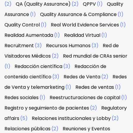
(2)
QA (Quality Assurance)
(2)
QPPV
(1)
Quality
Assurance
(1)
Quality Assurance & Compliance
(1)
Quality Control
(1)
Real World Evidence Services
(1)
Realidad Aumentada
(1)
Realidad Virtual
(1)
Recruitment
(3)
Recursos Humanos
(3)
Red de
Visitadores Médicos
(2)
Red mundial de CRAs senior
(1)
Redacción científica
(3)
Redacción de
contenido científico
(3)
Redes de Venta
(2)
Redes
de Venta y telemarketing
(1)
Redes de ventas
(1)
Redes sociales
(1)
Reestructuraciones de capital
(1)
Registro y seguimiento de pacientes
(2)
Regulatory
affairs
(5)
Relaciones institucionales y Lobby
(2)
Relaciones públicas
(2)
Reuniones y Eventos