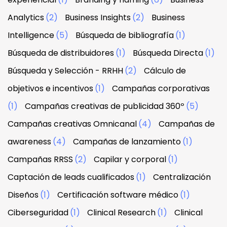
Analytics
(2)
Business Insights
(2)
Business
Intelligence
(5)
Búsqueda de bibliografía
(1)
Búsqueda de distribuidores
(1)
Búsqueda Directa
(1)
Búsqueda y Selección - RRHH
(2)
Cálculo de
objetivos e incentivos
(1)
Campañas corporativas
(1)
Campañas creativas de publicidad 360º
(5)
Campañas creativas Omnicanal
(4)
Campañas de
awareness
(4)
Campañas de lanzamiento
(1)
Campañas RRSS
(2)
Capilar y corporal
(1)
Captación de leads cualificados
(1)
Centralización
Diseños
(1)
Certificación software médico
(1)
Ciberseguridad
(1)
Clinical Research
(1)
Clinical