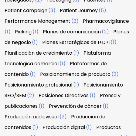
Patient campaign
(3)
Patient Journey
(5)
Performance Management
(2)
Pharmacovigilance
(1)
Picking
(1)
Planes de comunicación
(2)
Planes
de negocio
(1)
Planes Estratégicos de I+D+i
(1)
Planificación de crecimiento
(1)
Plataforma
tecnológica comercial
(1)
Plataformas de
contenido
(1)
Posicionamiento de producto
(2)
Posicionamiento profesional
(1)
Posicionamiento
SEO/SEM
(2)
Posiciones Directivas
(1)
Prensa y
publicaciones
(1)
Prevención de cáncer
(1)
Producción audiovisual
(2)
Producción de
contenidos
(1)
Producción digital
(1)
Productos