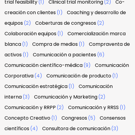
trial feasibility
(1)
Clinical trial monitoring
(2)
Co-
creación con clientes
(1)
Coaching y desarrollo de
equipos
(2)
Coberturas de congresos
(2)
Colaboración equipos
(1)
Comercialización marca
blanca
(1)
Compra de medios
(1)
Compraventa de
activos
(1)
Comunicación a pacientes
(6)
Comunicación científico-médica
(9)
Comunicación
Corporativa
(4)
Comunicación de producto
(1)
Comunicación estratégica
(1)
Comunicación
interna
(3)
Comunicación y Marketing
(2)
Comunicación y RRPP
(2)
Comunicación y RRSS
(1)
Concepto Creativo
(1)
Congresos
(5)
Consensos
científicos
(4)
Consultora de comunicación
(3)