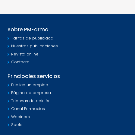
Sobre PMFarma
Tarifas de publicidad
Nuestras publicaciones
Revista online
Contacto
Principales servicios
Publica un empleo
Página de empresa
Tribunas de opinión
Canal Farmacias
Webinars
Spots