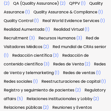
(2)
QA (Quality Assurance)
(2)
QPPV
(1)
Quality
Assurance
(1)
Quality Assurance & Compliance
(1)
Quality Control
(1)
Real World Evidence Services
(1)
Realidad Aumentada
(1)
Realidad Virtual
(1)
Recruitment
(3)
Recursos Humanos
(3)
Red de
Visitadores Médicos
(2)
Red mundial de CRAs senior
(1)
Redacción científica
(3)
Redacción de
contenido científico
(3)
Redes de Venta
(2)
Redes
de Venta y telemarketing
(1)
Redes de ventas
(1)
Redes sociales
(1)
Reestructuraciones de capital
(1)
Registro y seguimiento de pacientes
(2)
Regulatory
affairs
(5)
Relaciones institucionales y Lobby
(2)
Relaciones públicas
(2)
Reuniones y Eventos