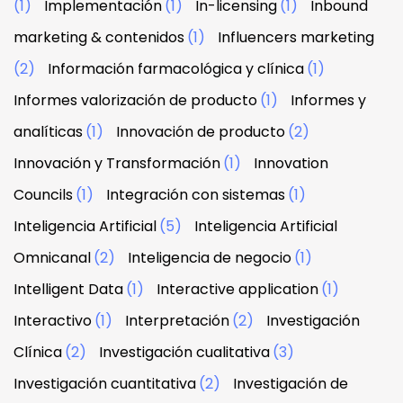
(1)
Implementación
(1)
In-licensing
(1)
Inbound
marketing & contenidos
(1)
Influencers marketing
(2)
Información farmacológica y clínica
(1)
Informes valorización de producto
(1)
Informes y
analíticas
(1)
Innovación de producto
(2)
Innovación y Transformación
(1)
Innovation
Councils
(1)
Integración con sistemas
(1)
Inteligencia Artificial
(5)
Inteligencia Artificial
Omnicanal
(2)
Inteligencia de negocio
(1)
Intelligent Data
(1)
Interactive application
(1)
Interactivo
(1)
Interpretación
(2)
Investigación
Clínica
(2)
Investigación cualitativa
(3)
Investigación cuantitativa
(2)
Investigación de