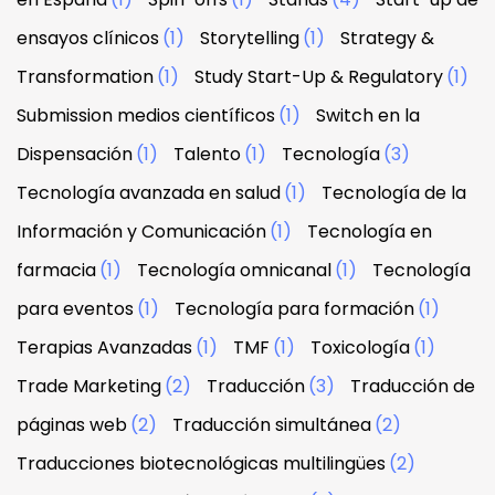
ensayos clínicos
(1)
Storytelling
(1)
Strategy &
Transformation
(1)
Study Start-Up & Regulatory
(1)
Submission medios científicos
(1)
Switch en la
Dispensación
(1)
Talento
(1)
Tecnología
(3)
Tecnología avanzada en salud
(1)
Tecnología de la
Información y Comunicación
(1)
Tecnología en
farmacia
(1)
Tecnología omnicanal
(1)
Tecnología
para eventos
(1)
Tecnología para formación
(1)
Terapias Avanzadas
(1)
TMF
(1)
Toxicología
(1)
Trade Marketing
(2)
Traducción
(3)
Traducción de
páginas web
(2)
Traducción simultánea
(2)
Traducciones biotecnológicas multilingües
(2)