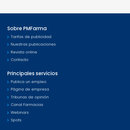
Sobre PMFarma
Tarifas de publicidad
Nuestras publicaciones
Revista online
Contacto
Principales servicios
Publica un empleo
Página de empresa
Tribunas de opinión
Canal Farmacias
Webinars
Spots