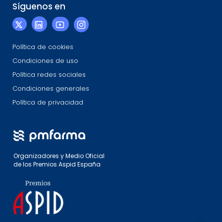
Síguenos en
Política de cookies
Condiciones de uso
Política redes sociales
Condiciones generales
Política de privacidad
Organizadores y Medio Oficial
de los Premios Aspid España