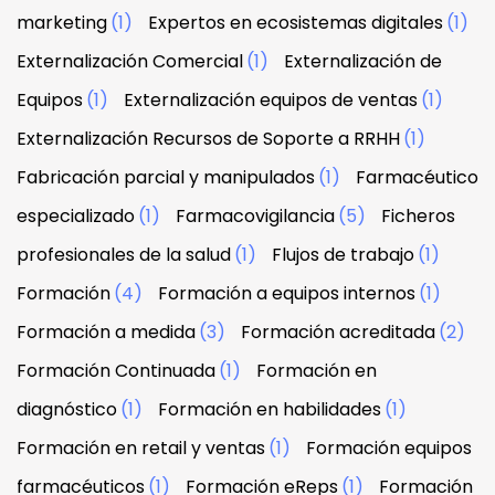
marketing
(1)
Expertos en ecosistemas digitales
(1)
Externalización Comercial
(1)
Externalización de
Equipos
(1)
Externalización equipos de ventas
(1)
Externalización Recursos de Soporte a RRHH
(1)
Fabricación parcial y manipulados
(1)
Farmacéutico
especializado
(1)
Farmacovigilancia
(5)
Ficheros
profesionales de la salud
(1)
Flujos de trabajo
(1)
Formación
(4)
Formación a equipos internos
(1)
Formación a medida
(3)
Formación acreditada
(2)
Formación Continuada
(1)
Formación en
diagnóstico
(1)
Formación en habilidades
(1)
Formación en retail y ventas
(1)
Formación equipos
farmacéuticos
(1)
Formación eReps
(1)
Formación