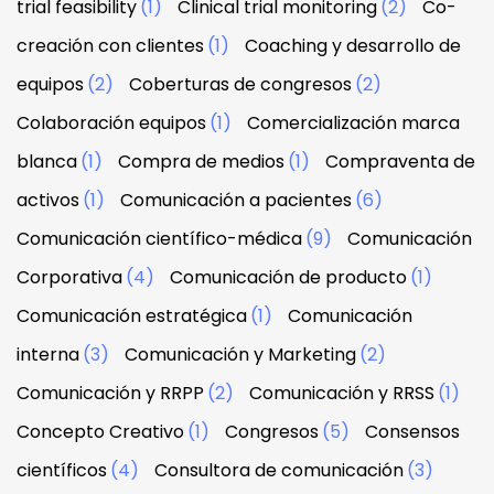
trial feasibility
(1)
Clinical trial monitoring
(2)
Co-
creación con clientes
(1)
Coaching y desarrollo de
equipos
(2)
Coberturas de congresos
(2)
Colaboración equipos
(1)
Comercialización marca
blanca
(1)
Compra de medios
(1)
Compraventa de
activos
(1)
Comunicación a pacientes
(6)
Comunicación científico-médica
(9)
Comunicación
Corporativa
(4)
Comunicación de producto
(1)
Comunicación estratégica
(1)
Comunicación
interna
(3)
Comunicación y Marketing
(2)
Comunicación y RRPP
(2)
Comunicación y RRSS
(1)
Concepto Creativo
(1)
Congresos
(5)
Consensos
científicos
(4)
Consultora de comunicación
(3)