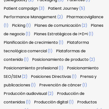
Patient campaign
(3)
Patient Journey
(5)
Performance Management
(2)
Pharmacovigilance
(1)
Picking
(1)
Planes de comunicación
(2)
Planes
de negocio
(1)
Planes Estratégicos de I+D+i
(1)
Planificación de crecimiento
(1)
Plataforma
tecnológica comercial
(1)
Plataformas de
contenido
(1)
Posicionamiento de producto
(2)
Posicionamiento profesional
(1)
Posicionamiento
SEO/SEM
(2)
Posiciones Directivas
(1)
Prensa y
publicaciones
(1)
Prevención de cáncer
(1)
Producción audiovisual
(2)
Producción de
contenidos
(1)
Producción digital
(1)
Productos