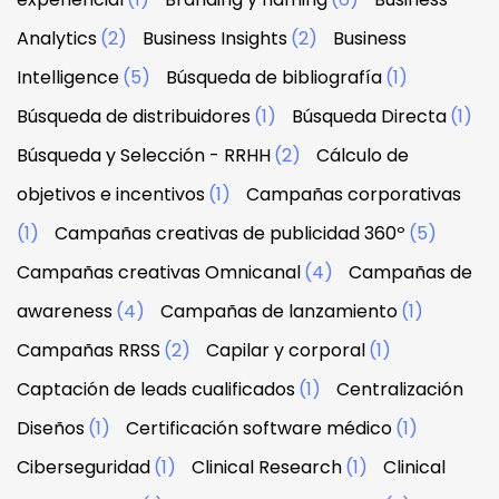
Analytics
(2)
Business Insights
(2)
Business
Intelligence
(5)
Búsqueda de bibliografía
(1)
Búsqueda de distribuidores
(1)
Búsqueda Directa
(1)
Búsqueda y Selección - RRHH
(2)
Cálculo de
objetivos e incentivos
(1)
Campañas corporativas
(1)
Campañas creativas de publicidad 360º
(5)
Campañas creativas Omnicanal
(4)
Campañas de
awareness
(4)
Campañas de lanzamiento
(1)
Campañas RRSS
(2)
Capilar y corporal
(1)
Captación de leads cualificados
(1)
Centralización
Diseños
(1)
Certificación software médico
(1)
Ciberseguridad
(1)
Clinical Research
(1)
Clinical