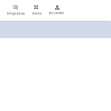
Acceder
s
Empresas
Visita