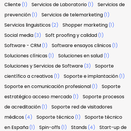
Cliente
(1)
Servicios de Laboratorio
(1)
Servicios de
prevención
(1)
Servicios de telemarketing
(1)
Servicios linguisticos
(2)
Shopper marketing
(1)
Social media
(3)
Soft proofing y calidad
(1)
Software - CRM
(1)
Software ensayos clinicos
(1)
Soluciones clínicas
(1)
Soluciones en salud
(1)
Soluciones y Servicios de Software
(3)
Soporte
científico a creativos
(1)
Soporte e implantación
(1)
Soporte en comunicación profesional
(1)
Soporte
estratégico acceso mercado
(1)
Soporte procesos
de acreditación
(1)
Soporte red de visitadores
médicos
(4)
Soporte técnico
(1)
Soporte técnico
en España
(1)
Spin-offs
(1)
Stands
(4)
Start-up de