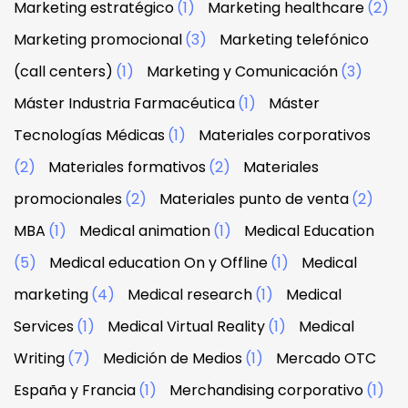
Marketing estratégico
(1)
Marketing healthcare
(2)
Marketing promocional
(3)
Marketing telefónico
(call centers)
(1)
Marketing y Comunicación
(3)
Máster Industria Farmacéutica
(1)
Máster
Tecnologías Médicas
(1)
Materiales corporativos
(2)
Materiales formativos
(2)
Materiales
promocionales
(2)
Materiales punto de venta
(2)
MBA
(1)
Medical animation
(1)
Medical Education
(5)
Medical education On y Offline
(1)
Medical
marketing
(4)
Medical research
(1)
Medical
Services
(1)
Medical Virtual Reality
(1)
Medical
Writing
(7)
Medición de Medios
(1)
Mercado OTC
España y Francia
(1)
Merchandising corporativo
(1)