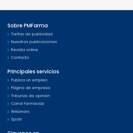
Sobre PMFarma
Tarifas de publicidad
Nuestras publicaciones
Revista online
Contacto
Principales servicios
Publica un empleo
Página de empresa
Tribunas de opinión
Canal Farmacias
Webinars
Spots