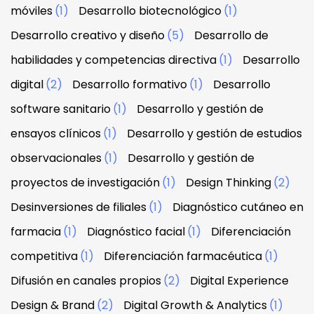
móviles
(1)
Desarrollo biotecnológico
(1)
Desarrollo creativo y diseño
(5)
Desarrollo de
habilidades y competencias directiva
(1)
Desarrollo
digital
(2)
Desarrollo formativo
(1)
Desarrollo
software sanitario
(1)
Desarrollo y gestión de
ensayos clínicos
(1)
Desarrollo y gestión de estudios
observacionales
(1)
Desarrollo y gestión de
proyectos de investigación
(1)
Design Thinking
(2)
Desinversiones de filiales
(1)
Diagnóstico cutáneo en
farmacia
(1)
Diagnóstico facial
(1)
Diferenciación
competitiva
(1)
Diferenciación farmacéutica
(1)
Difusión en canales propios
(2)
Digital Experience
Design & Brand
(2)
Digital Growth & Analytics
(1)