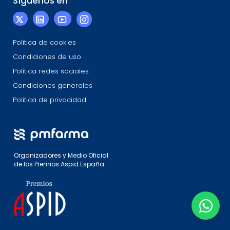
Síguenos en
Política de cookies
Condiciones de uso
Política redes sociales
Condiciones generales
Política de privacidad
Organizadores y Medio Oficial
de los Premios Aspid España