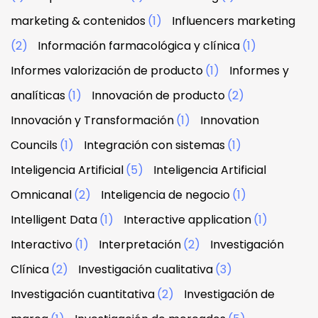
marketing & contenidos
(1)
Influencers marketing
(2)
Información farmacológica y clínica
(1)
Informes valorización de producto
(1)
Informes y
analíticas
(1)
Innovación de producto
(2)
Innovación y Transformación
(1)
Innovation
Councils
(1)
Integración con sistemas
(1)
Inteligencia Artificial
(5)
Inteligencia Artificial
Omnicanal
(2)
Inteligencia de negocio
(1)
Intelligent Data
(1)
Interactive application
(1)
Interactivo
(1)
Interpretación
(2)
Investigación
Clínica
(2)
Investigación cualitativa
(3)
Investigación cuantitativa
(2)
Investigación de