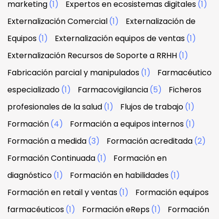
marketing
(1)
Expertos en ecosistemas digitales
(1)
Externalización Comercial
(1)
Externalización de
Equipos
(1)
Externalización equipos de ventas
(1)
Externalización Recursos de Soporte a RRHH
(1)
Fabricación parcial y manipulados
(1)
Farmacéutico
especializado
(1)
Farmacovigilancia
(5)
Ficheros
profesionales de la salud
(1)
Flujos de trabajo
(1)
Formación
(4)
Formación a equipos internos
(1)
Formación a medida
(3)
Formación acreditada
(2)
Formación Continuada
(1)
Formación en
diagnóstico
(1)
Formación en habilidades
(1)
Formación en retail y ventas
(1)
Formación equipos
farmacéuticos
(1)
Formación eReps
(1)
Formación