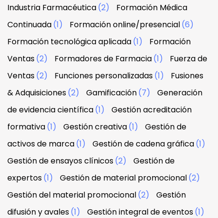
Industria Farmacéutica
(2)
Formación Médica
Continuada
(1)
Formación online/presencial
(6)
Formación tecnológica aplicada
(1)
Formación
Ventas
(2)
Formadores de Farmacia
(1)
Fuerza de
Ventas
(2)
Funciones personalizadas
(1)
Fusiones
& Adquisiciones
(2)
Gamificación
(7)
Generación
de evidencia científica
(1)
Gestión acreditación
formativa
(1)
Gestión creativa
(1)
Gestión de
activos de marca
(1)
Gestión de cadena gráfica
(1)
Gestión de ensayos clínicos
(2)
Gestión de
expertos
(1)
Gestión de material promocional
(2)
Gestión del material promocional
(2)
Gestión
difusión y avales
(1)
Gestión integral de eventos
(1)