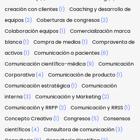
creación con clientes
(1)
Coaching y desarrollo de
equipos
(2)
Coberturas de congresos
(2)
Colaboración equipos
(1)
Comercialización marca
blanca
(1)
Compra de medios
(1)
Compraventa de
activos
(1)
Comunicación a pacientes
(6)
Comunicación científico-médica
(9)
Comunicación
Corporativa
(4)
Comunicación de producto
(1)
Comunicación estratégica
(1)
Comunicación
interna
(3)
Comunicación y Marketing
(2)
Comunicación y RRPP
(2)
Comunicación y RRSS
(1)
Concepto Creativo
(1)
Congresos
(5)
Consensos
científicos
(4)
Consultora de comunicación
(3)