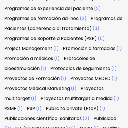
Programas de experiencia del paciente
(2)
Programas de formación ad-hoc
(2)
Programas de
Pacientes (adherencia al tratamiento)
(3)
Programas de Soporte a Pacientes (PSP)
(5)
Project Management
(1)
Promoción a farmacias
(1)
Promoción a médicos
(1)
Protocolos de
bioestimulación
(1)
Protocolos de seguimiento
(1)
Proyectos de Formación
(1)
Proyectos MEDED
(1)
Proyectos Médical Marketing
(1)
Proyectos
multitarget
(1)
Proyectos multitarget a medida
(1)
PSMF
(1)
PSP
(1)
Public to private (PtoP)
(1)
Publicaciones científico-sanitarias
(2)
Publicidad