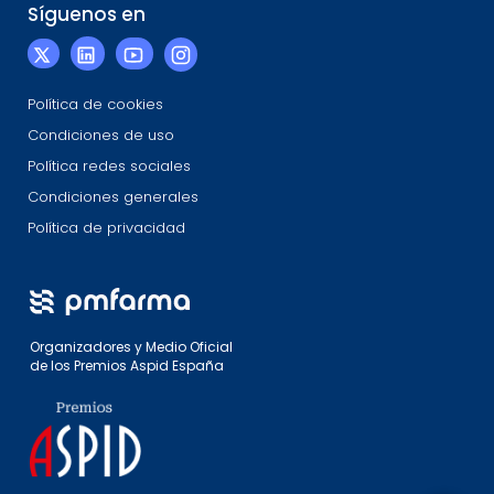
Síguenos en
Política de cookies
Condiciones de uso
Política redes sociales
Condiciones generales
Política de privacidad
Organizadores y Medio Oficial
de los Premios Aspid España