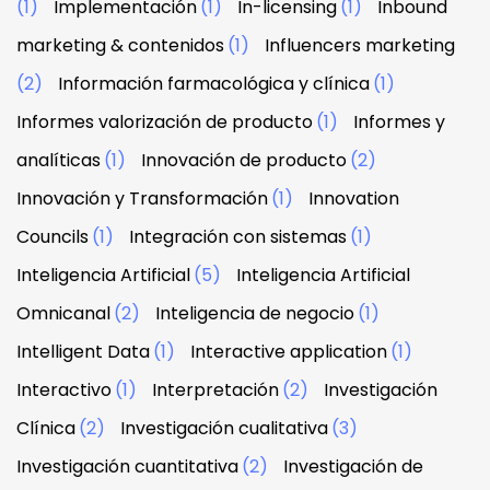
(1)
Implementación
(1)
In-licensing
(1)
Inbound
marketing & contenidos
(1)
Influencers marketing
(2)
Información farmacológica y clínica
(1)
Informes valorización de producto
(1)
Informes y
analíticas
(1)
Innovación de producto
(2)
Innovación y Transformación
(1)
Innovation
Councils
(1)
Integración con sistemas
(1)
Inteligencia Artificial
(5)
Inteligencia Artificial
Omnicanal
(2)
Inteligencia de negocio
(1)
Intelligent Data
(1)
Interactive application
(1)
Interactivo
(1)
Interpretación
(2)
Investigación
Clínica
(2)
Investigación cualitativa
(3)
Investigación cuantitativa
(2)
Investigación de