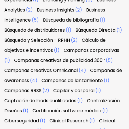
Analytics
(2)
Business Insights
(2)
Business
Intelligence
(5)
Búsqueda de bibliografía
(1)
Búsqueda de distribuidores
(1)
Búsqueda Directa
(1)
Búsqueda y Selección - RRHH
(2)
Cálculo de
objetivos e incentivos
(1)
Campañas corporativas
(1)
Campañas creativas de publicidad 360º
(5)
Campañas creativas Omnicanal
(4)
Campañas de
awareness
(4)
Campañas de lanzamiento
(1)
Campañas RRSS
(2)
Capilar y corporal
(1)
Captación de leads cualificados
(1)
Centralización
Diseños
(1)
Certificación software médico
(1)
Ciberseguridad
(1)
Clinical Research
(1)
Clinical