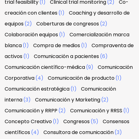
trial feasibility
(1)
Clinical trial monitoring
(2)
Co-
creación con clientes
(1)
Coaching y desarrollo de
equipos
(2)
Coberturas de congresos
(2)
Colaboración equipos
(1)
Comercialización marca
blanca
(1)
Compra de medios
(1)
Compraventa de
activos
(1)
Comunicación a pacientes
(6)
Comunicación científico-médica
(9)
Comunicación
Corporativa
(4)
Comunicación de producto
(1)
Comunicación estratégica
(1)
Comunicación
interna
(3)
Comunicación y Marketing
(2)
Comunicación y RRPP
(2)
Comunicación y RRSS
(1)
Concepto Creativo
(1)
Congresos
(5)
Consensos
científicos
(4)
Consultora de comunicación
(3)