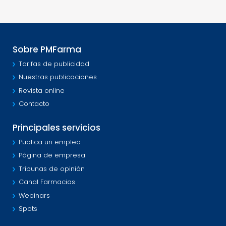
Sobre PMFarma
Tarifas de publicidad
Nuestras publicaciones
Revista online
Contacto
Principales servicios
Publica un empleo
Página de empresa
Tribunas de opinión
Canal Farmacias
Webinars
Spots