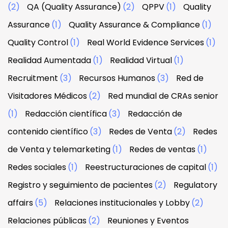
(2)
QA (Quality Assurance)
(2)
QPPV
(1)
Quality
Assurance
(1)
Quality Assurance & Compliance
(1)
Quality Control
(1)
Real World Evidence Services
(1)
Realidad Aumentada
(1)
Realidad Virtual
(1)
Recruitment
(3)
Recursos Humanos
(3)
Red de
Visitadores Médicos
(2)
Red mundial de CRAs senior
(1)
Redacción científica
(3)
Redacción de
contenido científico
(3)
Redes de Venta
(2)
Redes
de Venta y telemarketing
(1)
Redes de ventas
(1)
Redes sociales
(1)
Reestructuraciones de capital
(1)
Registro y seguimiento de pacientes
(2)
Regulatory
affairs
(5)
Relaciones institucionales y Lobby
(2)
Relaciones públicas
(2)
Reuniones y Eventos