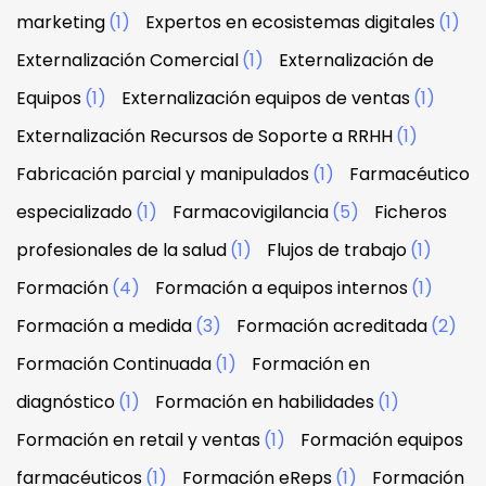
marketing
(1)
Expertos en ecosistemas digitales
(1)
Externalización Comercial
(1)
Externalización de
Equipos
(1)
Externalización equipos de ventas
(1)
Externalización Recursos de Soporte a RRHH
(1)
Fabricación parcial y manipulados
(1)
Farmacéutico
especializado
(1)
Farmacovigilancia
(5)
Ficheros
profesionales de la salud
(1)
Flujos de trabajo
(1)
Formación
(4)
Formación a equipos internos
(1)
Formación a medida
(3)
Formación acreditada
(2)
Formación Continuada
(1)
Formación en
diagnóstico
(1)
Formación en habilidades
(1)
Formación en retail y ventas
(1)
Formación equipos
farmacéuticos
(1)
Formación eReps
(1)
Formación