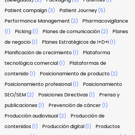
Patient campaign
(3)
Patient Journey
(5)
Performance Management
(2)
Pharmacovigilance
(1)
Picking
(1)
Planes de comunicación
(2)
Planes
de negocio
(1)
Planes Estratégicos de I+D+i
(1)
Planificación de crecimiento
(1)
Plataforma
tecnológica comercial
(1)
Plataformas de
contenido
(1)
Posicionamiento de producto
(2)
Posicionamiento profesional
(1)
Posicionamiento
SEO/SEM
(2)
Posiciones Directivas
(1)
Prensa y
publicaciones
(1)
Prevención de cáncer
(1)
Producción audiovisual
(2)
Producción de
contenidos
(1)
Producción digital
(1)
Productos