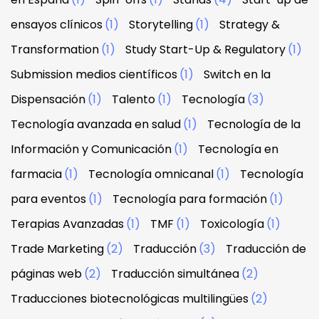
ensayos clínicos
(1)
Storytelling
(1)
Strategy &
Transformation
(1)
Study Start-Up & Regulatory
(1)
Submission medios científicos
(1)
Switch en la
Dispensación
(1)
Talento
(1)
Tecnología
(3)
Tecnología avanzada en salud
(1)
Tecnología de la
Información y Comunicación
(1)
Tecnología en
farmacia
(1)
Tecnología omnicanal
(1)
Tecnología
para eventos
(1)
Tecnología para formación
(1)
Terapias Avanzadas
(1)
TMF
(1)
Toxicología
(1)
Trade Marketing
(2)
Traducción
(3)
Traducción de
páginas web
(2)
Traducción simultánea
(2)
Traducciones biotecnológicas multilingües
(2)