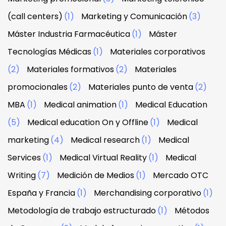
(call centers)
(1)
Marketing y Comunicación
(3)
Máster Industria Farmacéutica
(1)
Máster
Tecnologías Médicas
(1)
Materiales corporativos
(2)
Materiales formativos
(2)
Materiales
promocionales
(2)
Materiales punto de venta
(2)
MBA
(1)
Medical animation
(1)
Medical Education
(5)
Medical education On y Offline
(1)
Medical
marketing
(4)
Medical research
(1)
Medical
Services
(1)
Medical Virtual Reality
(1)
Medical
Writing
(7)
Medición de Medios
(1)
Mercado OTC
España y Francia
(1)
Merchandising corporativo
(1)
Metodología de trabajo estructurado
(1)
Métodos