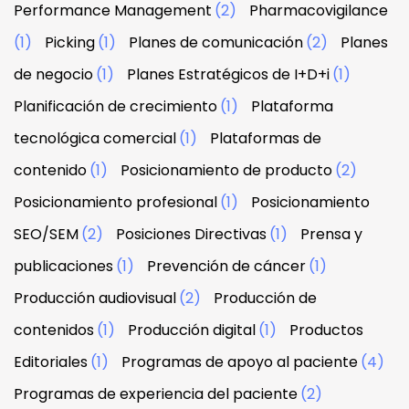
Performance Management
(2)
Pharmacovigilance
(1)
Picking
(1)
Planes de comunicación
(2)
Planes
de negocio
(1)
Planes Estratégicos de I+D+i
(1)
Planificación de crecimiento
(1)
Plataforma
tecnológica comercial
(1)
Plataformas de
contenido
(1)
Posicionamiento de producto
(2)
Posicionamiento profesional
(1)
Posicionamiento
SEO/SEM
(2)
Posiciones Directivas
(1)
Prensa y
publicaciones
(1)
Prevención de cáncer
(1)
Producción audiovisual
(2)
Producción de
contenidos
(1)
Producción digital
(1)
Productos
Editoriales
(1)
Programas de apoyo al paciente
(4)
Programas de experiencia del paciente
(2)