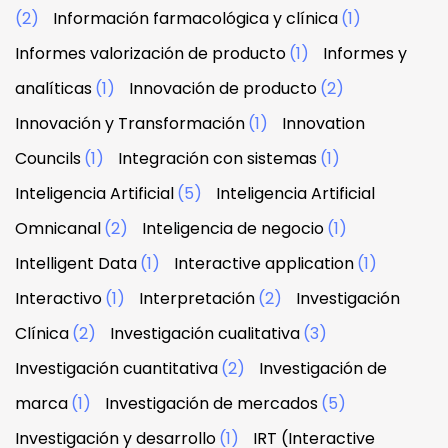
(2)
Información farmacológica y clínica
(1)
Informes valorización de producto
(1)
Informes y
analíticas
(1)
Innovación de producto
(2)
Innovación y Transformación
(1)
Innovation
Councils
(1)
Integración con sistemas
(1)
Inteligencia Artificial
(5)
Inteligencia Artificial
Omnicanal
(2)
Inteligencia de negocio
(1)
Intelligent Data
(1)
Interactive application
(1)
Interactivo
(1)
Interpretación
(2)
Investigación
Clínica
(2)
Investigación cualitativa
(3)
Investigación cuantitativa
(2)
Investigación de
marca
(1)
Investigación de mercados
(5)
Investigación y desarrollo
(1)
IRT (Interactive