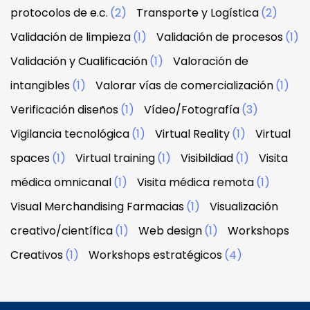
protocolos de e.c.
(2)
Transporte y Logística
(2)
Validación de limpieza
(1)
Validación de procesos
(1)
Validación y Cualificación
(1)
Valoración de
intangibles
(1)
Valorar vías de comercialización
(1)
Verificación diseños
(1)
Vídeo/Fotografía
(3)
Vigilancia tecnológica
(1)
Virtual Reality
(1)
Virtual
spaces
(1)
Virtual training
(1)
Visibildiad
(1)
Visita
médica omnicanal
(1)
Visita médica remota
(1)
Visual Merchandising Farmacias
(1)
Visualización
creativo/científica
(1)
Web design
(1)
Workshops
Creativos
(1)
Workshops estratégicos
(4)