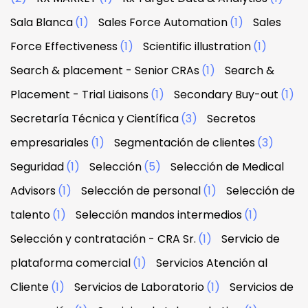
Sala Blanca
(1)
Sales Force Automation
(1)
Sales
Force Effectiveness
(1)
Scientific illustration
(1)
Search & placement - Senior CRAs
(1)
Search &
Placement - Trial Liaisons
(1)
Secondary Buy-out
(1)
Secretaría Técnica y Científica
(3)
Secretos
empresariales
(1)
Segmentación de clientes
(3)
Seguridad
(1)
Selección
(5)
Selección de Medical
Advisors
(1)
Selección de personal
(1)
Selección de
talento
(1)
Selección mandos intermedios
(1)
Selección y contratación - CRA Sr.
(1)
Servicio de
plataforma comercial
(1)
Servicios Atención al
Cliente
(1)
Servicios de Laboratorio
(1)
Servicios de