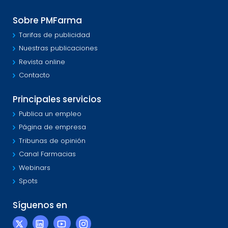
Sobre PMFarma
Tarifas de publicidad
Nuestras publicaciones
Revista online
Contacto
Principales servicios
Publica un empleo
Página de empresa
Tribunas de opinión
Canal Farmacias
Webinars
Spots
Síguenos en