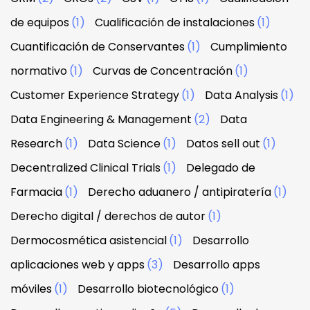
de equipos
(1)
Cualificación de instalaciones
(1)
Cuantificación de Conservantes
(1)
Cumplimiento
normativo
(1)
Curvas de Concentración
(1)
Customer Experience Strategy
(1)
Data Analysis
(1)
Data Engineering & Management
(2)
Data
Research
(1)
Data Science
(1)
Datos sell out
(1)
Decentralized Clinical Trials
(1)
Delegado de
Farmacia
(1)
Derecho aduanero / antipiratería
(1)
Derecho digital / derechos de autor
(1)
Dermocosmética asistencial
(1)
Desarrollo
aplicaciones web y apps
(3)
Desarrollo apps
móviles
(1)
Desarrollo biotecnológico
(1)