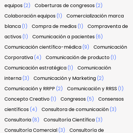
equipos
(2)
Coberturas de congresos
(2)
Colaboración equipos
(1)
Comercialización marca
blanca
(1)
Compra de medios
(1)
Compraventa de
activos
(1)
Comunicación a pacientes
(6)
Comunicación científico-médica
(9)
Comunicación
Corporativa
(4)
Comunicación de producto
(1)
Comunicación estratégica
(1)
Comunicación
interna
(3)
Comunicación y Marketing
(2)
Comunicación y RRPP
(2)
Comunicación y RRSS
(1)
Concepto Creativo
(1)
Congresos
(5)
Consensos
científicos
(4)
Consultora de comunicación
(3)
Consultoria
(8)
Consultoría Científica
(3)
Consultoría Comercial
(3)
Consultoría de