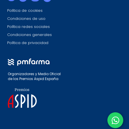
Política de cookies
Condiciones de uso
Política redes sociales
Condiciones generales
Política de privacidad
Organizadores y Medio Oficial
de los Premios Aspid España