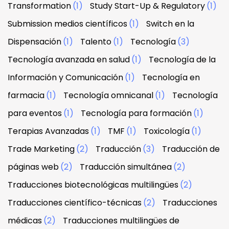
Transformation
(1)
Study Start-Up & Regulatory
(1)
Submission medios científicos
(1)
Switch en la
Dispensación
(1)
Talento
(1)
Tecnología
(3)
Tecnología avanzada en salud
(1)
Tecnología de la
Información y Comunicación
(1)
Tecnología en
farmacia
(1)
Tecnología omnicanal
(1)
Tecnología
para eventos
(1)
Tecnología para formación
(1)
Terapias Avanzadas
(1)
TMF
(1)
Toxicología
(1)
Trade Marketing
(2)
Traducción
(3)
Traducción de
páginas web
(2)
Traducción simultánea
(2)
Traducciones biotecnológicas multilingües
(2)
Traducciones científico-técnicas
(2)
Traducciones
médicas
(2)
Traducciones multilingües de