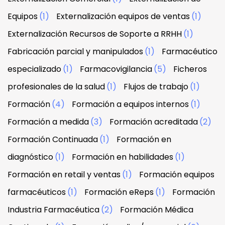
Equipos
(1)
Externalización equipos de ventas
(1)
Externalización Recursos de Soporte a RRHH
(1)
Fabricación parcial y manipulados
(1)
Farmacéutico
especializado
(1)
Farmacovigilancia
(5)
Ficheros
profesionales de la salud
(1)
Flujos de trabajo
(1)
Formación
(4)
Formación a equipos internos
(1)
Formación a medida
(3)
Formación acreditada
(2)
Formación Continuada
(1)
Formación en
diagnóstico
(1)
Formación en habilidades
(1)
Formación en retail y ventas
(1)
Formación equipos
farmacéuticos
(1)
Formación eReps
(1)
Formación
Industria Farmacéutica
(2)
Formación Médica