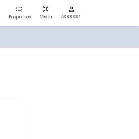
Acceder
s
Empresas
Visita