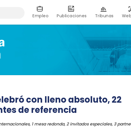
Empleo
Publicaciones
Tribunas
Web
elebró con lleno absoluto, 22
tes de referencia
ternacionales, 1 mesa redonda, 2 invitados especiales, 3 partner