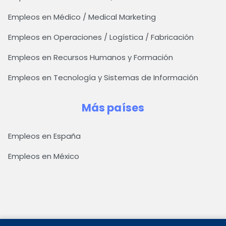
Empleos en Médico / Medical Marketing
Empleos en Operaciones / Logística / Fabricación
Empleos en Recursos Humanos y Formación
Empleos en Tecnología y Sistemas de Información
Más países
Empleos en España
Empleos en México