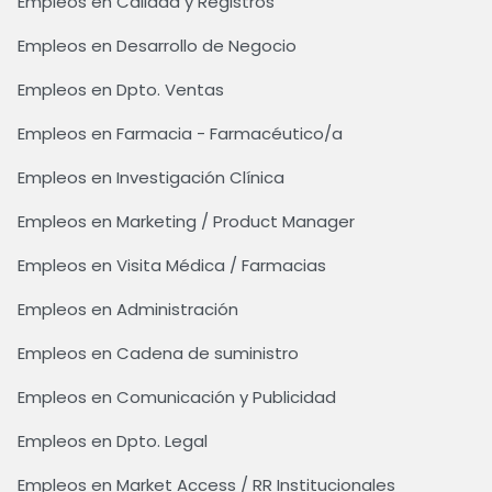
Empleos en Calidad y Registros
Empleos en Desarrollo de Negocio
Empleos en Dpto. Ventas
Empleos en Farmacia - Farmacéutico/a
Empleos en Investigación Clínica
Empleos en Marketing / Product Manager
Empleos en Visita Médica / Farmacias
Empleos en Administración
Empleos en Cadena de suministro
Empleos en Comunicación y Publicidad
Empleos en Dpto. Legal
Empleos en Market Access / RR Institucionales