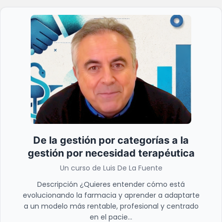
De la gestión por categorías a la
gestión por necesidad terapéutica
Un curso de Luis De La Fuente
Descripción ¿Quieres entender cómo está
evolucionando la farmacia y aprender a adaptarte
a un modelo más rentable, profesional y centrado
en el pacie...