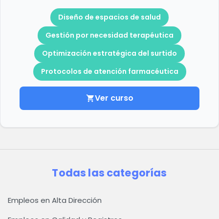
Diseño de espacios de salud
Gestión por necesidad terapéutica
Optimización estratégica del surtido
Protocolos de atención farmacéutica
Ver curso
shopping_cart
Todas las categorías
Empleos en Alta Dirección