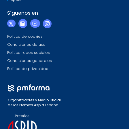
Síguenos en
Política de cookies
Condiciones de uso
Política redes sociales
Condiciones generales
Política de privacidad
Organizadores y Medio Oficial
de los Premios Aspid España