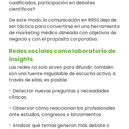
cualificados, participación en debates
científicos?
De este modo, la comunicación en RRSS deja de
ser táctica para convertirse en una herramienta
de marketing médico alineada con objetivos de
negocio y con el propósito corporativo.
Redes sociales como laboratorio de
insights
Las redes no solo sirven para difundir; también
son una fuente inigualable de escucha activa. A
través de ellas, es posible:
- Detectar nuevas preguntas y necesidades
clínicas.
- Observar cómo reaccionan los profesionales
ante estudios, congresos o lanzamientos.
- Analizar qué temas generan más debate o