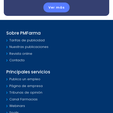
Ver más
Sobre PMFarma
Tarifas de publicidad
Nuestras publicaciones
Revista online
Contacto
Principales servicios
Publica un empleo
Página de empresa
Tribunas de opinión
Canal Farmacias
Webinars
Spots