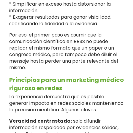
* Simplificar en exceso hasta distorsionar la
información.
* Exagerar resultados para ganar visibilidad,
sacrificando la fidelidad a la evidencia.
Por eso, el primer paso es asumir que la
comunicación científica en RRSS no puede
replicar el mismo formato que un paper o un
congreso médico, pero tampoco debe diluir el
mensaje hasta perder una parte relevante del
mismo.
Principios para un marketing médico
riguroso en redes
La experiencia demuestra que es posible
generar impacto en redes sociales manteniendo
la precisión científica. Algunas claves:
Veracidad contrastada:
solo difundir
información respaldada por evidencias sólidas,