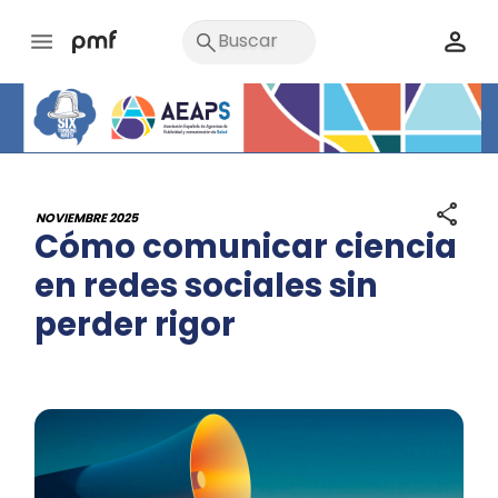
share
NOVIEMBRE 2025
Cómo comunicar ciencia
en redes sociales sin
perder rigor