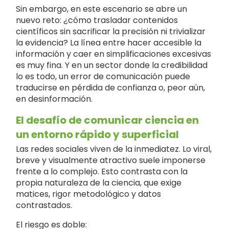
Sin embargo, en este escenario se abre un
nuevo reto: ¿cómo trasladar contenidos
científicos sin sacrificar la precisión ni trivializar
la evidencia? La línea entre hacer accesible la
información y caer en simplificaciones excesivas
es muy fina. Y en un sector donde la credibilidad
lo es todo, un error de comunicación puede
traducirse en pérdida de confianza o, peor aún,
en desinformación.
El desafío de comunicar ciencia en
un entorno rápido y superficial
Las redes sociales viven de la inmediatez. Lo viral,
breve y visualmente atractivo suele imponerse
frente a lo complejo. Esto contrasta con la
propia naturaleza de la ciencia, que exige
matices, rigor metodológico y datos
contrastados.
El riesgo es doble: