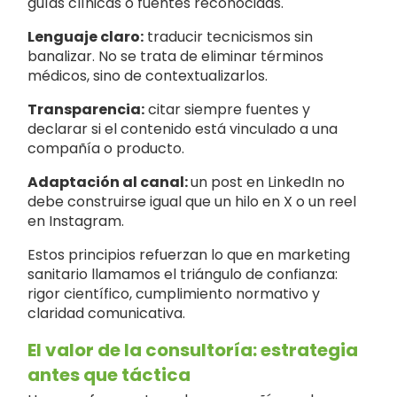
guías clínicas o fuentes reconocidas.
Lenguaje claro:
traducir tecnicismos sin
banalizar. No se trata de eliminar términos
médicos, sino de contextualizarlos.
Transparencia:
citar siempre fuentes y
declarar si el contenido está vinculado a una
compañía o producto.
Adaptación al canal:
un post en LinkedIn no
debe construirse igual que un hilo en X o un reel
en Instagram.
Estos principios refuerzan lo que en marketing
sanitario llamamos el triángulo de confianza:
rigor científico, cumplimiento normativo y
claridad comunicativa.
El valor de la consultoría: estrategia
antes que táctica