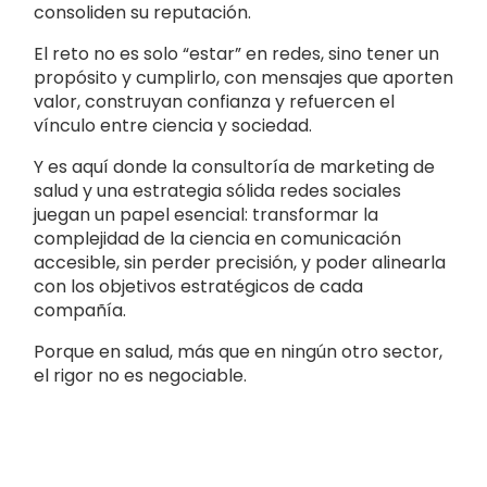
consoliden su reputación.
El reto no es solo “estar” en redes, sino tener un
propósito y cumplirlo, con mensajes que aporten
valor, construyan confianza y refuercen el
vínculo entre ciencia y sociedad.
Y es aquí donde la consultoría de marketing de
salud y una estrategia sólida redes sociales
juegan un papel esencial: transformar la
complejidad de la ciencia en comunicación
accesible, sin perder precisión, y poder alinearla
con los objetivos estratégicos de cada
compañía.
Porque en salud, más que en ningún otro sector,
el rigor no es negociable.