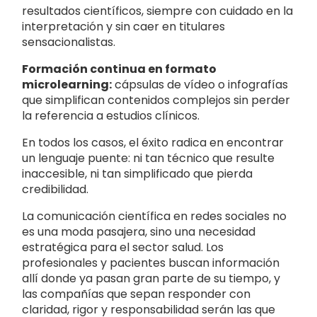
resultados científicos, siempre con cuidado en la
interpretación y sin caer en titulares
sensacionalistas.
Formación continua en formato
microlearning:
cápsulas de vídeo o infografías
que simplifican contenidos complejos sin perder
la referencia a estudios clínicos.
En todos los casos, el éxito radica en encontrar
un lenguaje puente: ni tan técnico que resulte
inaccesible, ni tan simplificado que pierda
credibilidad.
La comunicación científica en redes sociales no
es una moda pasajera, sino una necesidad
estratégica para el sector salud. Los
profesionales y pacientes buscan información
allí donde ya pasan gran parte de su tiempo, y
las compañías que sepan responder con
claridad, rigor y responsabilidad serán las que