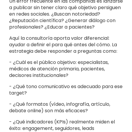
Un error frecuente en las compañías es lanzarse
a publicar sin tener claro qué objetivo persiguen
en redes sociales. ¿Buscan notoriedad?
¿Reputación científica? ¿Generar diálogo con
profesionales? ¿Educar a pacientes?
Aquí la consultoría aporta valor diferencial:
ayudar a definir el para qué antes del cómo. La
estrategia debe responder a preguntas como:
- ¿Cuál es el público objetivo: especialistas,
médicos de atención primaria, pacientes,
decisores institucionales?
- ¿Qué tono comunicativo es adecuado para ese
target?
- ¿Qué formatos (vídeo, infografía, artículo,
debate online) son más eficaces?
- ¿Qué indicadores (KPIs) realmente miden el
éxito: engagement, seguidores, leads