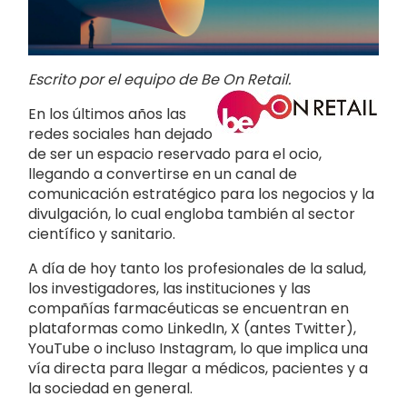
Escrito por el equipo de Be On Retail.
En los últimos años las
redes sociales han dejado
de ser un espacio reservado para el ocio,
llegando a convertirse en un canal de
comunicación estratégico para los negocios y la
divulgación, lo cual engloba también al sector
científico y sanitario.
A día de hoy tanto los profesionales de la salud,
los investigadores, las instituciones y las
compañías farmacéuticas se encuentran en
plataformas como LinkedIn, X (antes Twitter),
YouTube o incluso Instagram, lo que implica una
vía directa para llegar a médicos, pacientes y a
la sociedad en general.