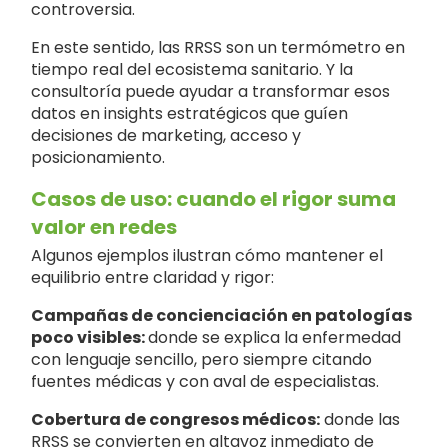
controversia.
En este sentido, las RRSS son un termómetro en
tiempo real del ecosistema sanitario. Y la
consultoría puede ayudar a transformar esos
datos en insights estratégicos que guíen
decisiones de marketing, acceso y
posicionamiento.
Casos de uso: cuando el rigor suma
valor en redes
Algunos ejemplos ilustran cómo mantener el
equilibrio entre claridad y rigor:
Campañas de concienciación en patologías
poco visibles:
donde se explica la enfermedad
con lenguaje sencillo, pero siempre citando
fuentes médicas y con aval de especialistas.
Cobertura de congresos médicos:
donde las
RRSS se convierten en altavoz inmediato de