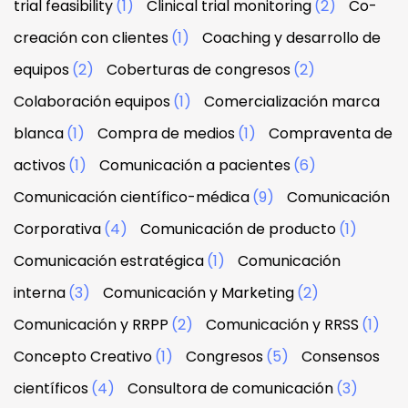
trial feasibility
(1)
Clinical trial monitoring
(2)
Co-
creación con clientes
(1)
Coaching y desarrollo de
equipos
(2)
Coberturas de congresos
(2)
Colaboración equipos
(1)
Comercialización marca
blanca
(1)
Compra de medios
(1)
Compraventa de
activos
(1)
Comunicación a pacientes
(6)
Comunicación científico-médica
(9)
Comunicación
Corporativa
(4)
Comunicación de producto
(1)
Comunicación estratégica
(1)
Comunicación
interna
(3)
Comunicación y Marketing
(2)
Comunicación y RRPP
(2)
Comunicación y RRSS
(1)
Concepto Creativo
(1)
Congresos
(5)
Consensos
científicos
(4)
Consultora de comunicación
(3)