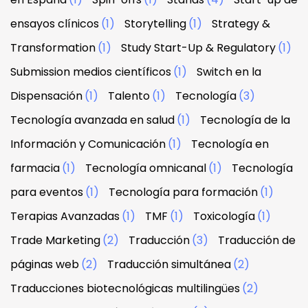
ensayos clínicos
(1)
Storytelling
(1)
Strategy &
Transformation
(1)
Study Start-Up & Regulatory
(1)
Submission medios científicos
(1)
Switch en la
Dispensación
(1)
Talento
(1)
Tecnología
(3)
Tecnología avanzada en salud
(1)
Tecnología de la
Información y Comunicación
(1)
Tecnología en
farmacia
(1)
Tecnología omnicanal
(1)
Tecnología
para eventos
(1)
Tecnología para formación
(1)
Terapias Avanzadas
(1)
TMF
(1)
Toxicología
(1)
Trade Marketing
(2)
Traducción
(3)
Traducción de
páginas web
(2)
Traducción simultánea
(2)
Traducciones biotecnológicas multilingües
(2)