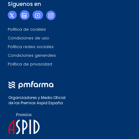
Síguenos en
Política de cookies
Condiciones de uso
Política redes sociales
Condiciones generales
Política de privacidad
Organizadores y Medio Oficial
de los Premios Aspid España