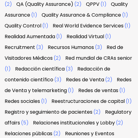
(2)
QA (Quality Assurance)
(2)
QPPV
(1)
Quality
Assurance
(1)
Quality Assurance & Compliance
(1)
Quality Control
(1)
Real World Evidence Services
(1)
Realidad Aumentada
(1)
Realidad Virtual
(1)
Recruitment
(3)
Recursos Humanos
(3)
Red de
Visitadores Médicos
(2)
Red mundial de CRAs senior
(1)
Redacción científica
(3)
Redacción de
contenido científico
(3)
Redes de Venta
(2)
Redes
de Venta y telemarketing
(1)
Redes de ventas
(1)
Redes sociales
(1)
Reestructuraciones de capital
(1)
Registro y seguimiento de pacientes
(2)
Regulatory
affairs
(5)
Relaciones institucionales y Lobby
(2)
Relaciones públicas
(2)
Reuniones y Eventos