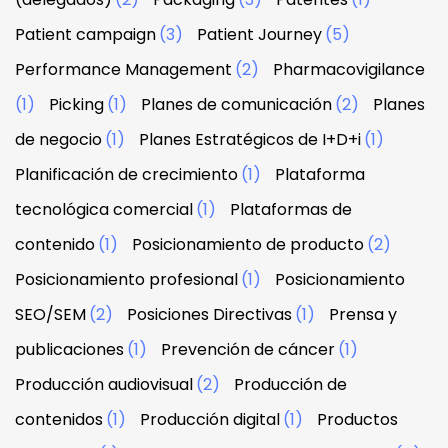
Patient campaign
(3)
Patient Journey
(5)
Performance Management
(2)
Pharmacovigilance
(1)
Picking
(1)
Planes de comunicación
(2)
Planes
de negocio
(1)
Planes Estratégicos de I+D+i
(1)
Planificación de crecimiento
(1)
Plataforma
tecnológica comercial
(1)
Plataformas de
contenido
(1)
Posicionamiento de producto
(2)
Posicionamiento profesional
(1)
Posicionamiento
SEO/SEM
(2)
Posiciones Directivas
(1)
Prensa y
publicaciones
(1)
Prevención de cáncer
(1)
Producción audiovisual
(2)
Producción de
contenidos
(1)
Producción digital
(1)
Productos