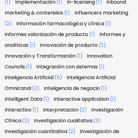
(1)
Implementación
(1)
In-licensing
(1)
Inbound
marketing & contenidos
(1)
Influencers marketing
(2)
Información farmacológica y clínica
(1)
Informes valorización de producto
(1)
Informes y
analíticas
(1)
Innovación de producto
(2)
Innovación y Transformación
(1)
Innovation
Councils
(1)
Integración con sistemas
(1)
Inteligencia Artificial
(5)
Inteligencia Artificial
Omnicanal
(2)
Inteligencia de negocio
(1)
Intelligent Data
(1)
Interactive application
(1)
Interactivo
(1)
Interpretación
(2)
Investigación
Clínica
(2)
Investigación cualitativa
(3)
Investigación cuantitativa
(2)
Investigación de