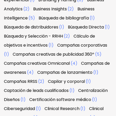
Analytics
(2)
Business Insights
(2)
Business
Intelligence
(5)
Búsqueda de bibliografía
(1)
Búsqueda de distribuidores
(1)
Búsqueda Directa
(1)
Búsqueda y Selección - RRHH
(2)
Cálculo de
objetivos e incentivos
(1)
Campañas corporativas
(1)
Campañas creativas de publicidad 360º
(5)
Campañas creativas Omnicanal
(4)
Campañas de
awareness
(4)
Campañas de lanzamiento
(1)
Campañas RRSS
(2)
Capilar y corporal
(1)
Captación de leads cualificados
(1)
Centralización
Diseños
(1)
Certificación software médico
(1)
Ciberseguridad
(1)
Clinical Research
(1)
Clinical