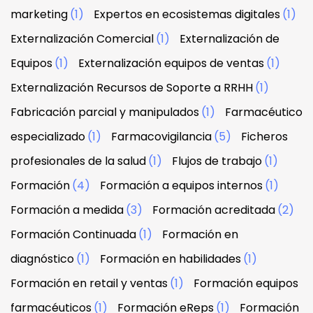
marketing
(1)
Expertos en ecosistemas digitales
(1)
Externalización Comercial
(1)
Externalización de
Equipos
(1)
Externalización equipos de ventas
(1)
Externalización Recursos de Soporte a RRHH
(1)
Fabricación parcial y manipulados
(1)
Farmacéutico
especializado
(1)
Farmacovigilancia
(5)
Ficheros
profesionales de la salud
(1)
Flujos de trabajo
(1)
Formación
(4)
Formación a equipos internos
(1)
Formación a medida
(3)
Formación acreditada
(2)
Formación Continuada
(1)
Formación en
diagnóstico
(1)
Formación en habilidades
(1)
Formación en retail y ventas
(1)
Formación equipos
farmacéuticos
(1)
Formación eReps
(1)
Formación