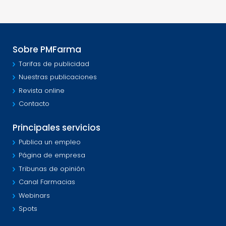
Sobre PMFarma
Tarifas de publicidad
Nuestras publicaciones
Revista online
Contacto
Principales servicios
Publica un empleo
Página de empresa
Tribunas de opinión
Canal Farmacias
Webinars
Spots