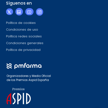
Síguenos en
Política de cookies
Condiciones de uso
Política redes sociales
Condiciones generales
Política de privacidad
Organizadores y Medio Oficial
de los Premios Aspid España