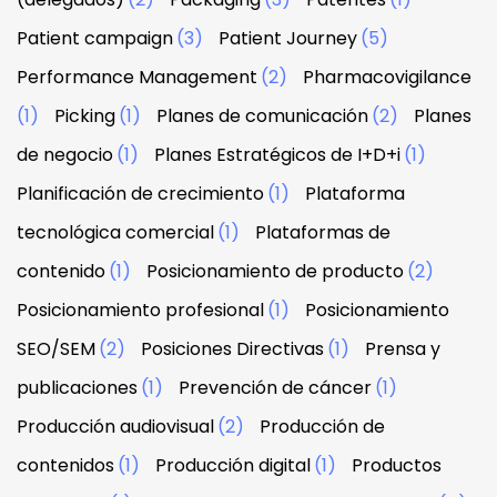
Patient campaign
(3)
Patient Journey
(5)
Performance Management
(2)
Pharmacovigilance
(1)
Picking
(1)
Planes de comunicación
(2)
Planes
de negocio
(1)
Planes Estratégicos de I+D+i
(1)
Planificación de crecimiento
(1)
Plataforma
tecnológica comercial
(1)
Plataformas de
contenido
(1)
Posicionamiento de producto
(2)
Posicionamiento profesional
(1)
Posicionamiento
SEO/SEM
(2)
Posiciones Directivas
(1)
Prensa y
publicaciones
(1)
Prevención de cáncer
(1)
Producción audiovisual
(2)
Producción de
contenidos
(1)
Producción digital
(1)
Productos