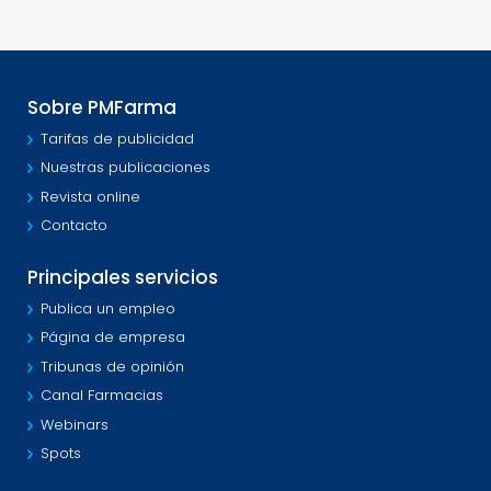
Sobre PMFarma
Tarifas de publicidad
Nuestras publicaciones
Revista online
Contacto
Principales servicios
Publica un empleo
Página de empresa
Tribunas de opinión
Canal Farmacias
Webinars
Spots