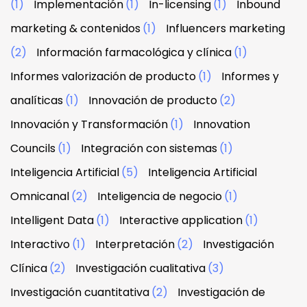
(1)
Implementación
(1)
In-licensing
(1)
Inbound
marketing & contenidos
(1)
Influencers marketing
(2)
Información farmacológica y clínica
(1)
Informes valorización de producto
(1)
Informes y
analíticas
(1)
Innovación de producto
(2)
Innovación y Transformación
(1)
Innovation
Councils
(1)
Integración con sistemas
(1)
Inteligencia Artificial
(5)
Inteligencia Artificial
Omnicanal
(2)
Inteligencia de negocio
(1)
Intelligent Data
(1)
Interactive application
(1)
Interactivo
(1)
Interpretación
(2)
Investigación
Clínica
(2)
Investigación cualitativa
(3)
Investigación cuantitativa
(2)
Investigación de