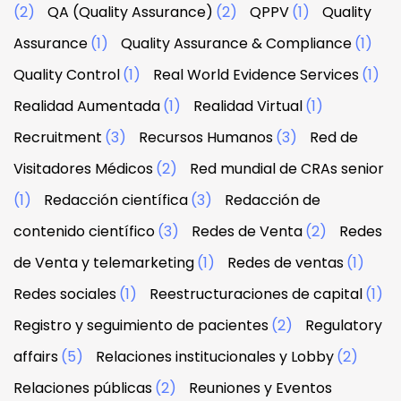
(2)
QA (Quality Assurance)
(2)
QPPV
(1)
Quality
Assurance
(1)
Quality Assurance & Compliance
(1)
Quality Control
(1)
Real World Evidence Services
(1)
Realidad Aumentada
(1)
Realidad Virtual
(1)
Recruitment
(3)
Recursos Humanos
(3)
Red de
Visitadores Médicos
(2)
Red mundial de CRAs senior
(1)
Redacción científica
(3)
Redacción de
contenido científico
(3)
Redes de Venta
(2)
Redes
de Venta y telemarketing
(1)
Redes de ventas
(1)
Redes sociales
(1)
Reestructuraciones de capital
(1)
Registro y seguimiento de pacientes
(2)
Regulatory
affairs
(5)
Relaciones institucionales y Lobby
(2)
Relaciones públicas
(2)
Reuniones y Eventos