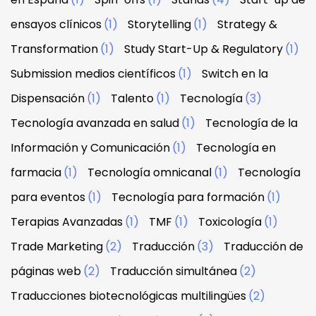
ensayos clínicos
(1)
Storytelling
(1)
Strategy &
Transformation
(1)
Study Start-Up & Regulatory
(1)
Submission medios científicos
(1)
Switch en la
Dispensación
(1)
Talento
(1)
Tecnología
(3)
Tecnología avanzada en salud
(1)
Tecnología de la
Información y Comunicación
(1)
Tecnología en
farmacia
(1)
Tecnología omnicanal
(1)
Tecnología
para eventos
(1)
Tecnología para formación
(1)
Terapias Avanzadas
(1)
TMF
(1)
Toxicología
(1)
Trade Marketing
(2)
Traducción
(3)
Traducción de
páginas web
(2)
Traducción simultánea
(2)
Traducciones biotecnológicas multilingües
(2)