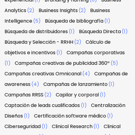
Analytics
(2)
Business Insights
(2)
Business
Intelligence
(5)
Búsqueda de bibliografía
(1)
Búsqueda de distribuidores
(1)
Búsqueda Directa
(1)
Búsqueda y Selección - RRHH
(2)
Cálculo de
objetivos e incentivos
(1)
Campañas corporativas
(1)
Campañas creativas de publicidad 360º
(5)
Campañas creativas Omnicanal
(4)
Campañas de
awareness
(4)
Campañas de lanzamiento
(1)
Campañas RRSS
(2)
Capilar y corporal
(1)
Captación de leads cualificados
(1)
Centralización
Diseños
(1)
Certificación software médico
(1)
Ciberseguridad
(1)
Clinical Research
(1)
Clinical