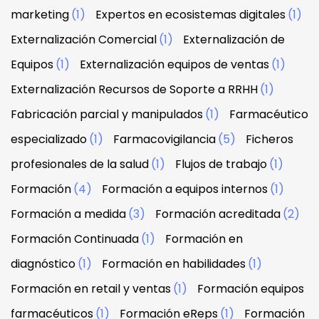
marketing
(1)
Expertos en ecosistemas digitales
(1)
Externalización Comercial
(1)
Externalización de
Equipos
(1)
Externalización equipos de ventas
(1)
Externalización Recursos de Soporte a RRHH
(1)
Fabricación parcial y manipulados
(1)
Farmacéutico
especializado
(1)
Farmacovigilancia
(5)
Ficheros
profesionales de la salud
(1)
Flujos de trabajo
(1)
Formación
(4)
Formación a equipos internos
(1)
Formación a medida
(3)
Formación acreditada
(2)
Formación Continuada
(1)
Formación en
diagnóstico
(1)
Formación en habilidades
(1)
Formación en retail y ventas
(1)
Formación equipos
farmacéuticos
(1)
Formación eReps
(1)
Formación