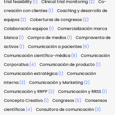
trial feasibility
(1)
Clinical trial monitoring
(2)
Co-
creación con clientes
(1)
Coaching y desarrollo de
equipos
(2)
Coberturas de congresos
(2)
Colaboración equipos
(1)
Comercialización marca
blanca
(1)
Compra de medios
(1)
Compraventa de
activos
(1)
Comunicación a pacientes
(6)
Comunicación científico-médica
(9)
Comunicación
Corporativa
(4)
Comunicación de producto
(1)
Comunicación estratégica
(1)
Comunicación
interna
(3)
Comunicación y Marketing
(2)
Comunicación y RRPP
(2)
Comunicación y RRSS
(1)
Concepto Creativo
(1)
Congresos
(5)
Consensos
científicos
(4)
Consultora de comunicación
(3)