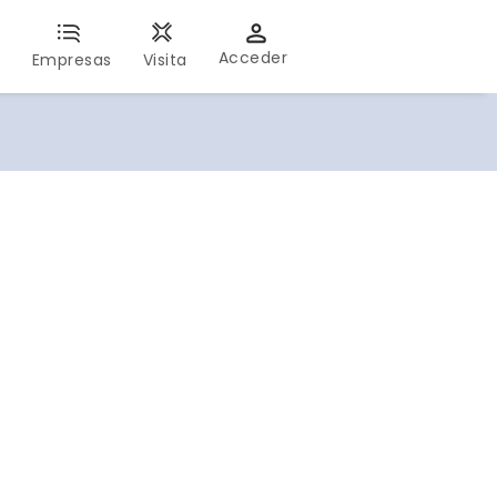
Acceder
s
Empresas
Visita