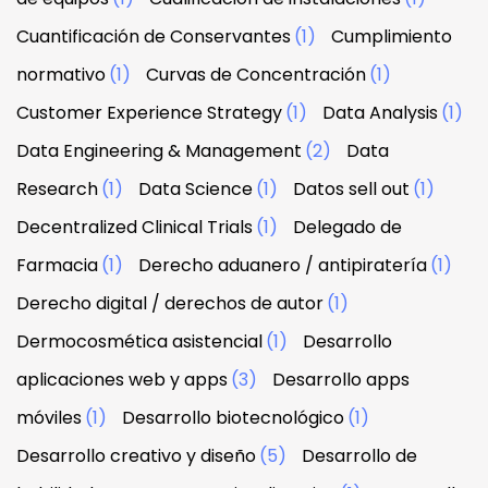
Cuantificación de Conservantes
(1)
Cumplimiento
normativo
(1)
Curvas de Concentración
(1)
Customer Experience Strategy
(1)
Data Analysis
(1)
Data Engineering & Management
(2)
Data
Research
(1)
Data Science
(1)
Datos sell out
(1)
Decentralized Clinical Trials
(1)
Delegado de
Farmacia
(1)
Derecho aduanero / antipiratería
(1)
Derecho digital / derechos de autor
(1)
Dermocosmética asistencial
(1)
Desarrollo
aplicaciones web y apps
(3)
Desarrollo apps
móviles
(1)
Desarrollo biotecnológico
(1)
Desarrollo creativo y diseño
(5)
Desarrollo de