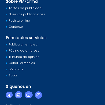
Sobre PMFarma
Tarifas de publicidad
Nuestras publicaciones
Revista online
Contacto
Principales servicios
Publica un empleo
Página de empresa
Tribunas de opinión
Canal Farmacias
Webinars
Spots
Síguenos en