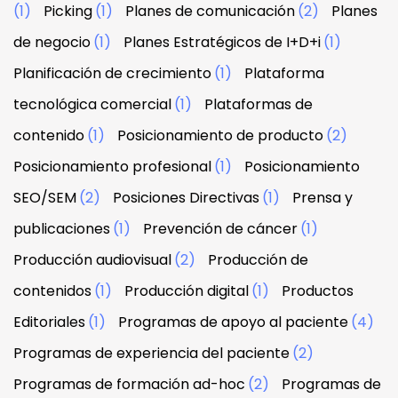
(1)
Picking
(1)
Planes de comunicación
(2)
Planes
de negocio
(1)
Planes Estratégicos de I+D+i
(1)
Planificación de crecimiento
(1)
Plataforma
tecnológica comercial
(1)
Plataformas de
contenido
(1)
Posicionamiento de producto
(2)
Posicionamiento profesional
(1)
Posicionamiento
SEO/SEM
(2)
Posiciones Directivas
(1)
Prensa y
publicaciones
(1)
Prevención de cáncer
(1)
Producción audiovisual
(2)
Producción de
contenidos
(1)
Producción digital
(1)
Productos
Editoriales
(1)
Programas de apoyo al paciente
(4)
Programas de experiencia del paciente
(2)
Programas de formación ad-hoc
(2)
Programas de