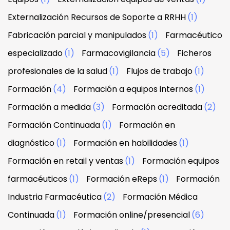
Externalización Recursos de Soporte a RRHH
(1)
Fabricación parcial y manipulados
(1)
Farmacéutico
especializado
(1)
Farmacovigilancia
(5)
Ficheros
profesionales de la salud
(1)
Flujos de trabajo
(1)
Formación
(4)
Formación a equipos internos
(1)
Formación a medida
(3)
Formación acreditada
(2)
Formación Continuada
(1)
Formación en
diagnóstico
(1)
Formación en habilidades
(1)
Formación en retail y ventas
(1)
Formación equipos
farmacéuticos
(1)
Formación eReps
(1)
Formación
Industria Farmacéutica
(2)
Formación Médica
Continuada
(1)
Formación online/presencial
(6)