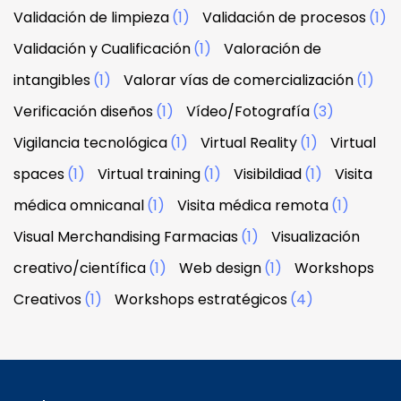
Validación de limpieza
(1)
Validación de procesos
(1)
Validación y Cualificación
(1)
Valoración de
intangibles
(1)
Valorar vías de comercialización
(1)
Verificación diseños
(1)
Vídeo/Fotografía
(3)
Vigilancia tecnológica
(1)
Virtual Reality
(1)
Virtual
spaces
(1)
Virtual training
(1)
Visibildiad
(1)
Visita
médica omnicanal
(1)
Visita médica remota
(1)
Visual Merchandising Farmacias
(1)
Visualización
creativo/científica
(1)
Web design
(1)
Workshops
Creativos
(1)
Workshops estratégicos
(4)