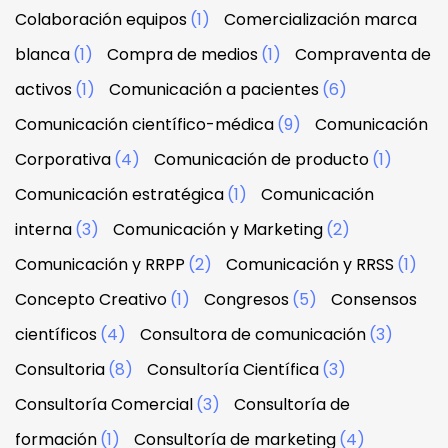
Colaboración equipos
(1)
Comercialización marca
blanca
(1)
Compra de medios
(1)
Compraventa de
activos
(1)
Comunicación a pacientes
(6)
Comunicación científico-médica
(9)
Comunicación
Corporativa
(4)
Comunicación de producto
(1)
Comunicación estratégica
(1)
Comunicación
interna
(3)
Comunicación y Marketing
(2)
Comunicación y RRPP
(2)
Comunicación y RRSS
(1)
Concepto Creativo
(1)
Congresos
(5)
Consensos
científicos
(4)
Consultora de comunicación
(3)
Consultoria
(8)
Consultoría Científica
(3)
Consultoría Comercial
(3)
Consultoría de
formación
(1)
Consultoría de marketing
(4)