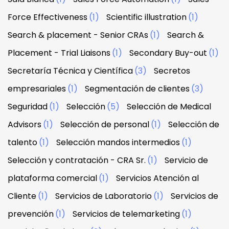
Force Effectiveness
(1)
Scientific illustration
(1)
Search & placement - Senior CRAs
(1)
Search &
Placement - Trial Liaisons
(1)
Secondary Buy-out
(1)
Secretaría Técnica y Científica
(3)
Secretos
empresariales
(1)
Segmentación de clientes
(3)
Seguridad
(1)
Selección
(5)
Selección de Medical
Advisors
(1)
Selección de personal
(1)
Selección de
talento
(1)
Selección mandos intermedios
(1)
Selección y contratación - CRA Sr.
(1)
Servicio de
plataforma comercial
(1)
Servicios Atención al
Cliente
(1)
Servicios de Laboratorio
(1)
Servicios de
prevención
(1)
Servicios de telemarketing
(1)