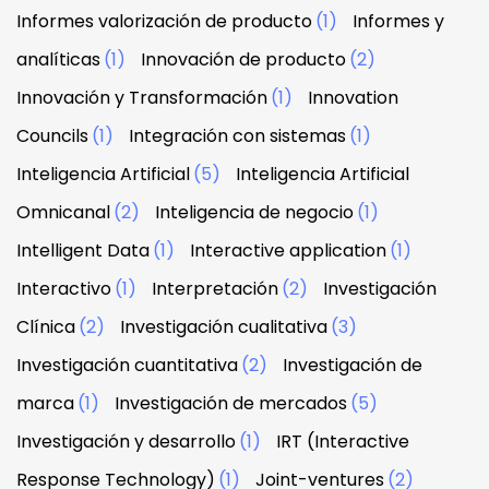
Informes valorización de producto
(1)
Informes y
analíticas
(1)
Innovación de producto
(2)
Innovación y Transformación
(1)
Innovation
Councils
(1)
Integración con sistemas
(1)
Inteligencia Artificial
(5)
Inteligencia Artificial
Omnicanal
(2)
Inteligencia de negocio
(1)
Intelligent Data
(1)
Interactive application
(1)
Interactivo
(1)
Interpretación
(2)
Investigación
Clínica
(2)
Investigación cualitativa
(3)
Investigación cuantitativa
(2)
Investigación de
marca
(1)
Investigación de mercados
(5)
Investigación y desarrollo
(1)
IRT (Interactive
Response Technology)
(1)
Joint-ventures
(2)