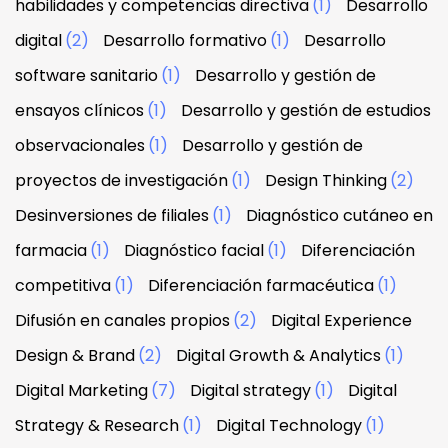
habilidades y competencias directiva
(1)
Desarrollo
digital
(2)
Desarrollo formativo
(1)
Desarrollo
software sanitario
(1)
Desarrollo y gestión de
ensayos clínicos
(1)
Desarrollo y gestión de estudios
observacionales
(1)
Desarrollo y gestión de
proyectos de investigación
(1)
Design Thinking
(2)
Desinversiones de filiales
(1)
Diagnóstico cutáneo en
farmacia
(1)
Diagnóstico facial
(1)
Diferenciación
competitiva
(1)
Diferenciación farmacéutica
(1)
Difusión en canales propios
(2)
Digital Experience
Design & Brand
(2)
Digital Growth & Analytics
(1)
Digital Marketing
(7)
Digital strategy
(1)
Digital
Strategy & Research
(1)
Digital Technology
(1)