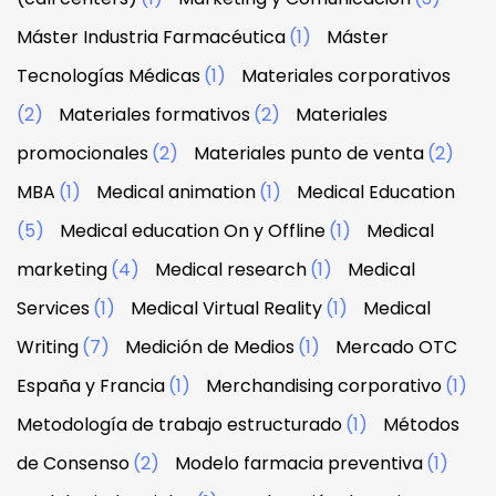
Máster Industria Farmacéutica
(1)
Máster
Tecnologías Médicas
(1)
Materiales corporativos
(2)
Materiales formativos
(2)
Materiales
promocionales
(2)
Materiales punto de venta
(2)
MBA
(1)
Medical animation
(1)
Medical Education
(5)
Medical education On y Offline
(1)
Medical
marketing
(4)
Medical research
(1)
Medical
Services
(1)
Medical Virtual Reality
(1)
Medical
Writing
(7)
Medición de Medios
(1)
Mercado OTC
España y Francia
(1)
Merchandising corporativo
(1)
Metodología de trabajo estructurado
(1)
Métodos
de Consenso
(2)
Modelo farmacia preventiva
(1)