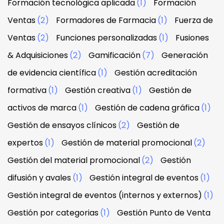
Formación tecnológica aplicada
(1)
Formación
Ventas
(2)
Formadores de Farmacia
(1)
Fuerza de
Ventas
(2)
Funciones personalizadas
(1)
Fusiones
& Adquisiciones
(2)
Gamificación
(7)
Generación
de evidencia científica
(1)
Gestión acreditación
formativa
(1)
Gestión creativa
(1)
Gestión de
activos de marca
(1)
Gestión de cadena gráfica
(1)
Gestión de ensayos clínicos
(2)
Gestión de
expertos
(1)
Gestión de material promocional
(2)
Gestión del material promocional
(2)
Gestión
difusión y avales
(1)
Gestión integral de eventos
(1)
Gestión integral de eventos (internos y externos)
(1)
Gestión por categorias
(1)
Gestión Punto de Venta