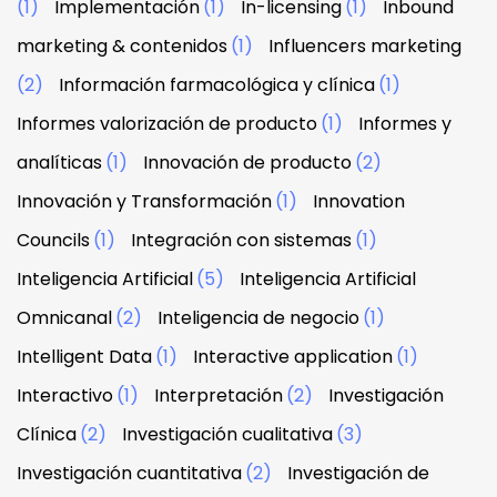
(1)
Implementación
(1)
In-licensing
(1)
Inbound
marketing & contenidos
(1)
Influencers marketing
(2)
Información farmacológica y clínica
(1)
Informes valorización de producto
(1)
Informes y
analíticas
(1)
Innovación de producto
(2)
Innovación y Transformación
(1)
Innovation
Councils
(1)
Integración con sistemas
(1)
Inteligencia Artificial
(5)
Inteligencia Artificial
Omnicanal
(2)
Inteligencia de negocio
(1)
Intelligent Data
(1)
Interactive application
(1)
Interactivo
(1)
Interpretación
(2)
Investigación
Clínica
(2)
Investigación cualitativa
(3)
Investigación cuantitativa
(2)
Investigación de