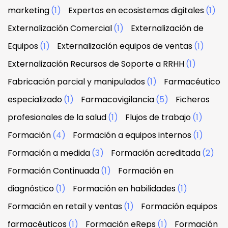
marketing
(1)
Expertos en ecosistemas digitales
(1)
Externalización Comercial
(1)
Externalización de
Equipos
(1)
Externalización equipos de ventas
(1)
Externalización Recursos de Soporte a RRHH
(1)
Fabricación parcial y manipulados
(1)
Farmacéutico
especializado
(1)
Farmacovigilancia
(5)
Ficheros
profesionales de la salud
(1)
Flujos de trabajo
(1)
Formación
(4)
Formación a equipos internos
(1)
Formación a medida
(3)
Formación acreditada
(2)
Formación Continuada
(1)
Formación en
diagnóstico
(1)
Formación en habilidades
(1)
Formación en retail y ventas
(1)
Formación equipos
farmacéuticos
(1)
Formación eReps
(1)
Formación