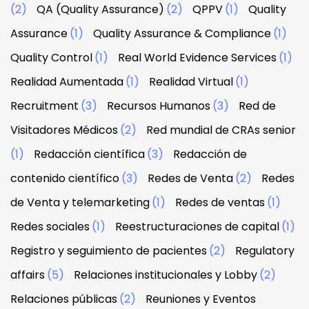
(2)
QA (Quality Assurance)
(2)
QPPV
(1)
Quality
Assurance
(1)
Quality Assurance & Compliance
(1)
Quality Control
(1)
Real World Evidence Services
(1)
Realidad Aumentada
(1)
Realidad Virtual
(1)
Recruitment
(3)
Recursos Humanos
(3)
Red de
Visitadores Médicos
(2)
Red mundial de CRAs senior
(1)
Redacción científica
(3)
Redacción de
contenido científico
(3)
Redes de Venta
(2)
Redes
de Venta y telemarketing
(1)
Redes de ventas
(1)
Redes sociales
(1)
Reestructuraciones de capital
(1)
Registro y seguimiento de pacientes
(2)
Regulatory
affairs
(5)
Relaciones institucionales y Lobby
(2)
Relaciones públicas
(2)
Reuniones y Eventos