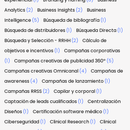
Analytics
(2)
Business Insights
(2)
Business
Intelligence
(5)
Búsqueda de bibliografía
(1)
Búsqueda de distribuidores
(1)
Búsqueda Directa
(1)
Búsqueda y Selección - RRHH
(2)
Cálculo de
objetivos e incentivos
(1)
Campañas corporativas
(1)
Campañas creativas de publicidad 360º
(5)
Campañas creativas Omnicanal
(4)
Campañas de
awareness
(4)
Campañas de lanzamiento
(1)
Campañas RRSS
(2)
Capilar y corporal
(1)
Captación de leads cualificados
(1)
Centralización
Diseños
(1)
Certificación software médico
(1)
Ciberseguridad
(1)
Clinical Research
(1)
Clinical