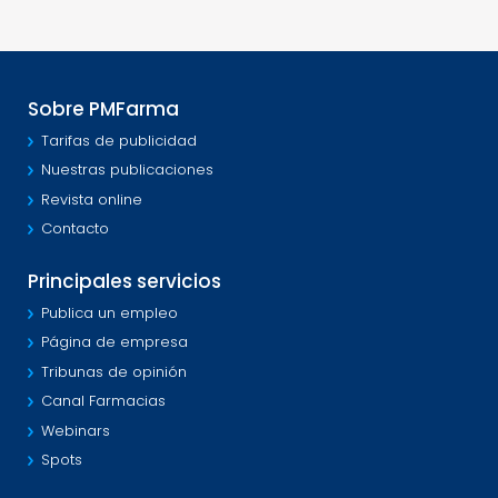
Sobre PMFarma
Tarifas de publicidad
Nuestras publicaciones
Revista online
Contacto
Principales servicios
Publica un empleo
Página de empresa
Tribunas de opinión
Canal Farmacias
Webinars
Spots