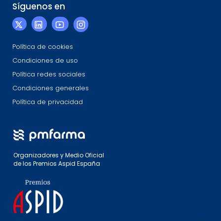
Síguenos en
Política de cookies
Condiciones de uso
Política redes sociales
Condiciones generales
Política de privacidad
Organizadores y Medio Oficial
de los Premios Aspid España