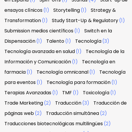
ensayos clínicos
(1)
Storytelling
(1)
Strategy &
Transformation
(1)
Study Start-Up & Regulatory
(1)
Submission medios científicos
(1)
Switch en la
Dispensación
(1)
Talento
(1)
Tecnología
(3)
Tecnología avanzada en salud
(1)
Tecnología de la
Información y Comunicación
(1)
Tecnología en
farmacia
(1)
Tecnología omnicanal
(1)
Tecnología
para eventos
(1)
Tecnología para formación
(1)
Terapias Avanzadas
(1)
TMF
(1)
Toxicología
(1)
Trade Marketing
(2)
Traducción
(3)
Traducción de
páginas web
(2)
Traducción simultánea
(2)
Traducciones biotecnológicas multilingües
(2)