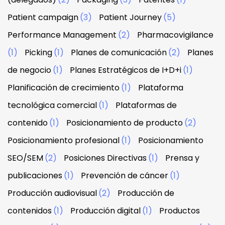
Patient campaign
(3)
Patient Journey
(5)
Performance Management
(2)
Pharmacovigilance
(1)
Picking
(1)
Planes de comunicación
(2)
Planes
de negocio
(1)
Planes Estratégicos de I+D+i
(1)
Planificación de crecimiento
(1)
Plataforma
tecnológica comercial
(1)
Plataformas de
contenido
(1)
Posicionamiento de producto
(2)
Posicionamiento profesional
(1)
Posicionamiento
SEO/SEM
(2)
Posiciones Directivas
(1)
Prensa y
publicaciones
(1)
Prevención de cáncer
(1)
Producción audiovisual
(2)
Producción de
contenidos
(1)
Producción digital
(1)
Productos