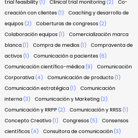
trial feasibility
(1)
Clinical trial monitoring
(2)
Co-
creación con clientes
(1)
Coaching y desarrollo de
equipos
(2)
Coberturas de congresos
(2)
Colaboración equipos
(1)
Comercialización marca
blanca
(1)
Compra de medios
(1)
Compraventa de
activos
(1)
Comunicación a pacientes
(6)
Comunicación científico-médica
(9)
Comunicación
Corporativa
(4)
Comunicación de producto
(1)
Comunicación estratégica
(1)
Comunicación
interna
(3)
Comunicación y Marketing
(2)
Comunicación y RRPP
(2)
Comunicación y RRSS
(1)
Concepto Creativo
(1)
Congresos
(5)
Consensos
científicos
(4)
Consultora de comunicación
(3)