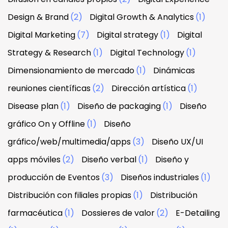
Design & Brand
(2)
Digital Growth & Analytics
(1)
Digital Marketing
(7)
Digital strategy
(1)
Digital
Strategy & Research
(1)
Digital Technology
(1)
Dimensionamiento de mercado
(1)
Dinámicas
reuniones científicas
(2)
Dirección artística
(1)
Disease plan
(1)
Diseño de packaging
(1)
Diseño
gráfico On y Offline
(1)
Diseño
gráfico/web/multimedia/apps
(3)
Diseño UX/UI
apps móviles
(2)
Diseño verbal
(1)
Diseño y
producción de Eventos
(3)
Diseños industriales
(1)
Distribución con filiales propias
(1)
Distribución
farmacéutica
(1)
Dossieres de valor
(2)
E-Detailing