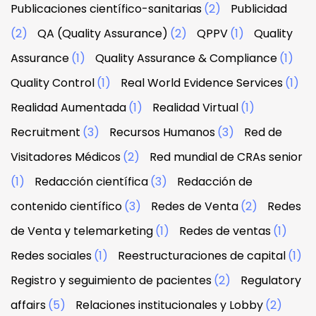
Publicaciones científico-sanitarias
(2)
Publicidad
(2)
QA (Quality Assurance)
(2)
QPPV
(1)
Quality
Assurance
(1)
Quality Assurance & Compliance
(1)
Quality Control
(1)
Real World Evidence Services
(1)
Realidad Aumentada
(1)
Realidad Virtual
(1)
Recruitment
(3)
Recursos Humanos
(3)
Red de
Visitadores Médicos
(2)
Red mundial de CRAs senior
(1)
Redacción científica
(3)
Redacción de
contenido científico
(3)
Redes de Venta
(2)
Redes
de Venta y telemarketing
(1)
Redes de ventas
(1)
Redes sociales
(1)
Reestructuraciones de capital
(1)
Registro y seguimiento de pacientes
(2)
Regulatory
affairs
(5)
Relaciones institucionales y Lobby
(2)