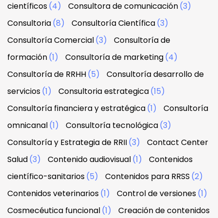
científicos
(4)
Consultora de comunicación
(3)
Consultoria
(8)
Consultoría Científica
(3)
Consultoría Comercial
(3)
Consultoría de
formación
(1)
Consultoría de marketing
(4)
Consultoría de RRHH
(5)
Consultoría desarrollo de
servicios
(1)
Consultoria estrategica
(15)
Consultoría financiera y estratégica
(1)
Consultoría
omnicanal
(1)
Consultoría tecnológica
(3)
Consultoría y Estrategia de RRII
(3)
Contact Center
Salud
(3)
Contenido audiovisual
(1)
Contenidos
científico-sanitarios
(5)
Contenidos para RRSS
(2)
Contenidos veterinarios
(1)
Control de versiones
(1)
Cosmecéutica funcional
(1)
Creación de contenidos