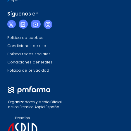
Spots
Síguenos en
Política de cookies
Condiciones de uso
Política redes sociales
Condiciones generales
Política de privacidad
Organizadores y Medio Oficial
de los Premios Aspid España