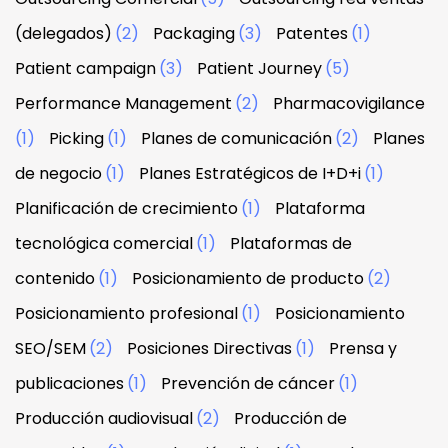
(delegados)
(2)
Packaging
(3)
Patentes
(1)
Patient campaign
(3)
Patient Journey
(5)
Performance Management
(2)
Pharmacovigilance
(1)
Picking
(1)
Planes de comunicación
(2)
Planes
de negocio
(1)
Planes Estratégicos de I+D+i
(1)
Planificación de crecimiento
(1)
Plataforma
tecnológica comercial
(1)
Plataformas de
contenido
(1)
Posicionamiento de producto
(2)
Posicionamiento profesional
(1)
Posicionamiento
SEO/SEM
(2)
Posiciones Directivas
(1)
Prensa y
publicaciones
(1)
Prevención de cáncer
(1)
Producción audiovisual
(2)
Producción de