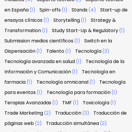
en España
(1)
Spin-offs
(1)
Stands
(4)
Start-up de
ensayos clínicos
(1)
Storytelling
(1)
Strategy &
Transformation
(1)
Study Start-Up & Regulatory
(1)
Submission medios científicos
(1)
Switch en la
Dispensación
(1)
Talento
(1)
Tecnología
(3)
Tecnología avanzada en salud
(1)
Tecnología de la
Información y Comunicación
(1)
Tecnología en
farmacia
(1)
Tecnología omnicanal
(1)
Tecnología
para eventos
(1)
Tecnología para formación
(1)
Terapias Avanzadas
(1)
TMF
(1)
Toxicología
(1)
Trade Marketing
(2)
Traducción
(3)
Traducción de
páginas web
(2)
Traducción simultánea
(2)