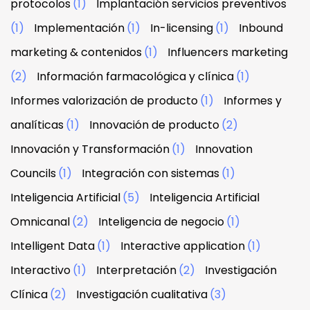
protocolos
(1)
Implantación servicios preventivos
(1)
Implementación
(1)
In-licensing
(1)
Inbound
marketing & contenidos
(1)
Influencers marketing
(2)
Información farmacológica y clínica
(1)
Informes valorización de producto
(1)
Informes y
analíticas
(1)
Innovación de producto
(2)
Innovación y Transformación
(1)
Innovation
Councils
(1)
Integración con sistemas
(1)
Inteligencia Artificial
(5)
Inteligencia Artificial
Omnicanal
(2)
Inteligencia de negocio
(1)
Intelligent Data
(1)
Interactive application
(1)
Interactivo
(1)
Interpretación
(2)
Investigación
Clínica
(2)
Investigación cualitativa
(3)