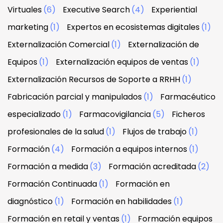
Virtuales
(6)
Executive Search
(4)
Experiential
marketing
(1)
Expertos en ecosistemas digitales
(1)
Externalización Comercial
(1)
Externalización de
Equipos
(1)
Externalización equipos de ventas
(1)
Externalización Recursos de Soporte a RRHH
(1)
Fabricación parcial y manipulados
(1)
Farmacéutico
especializado
(1)
Farmacovigilancia
(5)
Ficheros
profesionales de la salud
(1)
Flujos de trabajo
(1)
Formación
(4)
Formación a equipos internos
(1)
Formación a medida
(3)
Formación acreditada
(2)
Formación Continuada
(1)
Formación en
diagnóstico
(1)
Formación en habilidades
(1)
Formación en retail y ventas
(1)
Formación equipos