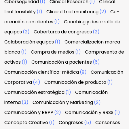
Ciberseguridad
(1)
Clinical Research
(1)
Clinical
trial feasibility
(1)
Clinical trial monitoring
(2)
Co-
creación con clientes
(1)
Coaching y desarrollo de
equipos
(2)
Coberturas de congresos
(2)
Colaboración equipos
(1)
Comercialización marca
blanca
(1)
Compra de medios
(1)
Compraventa de
activos
(1)
Comunicación a pacientes
(6)
Comunicación científico-médica
(9)
Comunicación
Corporativa
(4)
Comunicación de producto
(1)
Comunicación estratégica
(1)
Comunicación
interna
(3)
Comunicación y Marketing
(2)
Comunicación y RRPP
(2)
Comunicación y RRSS
(1)
Concepto Creativo
(1)
Congresos
(5)
Consensos