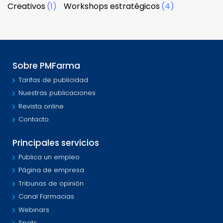
Creativos
(1)
Workshops estratégicos
(4)
Sobre PMFarma
Tarifas de publicidad
Nuestras publicaciones
Revista online
Contacto
Principales servicios
Publica un empleo
Página de empresa
Tribunas de opinión
Canal Farmacias
Webinars