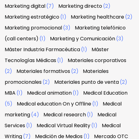
Marketing digital
(7)
Marketing directo
(2)
Marketing estratégico
(1)
Marketing healthcare
(2)
Marketing promocional
(3)
Marketing telefónico
(call centers)
(1)
Marketing y Comunicación
(3)
Máster Industria Farmacéutica
(1)
Máster
Tecnologías Médicas
(1)
Materiales corporativos
(2)
Materiales formativos
(2)
Materiales
promocionales
(2)
Materiales punto de venta
(2)
MBA
(1)
Medical animation
(1)
Medical Education
(5)
Medical education On y Offline
(1)
Medical
marketing
(4)
Medical research
(1)
Medical
Services
(1)
Medical Virtual Reality
(1)
Medical
Writing
(7)
Medición de Medios
(1)
Mercado OTC