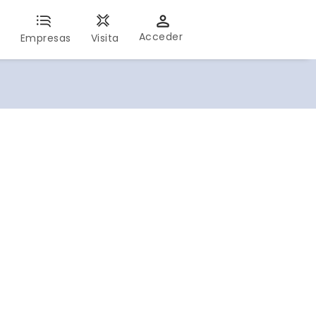
Acceder
s
Empresas
Visita