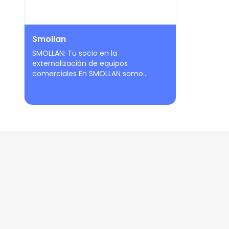
Smollan
SMOLLAN: Tu socio en la
externalización de equipos
comerciales En SMOLLAN somo...